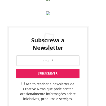
Subscreva a
Newsletter
Aceito receber a newsletter da
Creative News que pode conter
ocasionalmente informações sobre
iniciativas, produtos e serviços.