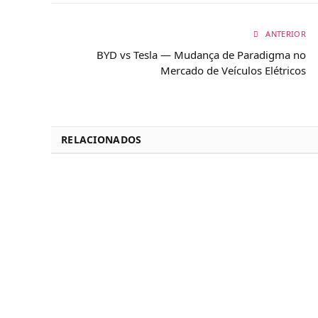
ANTERIOR
BYD vs Tesla — Mudança de Paradigma no
Mercado de Veículos Elétricos
RELACIONADOS