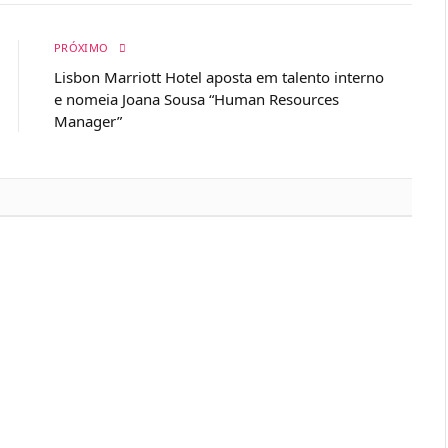
PRÓXIMO
Lisbon Marriott Hotel aposta em talento interno
e nomeia Joana Sousa “Human Resources
Manager”