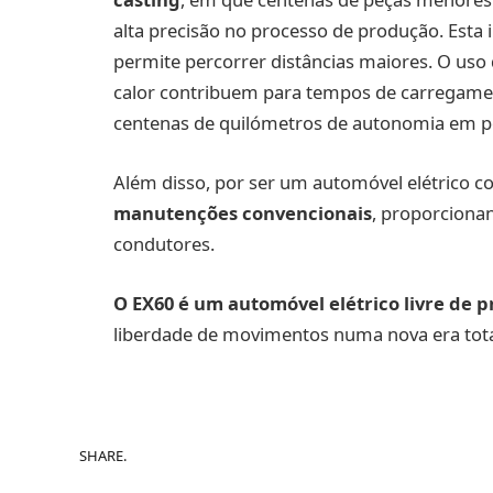
alta precisão no processo de produção. Esta
permite percorrer distâncias maiores. O uso
calor contribuem para tempos de carregamen
centenas de quilómetros de autonomia em p
Além disso, por ser um automóvel elétrico 
manutenções convencionais
, proporciona
condutores.
O EX60 é um automóvel elétrico livre de 
liberdade de movimentos numa nova era tota
SHARE.