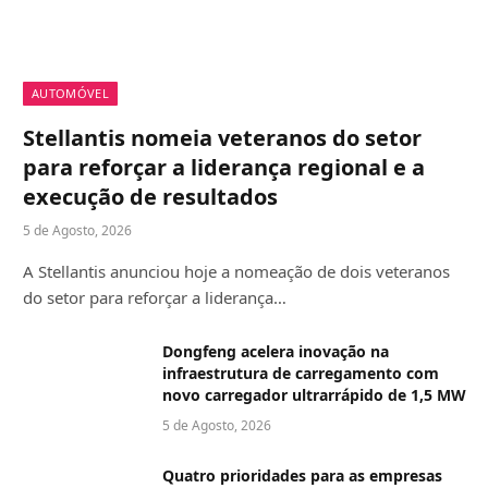
AUTOMÓVEL
Stellantis nomeia veteranos do setor
para reforçar a liderança regional e a
execução de resultados
5 de Agosto, 2026
A Stellantis anunciou hoje a nomeação de dois veteranos
do setor para reforçar a liderança…
Dongfeng acelera inovação na
infraestrutura de carregamento com
novo carregador ultrarrápido de 1,5 MW
5 de Agosto, 2026
Quatro prioridades para as empresas