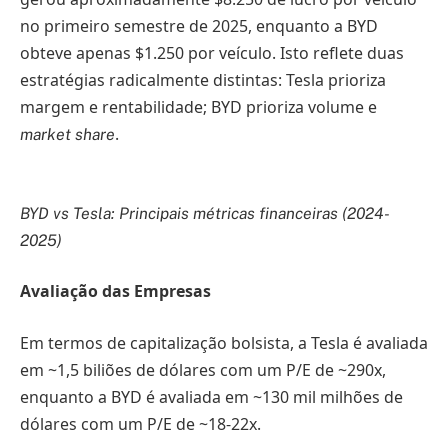
no primeiro semestre de 2025, enquanto a BYD
obteve apenas $1.250 por veículo. Isto reflete duas
estratégias radicalmente distintas: Tesla prioriza
margem e rentabilidade; BYD prioriza volume e
.
market share
BYD vs Tesla: Principais métricas financeiras (2024-
2025)
Avaliação das Empresas
Em termos de capitalização bolsista, a Tesla é avaliada
em ~1,5 biliões de dólares com um P/E de ~290x,
enquanto a BYD é avaliada em ~130 mil milhões de
dólares com um P/E de ~18-22x.