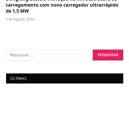
carregamento com novo carregador ultrarrápido
de 1,5 MW
5 de Agosto, 2026
ÚLTIMAS