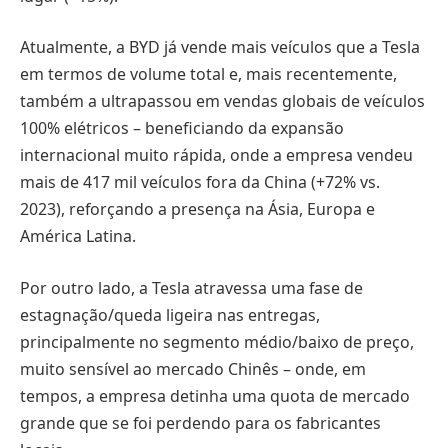
Atualmente, a BYD já vende mais veículos que a Tesla
em termos de volume total e, mais recentemente,
também a ultrapassou em vendas globais de veículos
100% elétricos – beneficiando da expansão
internacional muito rápida, onde a empresa vendeu
mais de 417 mil veículos fora da China (+72% vs.
2023), reforçando a presença na Ásia, Europa e
América Latina.
Por outro lado, a Tesla atravessa uma fase de
estagnação/queda ligeira nas entregas,
principalmente no segmento médio/baixo de preço,
muito sensível ao mercado Chinês – onde, em
tempos, a empresa detinha uma quota de mercado
grande que se foi perdendo para os fabricantes