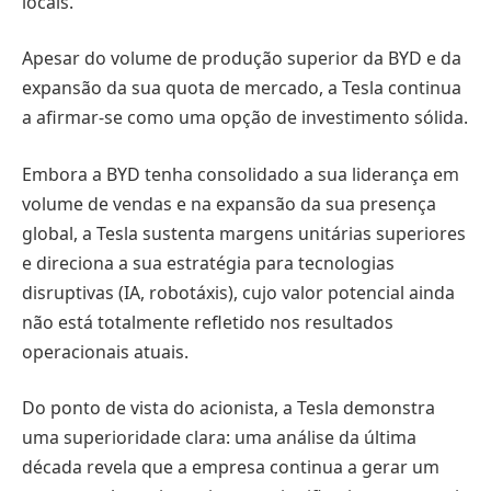
locais.
Apesar do volume de produção superior da BYD e da
expansão da sua quota de mercado, a Tesla continua
a afirmar-se como uma opção de investimento sólida.
Embora a BYD tenha consolidado a sua liderança em
volume de vendas e na expansão da sua presença
global, a Tesla sustenta margens unitárias superiores
e direciona a sua estratégia para tecnologias
disruptivas (IA, robotáxis), cujo valor potencial ainda
não está totalmente refletido nos resultados
operacionais atuais.
Do ponto de vista do acionista, a Tesla demonstra
uma superioridade clara: uma análise da última
década revela que a empresa continua a gerar um