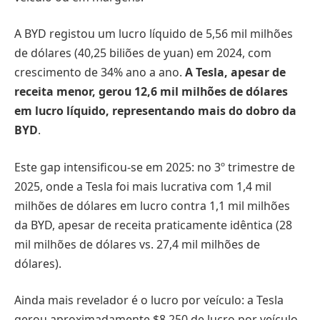
A BYD registou um lucro líquido de 5,56 mil milhões
de dólares (40,25 biliões de yuan) em 2024, com
crescimento de 34% ano a ano.
A Tesla, apesar de
receita menor, gerou 12,6 mil milhões de dólares
em lucro líquido, representando mais do dobro da
BYD
.
Este gap intensificou-se em 2025: no 3º trimestre de
2025, onde a Tesla foi mais lucrativa com 1,4 mil
milhões de dólares em lucro contra 1,1 mil milhões
da BYD, apesar de receita praticamente idêntica (28
mil milhões de dólares vs. 27,4 mil milhões de
dólares).
Ainda mais revelador é o lucro por veículo: a Tesla
gerou aproximadamente $8.250 de lucro por veículo