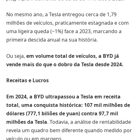
No mesmo ano, a Tesla entregou cerca de 1,79
milhões de veículos, praticamente estagnada e com
uma ligeira queda (~1%) face a 2023, marcando a
primeira descida anual na sua história.
Ou seja,
em volume total de veículos, a BYD já
vende mais do que o dobro da Tesla desde 2024.
Receitas e Lucros
Em 2024, a BYD ultrapassou a Tesla em receita
total, uma conquista histórica: 107 mil milhões de
dólares (777,1 biliões de yuan) contra 97,7 mil
milhões da Tesla
. Todavia, a análise de rentabilidade
revela um quadro bem diferente quando medido por
veículo ou em margens.