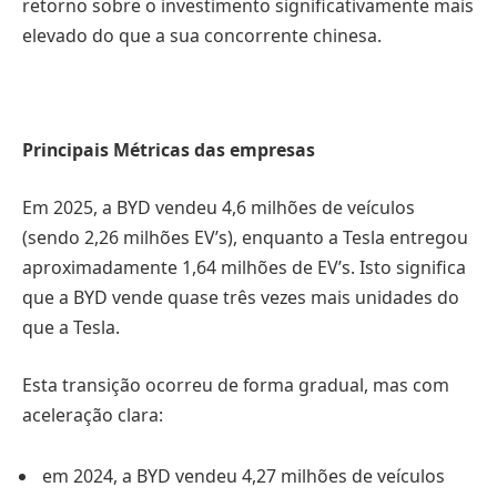
retorno sobre o investimento significativamente mais
elevado do que a sua concorrente chinesa.
Principais Métricas das empresas
Em 2025, a BYD vendeu 4,6 milhões de veículos
(sendo 2,26 milhões EV’s), enquanto a Tesla entregou
aproximadamente 1,64 milhões de EV’s. Isto significa
que a BYD vende quase três vezes mais unidades do
que a Tesla.
Esta transição ocorreu de forma gradual, mas com
aceleração clara:
em 2024, a BYD vendeu 4,27 milhões de veículos