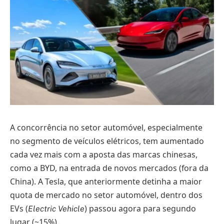
A concorrência no setor automóvel, especialmente
no segmento de veículos elétricos, tem aumentado
cada vez mais com a aposta das marcas chinesas,
como a BYD, na entrada de novos mercados (fora da
China). A Tesla, que anteriormente detinha a maior
quota de mercado no setor automóvel, dentro dos
EVs (
) passou agora para segundo
Electric Vehicle
lugar (~15%).