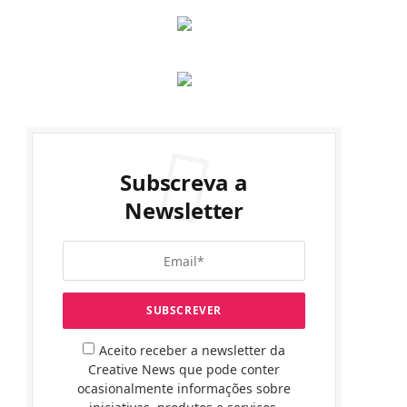
Subscreva a
Newsletter
Aceito receber a newsletter da
Creative News que pode conter
ocasionalmente informações sobre