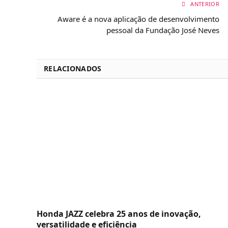
ANTERIOR
Aware é a nova aplicação de desenvolvimento
pessoal da Fundação José Neves
RELACIONADOS
Honda JAZZ celebra 25 anos de inovação,
versatilidade e eficiência