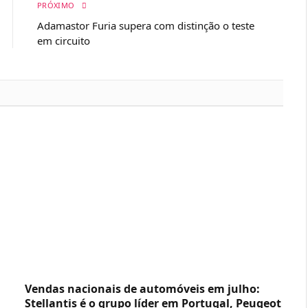
PRÓXIMO
Adamastor Furia supera com distinção o teste
em circuito
Vendas nacionais de automóveis em julho:
Stellantis é o grupo líder em Portugal, Peugeot