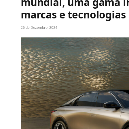
mundial, uma gama i
marcas e tecnologias
26 de Dezembro, 2024