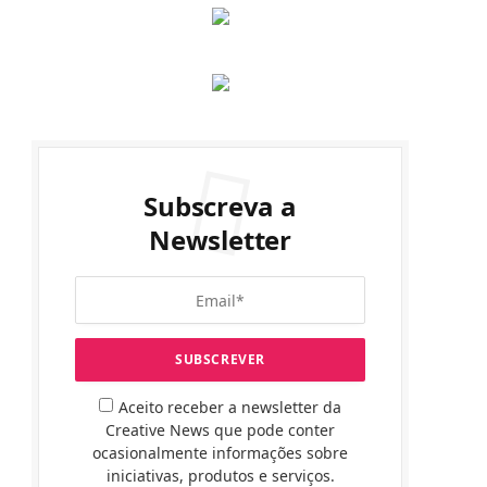
Subscreva a
Newsletter
Aceito receber a newsletter da
Creative News que pode conter
ocasionalmente informações sobre
iniciativas, produtos e serviços.