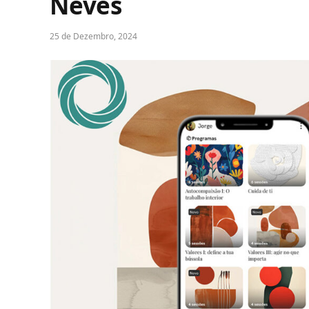
Neves
25 de Dezembro, 2024