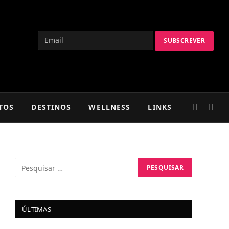
TOS
DESTINOS
WELLNESS
LINKS
ÚLTIMAS