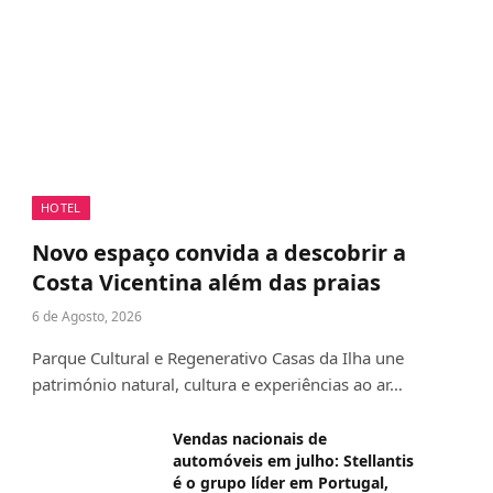
HOTEL
Novo espaço convida a descobrir a
Costa Vicentina além das praias
6 de Agosto, 2026
Parque Cultural e Regenerativo Casas da Ilha une
património natural, cultura e experiências ao ar…
Vendas nacionais de
automóveis em julho: Stellantis
é o grupo líder em Portugal,