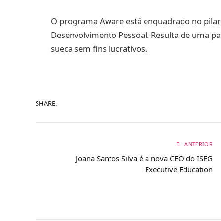
O programa Aware está enquadrado no pilar
Desenvolvimento Pessoal. Resulta de uma pa
sueca sem fins lucrativos.
SHARE.
ANTERIOR
Joana Santos Silva é a nova CEO do ISEG
Executive Education