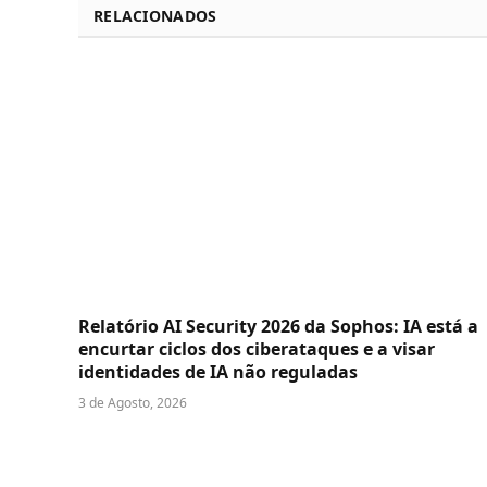
RELACIONADOS
Relatório AI Security 2026 da Sophos: IA está a
encurtar ciclos dos ciberataques e a visar
identidades de IA não reguladas
3 de Agosto, 2026