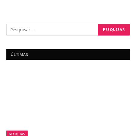
ÚLTIMAS
NOTÍCIAS