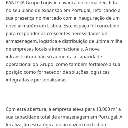
PANTOJA Grupo Logístico avança de forma decidida
no seu plano de expansão em Portugal, reforçando a
sua presença no mercado com a inauguração de um
novo armazém em Lisboa. Este espaço foi concebido
para responder às crescentes necessidades de
armazenagem, logística e distribuição de última milha
de empresas locais e internacionais. A nova
infraestrutura não só aumenta a capacidade
operacional do Grupo, como também fortalece a sua
posição como fornecedor de soluções logísticas
integradas e personalizadas.
Com esta abertura, a empresa eleva para 13.000 m² a
sua capacidade total de armazenagem em Portugal. A
localização estratégica do armazém em Lisboa