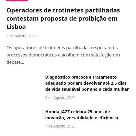
Operadores de trotinetes partilhadas
contestam proposta de proibição em
Lisboa
9 de Agosto, 2026
Os operadores de trotinetes partilhadas respeitam os
processos democráticos e acolhem com satisfação um
debate…
Diagnóstico precoce e tratamento
adequado podem devolver até 2,5 dias
de vida saudável por ano a cada mulher
8 de Agosto, 2026
Honda JAZZ celebra 25 anos de
inovação, versatilidade e eficiência
7 de Agosto, 2026