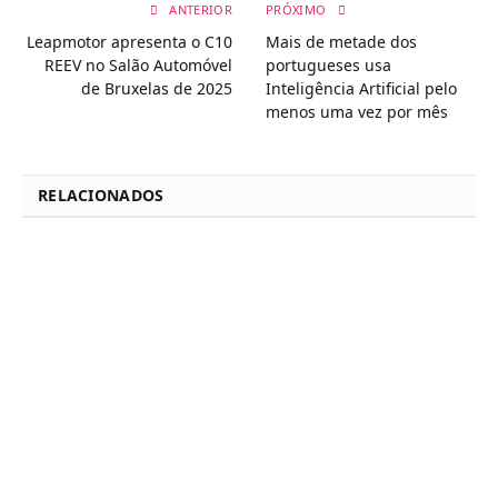
ANTERIOR
PRÓXIMO
Leapmotor apresenta o C10
Mais de metade dos
REEV no Salão Automóvel
portugueses usa
de Bruxelas de 2025
Inteligência Artificial pelo
menos uma vez por mês
RELACIONADOS