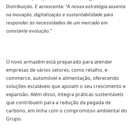
Distribuição. E acrescenta: “A nossa estratégia assenta
na inovação, digitalização e sustentabilidade para
responder às necessidades de um mercado em
constante evolução.”
O novo armazém está preparado para atender
empresas de vários setores, como retalho, e-
commerce, automóvel e alimentação, oferecendo
soluções escaláveis que apoiam o seu crescimento e
expansão. Além disso, integra práticas sustentáveis
que contribuem para a redução da pegada de
carbono, em linha com o compromisso ambiental do
Grupo.