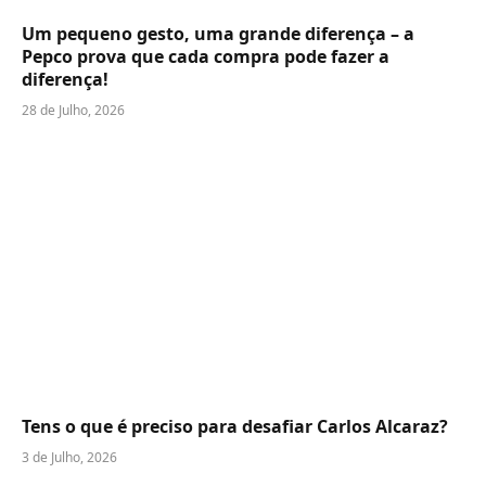
Um pequeno gesto, uma grande diferença – a
Pepco prova que cada compra pode fazer a
diferença!
28 de Julho, 2026
Tens o que é preciso para desafiar Carlos Alcaraz?
3 de Julho, 2026