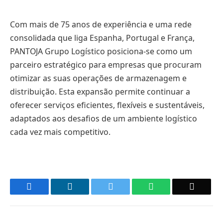
Com mais de 75 anos de experiência e uma rede
consolidada que liga Espanha, Portugal e França,
PANTOJA Grupo Logístico posiciona-se como um
parceiro estratégico para empresas que procuram
otimizar as suas operações de armazenagem e
distribuição. Esta expansão permite continuar a
oferecer serviços eficientes, flexíveis e sustentáveis,
adaptados aos desafios de um ambiente logístico
cada vez mais competitivo.
Facebook
LinkedIn
Twitter
WhatsApp
Email