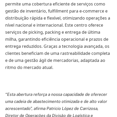
permite uma cobertura eficiente de serviços como
gestão de inventário, fulfillment para e-commerce e
distribuição rápida e flexível, otimizando operações a
nível nacional e internacional. Este centro oferece
serviços de picking, packing e entrega de última
milha, garantindo eficiência operacional e prazos de
entrega reduzidos. Graças a tecnologia avançada, os
clientes beneficiam de uma rastreabilidade completa
e de uma gestão ágil de mercadorias, adaptada ao
ritmo do mercado atual.
“Esta abertura reforça a nossa capacidade de oferecer
uma cadeia de abastecimento otimizada e de alto valor
acrescentado”, afirma Patricio López de Carrizosa,
Diretor de Operações da Divisão de Logística e