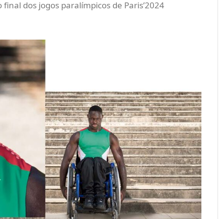
final dos jogos paralímpicos de Paris’2024