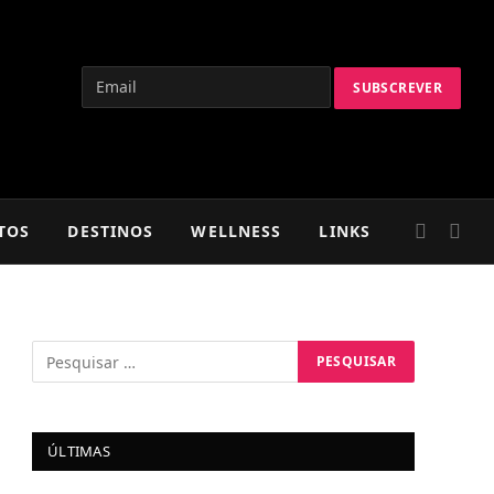
TOS
DESTINOS
WELLNESS
LINKS
ÚLTIMAS