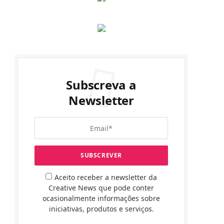
Subscreva a
Newsletter
Aceito receber a newsletter da
Creative News que pode conter
ocasionalmente informações sobre
iniciativas, produtos e serviços.