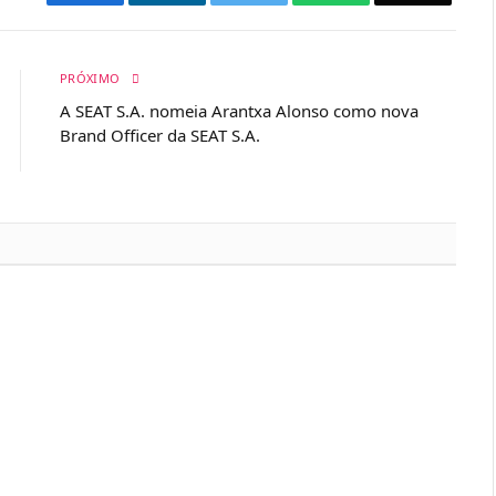
PRÓXIMO
A SEAT S.A. nomeia Arantxa Alonso como nova
Brand Officer da SEAT S.A.