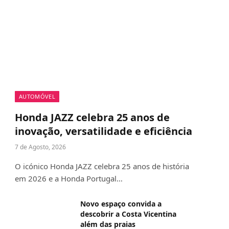
AUTOMÓVEL
Honda JAZZ celebra 25 anos de
inovação, versatilidade e eficiência
7 de Agosto, 2026
O icónico Honda JAZZ celebra 25 anos de história
em 2026 e a Honda Portugal…
Novo espaço convida a
descobrir a Costa Vicentina
além das praias