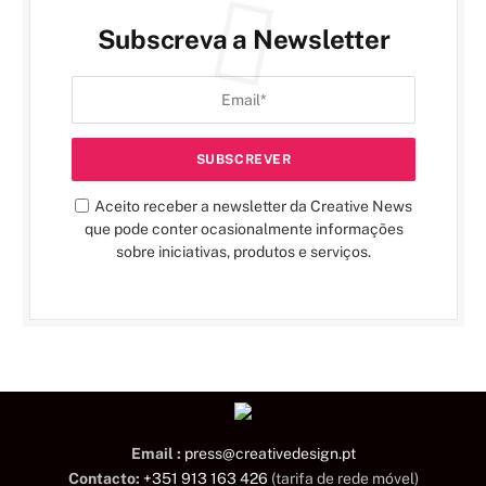
Subscreva a Newsletter
Aceito receber a newsletter da Creative News
que pode conter ocasionalmente informações
sobre iniciativas, produtos e serviços.
Email :
press@creativedesign.pt
Contacto:
+351 913 163 426
(tarifa de rede móvel)