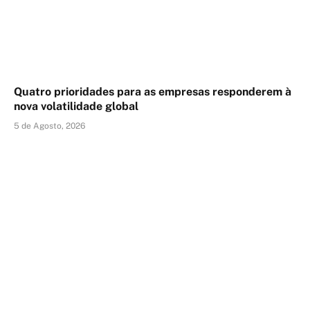
Quatro prioridades para as empresas responderem à
nova volatilidade global
5 de Agosto, 2026