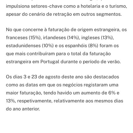
impulsiona setores-chave como a hotelaria e o turismo,
apesar do cenário de retração em outros segmentos.
No que concerne à faturação de origem estrangeira, os
franceses (15%), irlandeses (14%), ingleses (13%),
estadunidenses (10%) e os espanhóis (8%) foram os
que mais contribuíram para o total da faturação
estrangeira em Portugal durante o período de verão.
Os dias 3 e 23 de agosto deste ano são destacados
como as datas em que os negócios registaram uma
maior faturação, tendo havido um aumento de 6% e
13%, respetivamente, relativamente aos mesmos dias
do ano anterior.