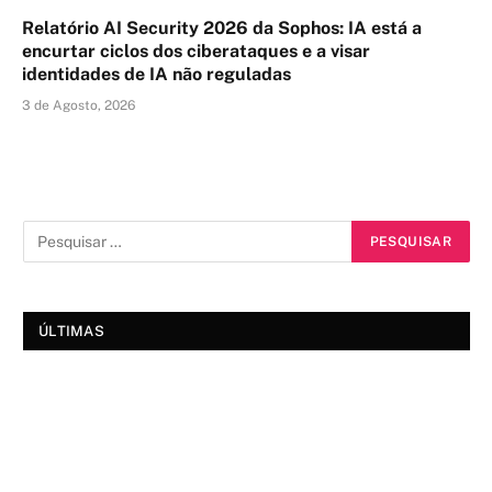
Relatório AI Security 2026 da Sophos: IA está a
encurtar ciclos dos ciberataques e a visar
identidades de IA não reguladas
3 de Agosto, 2026
ÚLTIMAS