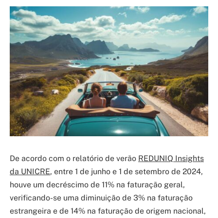
De acordo com o relatório de verão
REDUNIQ Insights
da UNICRE
, entre 1 de junho e 1 de setembro de 2024,
houve um decréscimo de 11% na faturação geral,
verificando-se uma diminuição de 3% na faturação
estrangeira e de 14% na faturação de origem nacional,