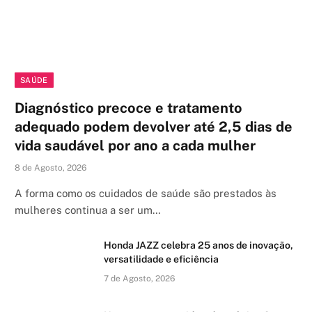
SAÚDE
Diagnóstico precoce e tratamento
adequado podem devolver até 2,5 dias de
vida saudável por ano a cada mulher
8 de Agosto, 2026
A forma como os cuidados de saúde são prestados às
mulheres continua a ser um…
Honda JAZZ celebra 25 anos de inovação,
versatilidade e eficiência
7 de Agosto, 2026