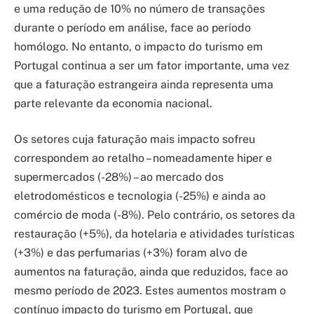
e uma redução de 10% no número de transações
durante o período em análise, face ao período
homólogo. No entanto, o impacto do turismo em
Portugal continua a ser um fator importante, uma vez
que a faturação estrangeira ainda representa uma
parte relevante da economia nacional.
Os setores cuja faturação mais impacto sofreu
correspondem ao retalho – nomeadamente hiper e
supermercados (-28%) – ao mercado dos
eletrodomésticos e tecnologia (-25%) e ainda ao
comércio de moda (-8%). Pelo contrário, os setores da
restauração (+5%), da hotelaria e atividades turísticas
(+3%) e das perfumarias (+3%) foram alvo de
aumentos na faturação, ainda que reduzidos, face ao
mesmo período de 2023. Estes aumentos mostram o
contínuo impacto do turismo em Portugal, que