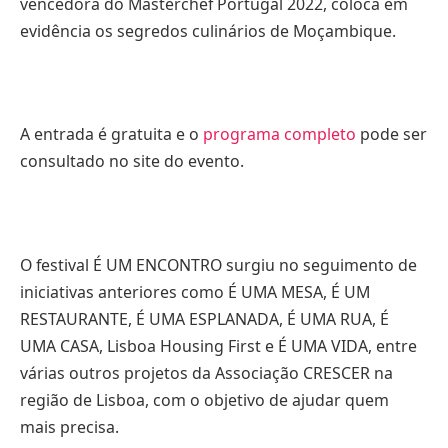
vencedora do Masterchef Portugal 2022, coloca em
evidência os segredos culinários de Moçambique.
A entrada é gratuita e o
programa completo
pode ser
consultado no site do evento.
O festival É UM ENCONTRO surgiu no seguimento de
iniciativas anteriores como É UMA MESA, É UM
RESTAURANTE, É UMA ESPLANADA, É UMA RUA, É
UMA CASA, Lisboa Housing First e É UMA VIDA, entre
várias outros projetos da Associação CRESCER na
região de Lisboa, com o objetivo de ajudar quem
mais precisa.