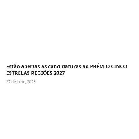
Estão abertas as candidaturas ao PRÉMIO CINCO
ESTRELAS REGIÕES 2027
27 de Julho, 2026