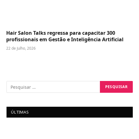
Hair Salon Talks regressa para capacitar 300
profissionais em Gestão e Inteligência Artificial
22 de Julho, 2026
ÚLTIMAS