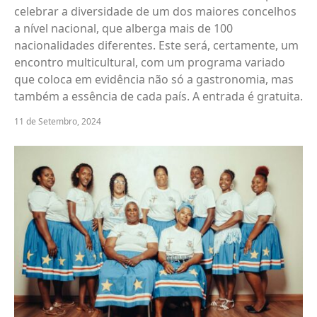
celebrar a diversidade de um dos maiores concelhos
a nível nacional, que alberga mais de 100
nacionalidades diferentes. Este será, certamente, um
encontro multicultural, com um programa variado
que coloca em evidência não só a gastronomia, mas
também a essência de cada país. A entrada é gratuita.
11 de Setembro, 2024