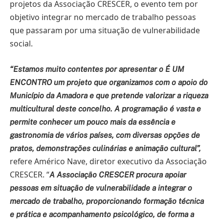
projetos da Associação CRESCER, o evento tem por
objetivo integrar no mercado de trabalho pessoas
que passaram por uma situação de vulnerabilidade
social.
“Estamos muito contentes por apresentar o É UM
ENCONTRO um projeto que organizamos com o apoio do
Município da Amadora e que pretende valorizar a riqueza
multicultural deste concelho. A programação é vasta e
permite conhecer um pouco mais da essência e
gastronomia de vários países, com diversas opções de
pratos, demonstrações culinárias e animação cultural”,
refere Américo Nave, diretor executivo da Associação
CRESCER. “
A Associação CRESCER procura apoiar
pessoas em situação de vulnerabilidade a integrar o
mercado de trabalho, proporcionando formação técnica
e prática e acompanhamento psicológico, de forma a