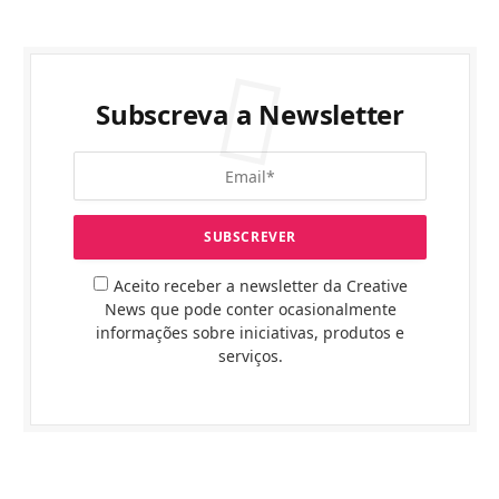
Subscreva a Newsletter
Aceito receber a newsletter da Creative
News que pode conter ocasionalmente
informações sobre iniciativas, produtos e
serviços.