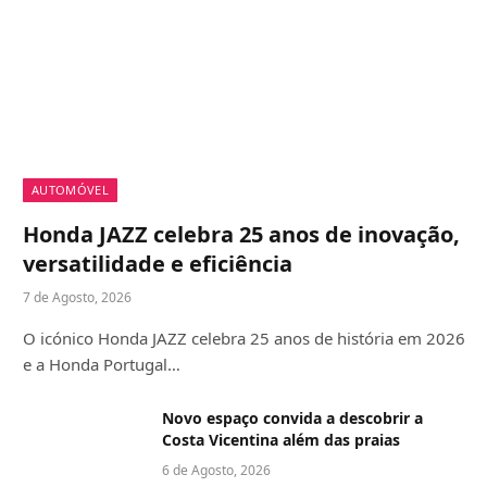
AUTOMÓVEL
Honda JAZZ celebra 25 anos de inovação,
versatilidade e eficiência
7 de Agosto, 2026
O icónico Honda JAZZ celebra 25 anos de história em 2026
e a Honda Portugal…
Novo espaço convida a descobrir a
Costa Vicentina além das praias
6 de Agosto, 2026