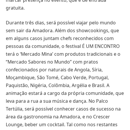
gratuita.
Durante três dias, será possível viajar pelo mundo
sem sair da Amadora. Além dos showcookings, que
em alguns casos juntam chefs reconhecidos com
pessoas da comunidade, o festival É UM ENCONTRO
terá o ‘Mercado Mina’ com produtos tradicionais e o
“Mercado Sabores no Mundo” com pratos
confecionados por naturais de Angola, Síria,
Moçambique, São Tomé, Cabo Verde, Portugal,
Paquistão, Nigéria, Colômbia, Argélia e Brasil. A
animação estará a cargo da própria comunidade, que
leva para a rua a sua música e dança. No Palco
Tertúlia, será possível conhecer casos de sucesso na
área da gastronomia na Amadora, e no Crescer
Lounge, beber um cocktail. Tal como nos restantes