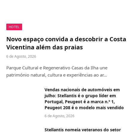
HOTEL
Novo espaço convida a descobrir a Costa
Vicentina além das praias
6 de Agosto, 2026
Parque Cultural e Regenerativo Casas da Ilha une
património natural, cultura e experiências ao ar…
Vendas nacionais de automóveis em
julho: Stellantis é o grupo líder em
Portugal, Peugeot é a marca n.º 1,
Peugeot 208 é o modelo mais vendido
6 de Agosto, 2026
Stellantis nomeia veteranos do setor