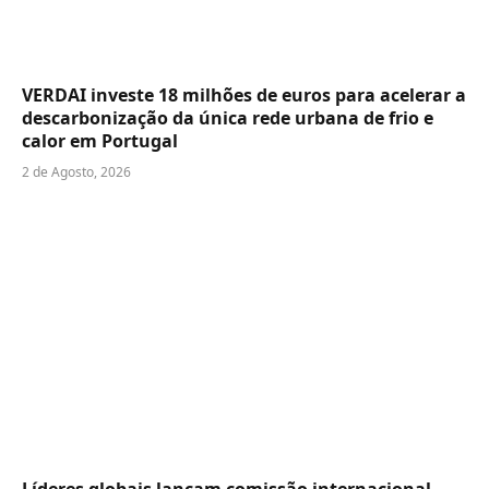
VERDAI investe 18 milhões de euros para acelerar a
descarbonização da única rede urbana de frio e
calor em Portugal
2 de Agosto, 2026