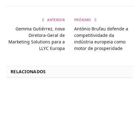
ANTERIOR
PRÓXIMO
Gemma Gutiérrez, nova
António Brufau defende a
Diretora-Geral de
competitividade da
Marketing Solutions para a
indústria europeia como
LLYC Europa
motor de prosperidade
RELACIONADOS