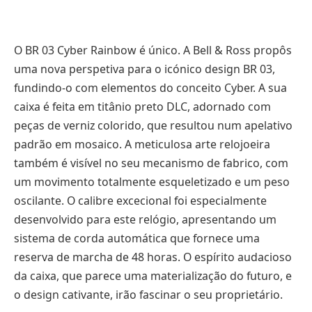
O BR 03 Cyber Rainbow é único. A Bell & Ross propôs
uma nova perspetiva para o icónico design BR 03,
fundindo-o com elementos do conceito Cyber. A sua
caixa é feita em titânio preto DLC, adornado com
peças de verniz colorido, que resultou num apelativo
padrão em mosaico. A meticulosa arte relojoeira
também é visível no seu mecanismo de fabrico, com
um movimento totalmente esqueletizado e um peso
oscilante. O calibre excecional foi especialmente
desenvolvido para este relógio, apresentando um
sistema de corda automática que fornece uma
reserva de marcha de 48 horas. O espírito audacioso
da caixa, que parece uma materialização do futuro, e
o design cativante, irão fascinar o seu proprietário.