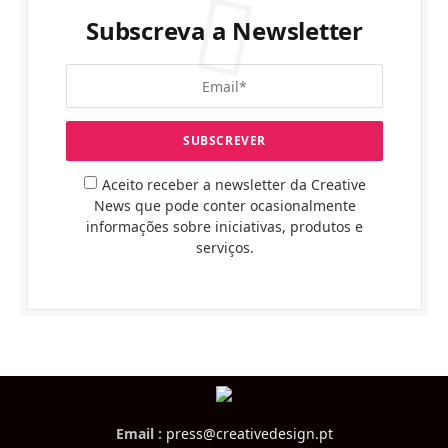
Subscreva a Newsletter
Aceito receber a newsletter da Creative
News que pode conter ocasionalmente
informações sobre iniciativas, produtos e
serviços.
Email :
press@creativedesign.pt