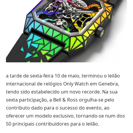
a tarde de sexta-feira 10 de maio, terminou o leilão
internacional de relógios Only Watch em Genebra,
tendo sido estabelecido um novo recorde. Na sua
sexta participação, a Bell & Ross orgulha-se pelo
contributo dado para o sucesso do evento, ao
oferecer um modelo exclusivo, tornando-se num dos
50 principais contribuidores para o leilão.