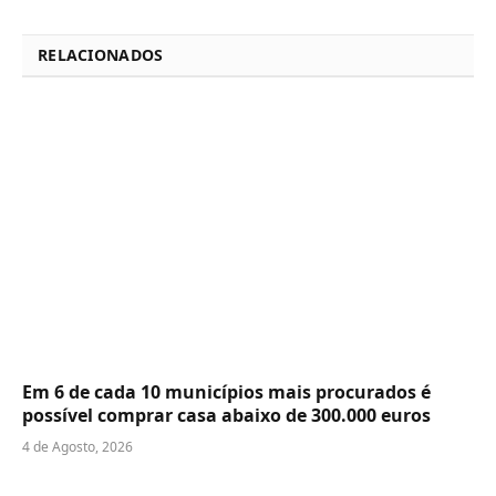
RELACIONADOS
Em 6 de cada 10 municípios mais procurados é
possível comprar casa abaixo de 300.000 euros
4 de Agosto, 2026