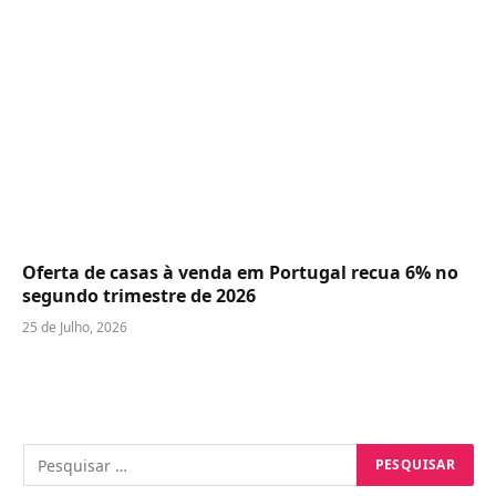
Oferta de casas à venda em Portugal recua 6% no
segundo trimestre de 2026
25 de Julho, 2026