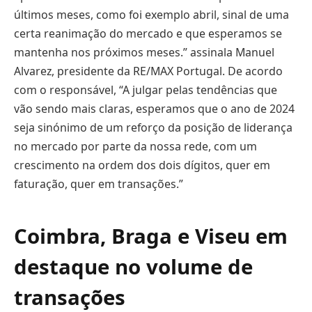
últimos meses, como foi exemplo abril, sinal de uma
certa reanimação do mercado e que esperamos se
mantenha nos próximos meses.” assinala Manuel
Alvarez, presidente da RE/MAX Portugal. De acordo
com o responsável, “A julgar pelas tendências que
vão sendo mais claras, esperamos que o ano de 2024
seja sinónimo de um reforço da posição de liderança
no mercado por parte da nossa rede, com um
crescimento na ordem dos dois dígitos, quer em
faturação, quer em transações.”
Coimbra, Braga e Viseu em
destaque no volume de
transações