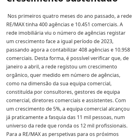
Nos primeiros quatro meses do ano passado, a rede
RE/MAX tinha 400 agências e 10.451 comerciais. A
rede imobiliária viu o número de agências registar
um crescimento face a igual período de 2023,
passando agora a contabilizar 408 agências e 10.958
comerciais. Desta forma, é possível verificar que, de
janeiro a abril, a rede registou um crescimento
orgânico, quer medido em número de agências,
como na dimensão da sua equipa comercial,
constituída por consultores, gestores de equipa
comercial, diretores comerciais e assistentes. Com
um crescimento de 5%, a equipa comercial alcançou
já praticamente a fasquia das 11 mil pessoas, num
universo da rede que ronda os 12 mil profissionais.
Para a RE/MAX as perspetivas para os próximos