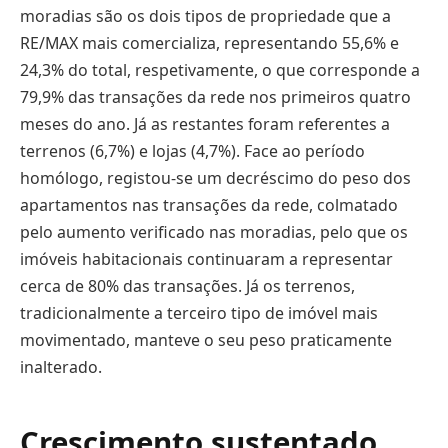
moradias são os dois tipos de propriedade que a
RE/MAX mais comercializa, representando 55,6% e
24,3% do total, respetivamente, o que corresponde a
79,9% das transações da rede nos primeiros quatro
meses do ano. Já as restantes foram referentes a
terrenos (6,7%) e lojas (4,7%). Face ao período
homólogo, registou-se um decréscimo do peso dos
apartamentos nas transações da rede, colmatado
pelo aumento verificado nas moradias, pelo que os
imóveis habitacionais continuaram a representar
cerca de 80% das transações. Já os terrenos,
tradicionalmente a terceiro tipo de imóvel mais
movimentado, manteve o seu peso praticamente
inalterado.
Crescimento sustentado