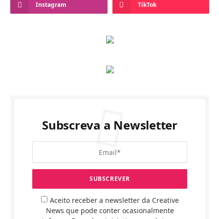
Instagram
TikTok
Subscreva a Newsletter
Aceito receber a newsletter da Creative
News que pode conter ocasionalmente