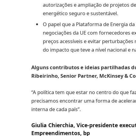
autorizações e ampliação de projetos de
energético seguro e sustentável.
O papel que a Plataforma de Energia 
negociações da UE com fornecedores exte
preços acessíveis e evitar perturbaçõe
do impacto que teve a nível nacional e n
Alguns contributos e ideias partilhadas 
Ribeirinho, Senior Partner, McKinsey & 
“A política tem que estar no centro do que 
precisamos encontrar uma forma de acelerar
interna de cada país”.
Giulia Chierchia, Vice-presidente execu
Empreendimentos, bp