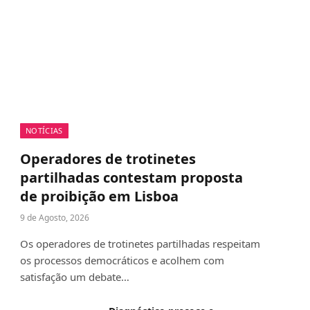
NOTÍCIAS
Operadores de trotinetes
partilhadas contestam proposta
de proibição em Lisboa
9 de Agosto, 2026
Os operadores de trotinetes partilhadas respeitam
os processos democráticos e acolhem com
satisfação um debate…