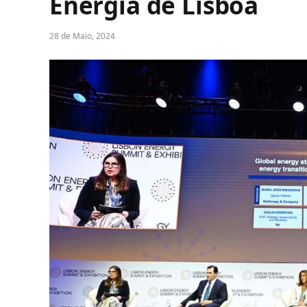
Energia de Lisboa
28 de Maio, 2024