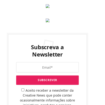
Subscreva a
Newsletter
Aceito receber a newsletter da
Creative News que pode conter
ocasionalmente informações sobre