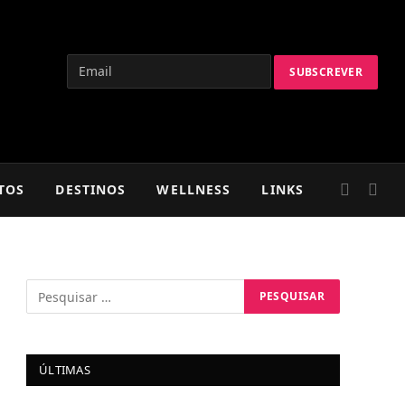
TOS
DESTINOS
WELLNESS
LINKS
ÚLTIMAS