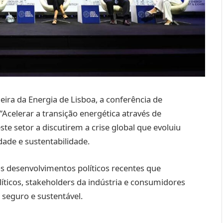
eira da Energia de Lisboa, a conferência de
“Acelerar a transição energética através de
ste setor a discutirem a crise global que evoluiu
dade e sustentabilidade.
os desenvolvimentos políticos recentes que
ticos, stakeholders da indústria e consumidores
seguro e sustentável.