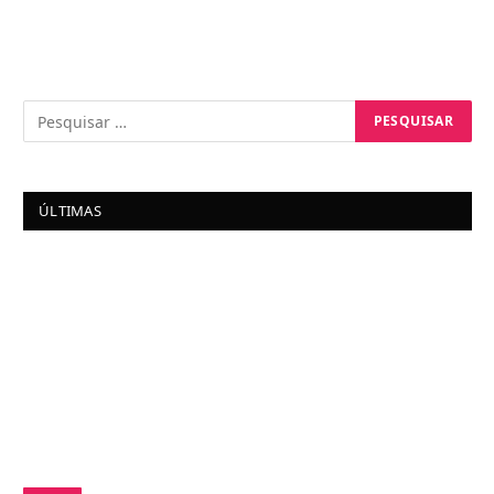
ÚLTIMAS