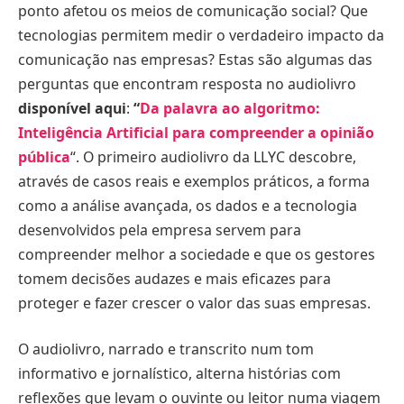
ponto afetou os meios de comunicação social? Que
tecnologias permitem medir o verdadeiro impacto da
comunicação nas empresas? Estas são algumas das
perguntas que encontram resposta no audiolivro
disponível aqui
:
“
Da palavra ao algoritmo:
Inteligência Artificial para compreender a opinião
pública
“. O primeiro audiolivro da LLYC descobre,
através de casos reais e exemplos práticos, a forma
como a análise avançada, os dados e a tecnologia
desenvolvidos pela empresa servem para
compreender melhor a sociedade e que os gestores
tomem decisões audazes e mais eficazes para
proteger e fazer crescer o valor das suas empresas.
O audiolivro, narrado e transcrito num tom
informativo e jornalístico, alterna histórias com
reflexões que levam o ouvinte ou leitor numa viagem