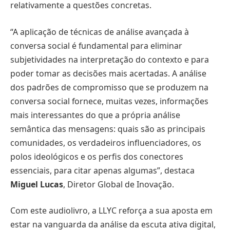
relativamente a questões concretas.
“A aplicação de técnicas de análise avançada à
conversa social é fundamental para eliminar
subjetividades na interpretação do contexto e para
poder tomar as decisões mais acertadas. A análise
dos padrões de compromisso que se produzem na
conversa social fornece, muitas vezes, informações
mais interessantes do que a própria análise
semântica das mensagens: quais são as principais
comunidades, os verdadeiros influenciadores, os
polos ideológicos e os perfis dos conectores
essenciais, para citar apenas algumas”, destaca
Miguel Lucas
, Diretor Global de Inovação.
Com este audiolivro, a LLYC reforça a sua aposta em
estar na vanguarda da análise da escuta ativa digital,