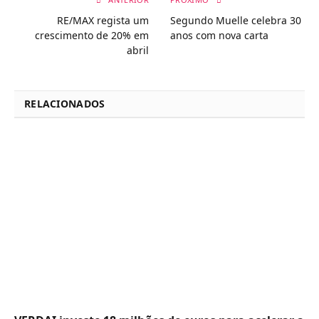
RE/MAX regista um
Segundo Muelle celebra 30
crescimento de 20% em
anos com nova carta
abril
RELACIONADOS