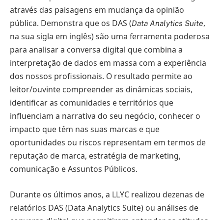
através das paisagens em mudança da opinião
pública. Demonstra que os DAS (
,
Data Analytics Suite
na sua sigla em inglês) são uma ferramenta poderosa
para analisar a conversa digital que combina a
interpretação de dados em massa com a experiência
dos nossos profissionais. O resultado permite ao
leitor/ouvinte compreender as dinâmicas sociais,
identificar as comunidades e territórios que
influenciam a narrativa do seu negócio, conhecer o
impacto que têm nas suas marcas e que
oportunidades ou riscos representam em termos de
reputação de marca, estratégia de marketing,
comunicação e Assuntos Públicos.
Durante os últimos anos, a LLYC realizou dezenas de
relatórios DAS (Data Analytics Suite) ou análises de