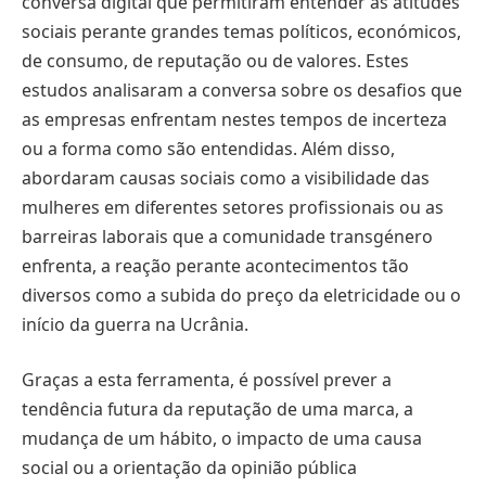
conversa digital que permitiram entender as atitudes
sociais perante grandes temas políticos, económicos,
de consumo, de reputação ou de valores. Estes
estudos analisaram a conversa sobre os desafios que
as empresas enfrentam nestes tempos de incerteza
ou a forma como são entendidas. Além disso,
abordaram causas sociais como a visibilidade das
mulheres em diferentes setores profissionais ou as
barreiras laborais que a comunidade transgénero
enfrenta, a reação perante acontecimentos tão
diversos como a subida do preço da eletricidade ou o
início da guerra na Ucrânia.
Graças a esta ferramenta, é possível prever a
tendência futura da reputação de uma marca, a
mudança de um hábito, o impacto de uma causa
social ou a orientação da opinião pública