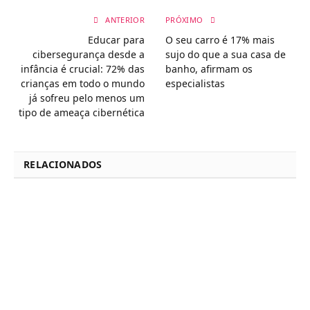
ANTERIOR
PRÓXIMO
Educar para
O seu carro é 17% mais
cibersegurança desde a
sujo do que a sua casa de
infância é crucial: 72% das
banho, afirmam os
crianças em todo o mundo
especialistas
já sofreu pelo menos um
tipo de ameaça cibernética
RELACIONADOS