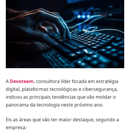
A
Devoteam
, consultora líder focada em estratégia
digital, plataformas tecnológicas e cibersegurança,
indicou as principais tendências que vão moldar o
panorama da tecnologia neste próximo ano.
Eis as áreas que vão ter maior destaque, segundo a
empresa: