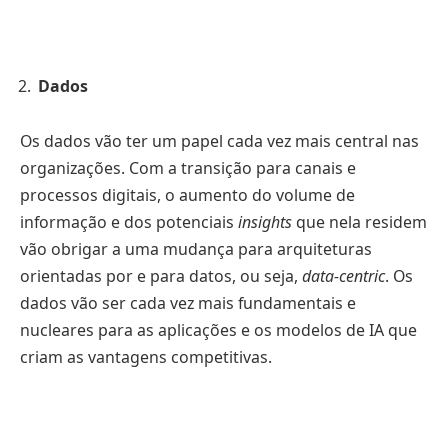
Dados
Os dados vão ter um papel cada vez mais central nas
organizações. Com a transição para canais e
processos digitais, o aumento do volume de
informação e dos potenciais
insights
que nela residem
vão obrigar a uma mudança para arquiteturas
orientadas por e para datos, ou seja,
data-centric
. Os
dados vão ser cada vez mais fundamentais e
nucleares para as aplicações e os modelos de IA que
criam as vantagens competitivas.