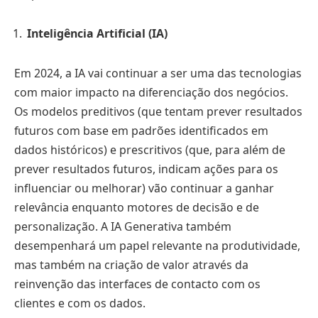
Inteligência Artificial (IA)
Em 2024, a IA vai continuar a ser uma das tecnologias
com maior impacto na diferenciação dos negócios.
Os modelos preditivos (que tentam prever resultados
futuros com base em padrões identificados em
dados históricos) e prescritivos (que, para além de
prever resultados futuros, indicam ações para os
influenciar ou melhorar) vão continuar a ganhar
relevância enquanto motores de decisão e de
personalização. A IA Generativa também
desempenhará um papel relevante na produtividade,
mas também na criação de valor através da
reinvenção das interfaces de contacto com os
clientes e com os dados.