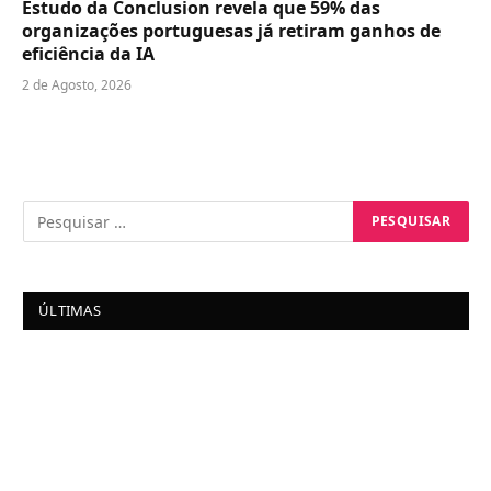
Estudo da Conclusion revela que 59% das
organizações portuguesas já retiram ganhos de
eficiência da IA
2 de Agosto, 2026
ÚLTIMAS