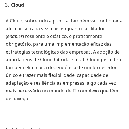
Cloud
A Cloud, sobretudo a pública, também vai continuar a
afirmar-se cada vez mais enquanto facilitador
(
enabler
) resiliente e elástico, e praticamente
obrigatório, para uma implementação eficaz das
estratégias tecnológicas das empresas. A adoção de
abordagens de Cloud híbrida e multi-Cloud permitirá
também eliminar a dependência de um fornecedor
único e trazer mais flexibilidade, capacidade de
adaptação e resiliência às empresas, algo cada vez
mais necessário no mundo de TI complexo que têm
de navegar.