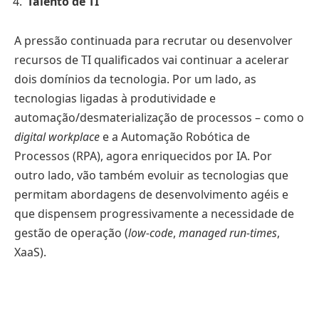
Talento de TI
A pressão continuada para recrutar ou desenvolver
recursos de TI qualificados vai continuar a acelerar
dois domínios da tecnologia. Por um lado, as
tecnologias ligadas à produtividade e
automação/desmaterialização de processos – como o
digital workplace
e a Automação Robótica de
Processos (RPA), agora enriquecidos por IA. Por
outro lado, vão também evoluir as tecnologias que
permitam abordagens de desenvolvimento agéis e
que dispensem progressivamente a necessidade de
gestão de operação (
low-code
,
managed run-times
,
XaaS).