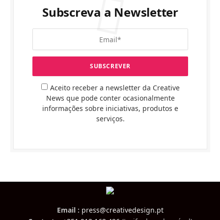
Subscreva a Newsletter
Aceito receber a newsletter da Creative
News que pode conter ocasionalmente
informações sobre iniciativas, produtos e
serviços.
Email :
press@creativedesign.pt