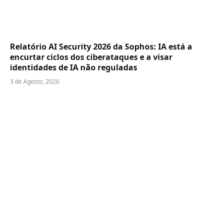
Relatório AI Security 2026 da Sophos: IA está a
encurtar ciclos dos ciberataques e a visar
identidades de IA não reguladas
3 de Agosto, 2026