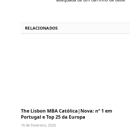
RELACIONADOS
The Lisbon MBA Católica|Nova: nº 1 em
Portugal e Top 25 da Europa
16 de Fevereiro, 2026