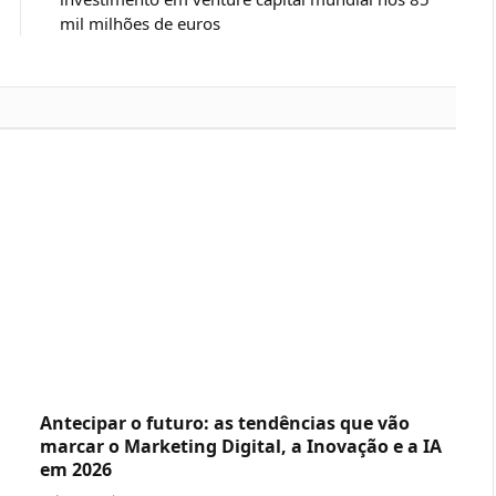
mil milhões de euros
Antecipar o futuro: as tendências que vão
marcar o Marketing Digital, a Inovação e a IA
em 2026