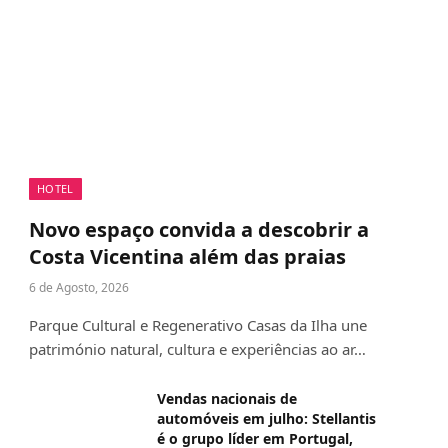
HOTEL
Novo espaço convida a descobrir a
Costa Vicentina além das praias
6 de Agosto, 2026
Parque Cultural e Regenerativo Casas da Ilha une
património natural, cultura e experiências ao ar…
Vendas nacionais de
automóveis em julho: Stellantis
é o grupo líder em Portugal,