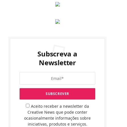
Subscreva a
Newsletter
Aceito receber a newsletter da
Creative News que pode conter
ocasionalmente informações sobre
iniciativas, produtos e serviços.