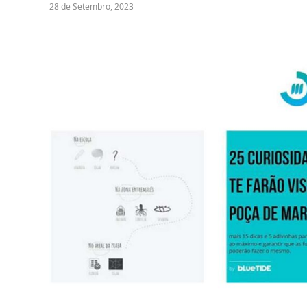
28 de Setembro, 2023