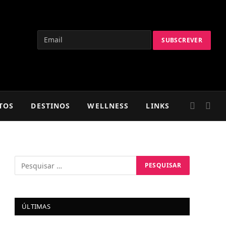
TOS
DESTINOS
WELLNESS
LINKS
ÚLTIMAS