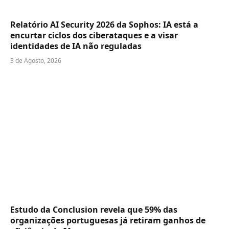
Relatório AI Security 2026 da Sophos: IA está a
encurtar ciclos dos ciberataques e a visar
identidades de IA não reguladas
3 de Agosto, 2026
Estudo da Conclusion revela que 59% das
organizações portuguesas já retiram ganhos de