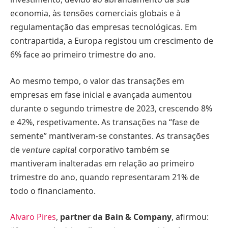
economia, às tensões comerciais globais e à
regulamentação das empresas tecnológicas. Em
contrapartida, a Europa registou um crescimento de
6% face ao primeiro trimestre do ano.
Ao mesmo tempo, o valor das transações em
empresas em fase inicial e avançada aumentou
durante o segundo trimestre de 2023, crescendo 8%
e 42%, respetivamente. As transações na “fase de
semente” mantiveram-se constantes. As transações
de
corporativo também se
venture capital
mantiveram inalteradas em relação ao primeiro
trimestre do ano, quando representaram 21% de
todo o financiamento.
Alvaro Pires
,
partner da Bain & Company
, afirmou: