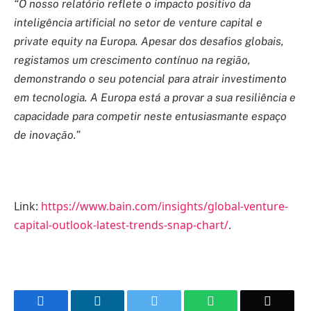
“O nosso relatório reflete o impacto positivo da
inteligência artificial no setor de venture capital e
private equity na Europa. Apesar dos desafios globais,
registamos um crescimento contínuo na região,
demonstrando o seu potencial para atrair investimento
em tecnologia. A Europa está a provar a sua resiliência e
capacidade para competir neste entusiasmante espaço
de inovação.”
Link:
https://www.bain.com/insights/global-venture-
capital-outlook-latest-trends-snap-chart/
.
Facebook
LinkedIn
Twitter
WhatsApp
Email