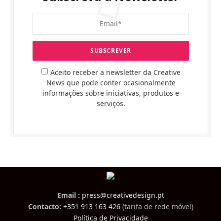
Aceito receber a newsletter da Creative
News que pode conter ocasionalmente
informações sobre iniciativas, produtos e
serviços.
Email :
press@creativedesign.pt
Contacto:
+351 913 163 426
(tarifa de rede móvel)
Política de Privacidade