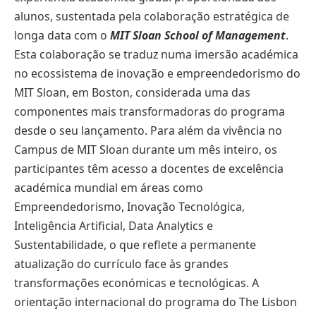
alunos, sustentada pela colaboração estratégica de
longa data com o
MIT
Sloan School of Management
.
Esta colaboração se traduz numa imersão académica
no ecossistema de inovação e empreendedorismo do
MIT Sloan, em Boston, considerada uma das
componentes mais transformadoras do programa
desde o seu lançamento. Para além da vivência no
Campus de MIT Sloan durante um mês inteiro, os
participantes têm acesso a docentes de excelência
académica mundial em áreas como
Empreendedorismo, Inovação Tecnológica,
Inteligência Artificial, Data Analytics e
Sustentabilidade, o que reflete a permanente
atualização do currículo face às grandes
transformações económicas e tecnológicas. A
orientação internacional do programa do The Lisbon