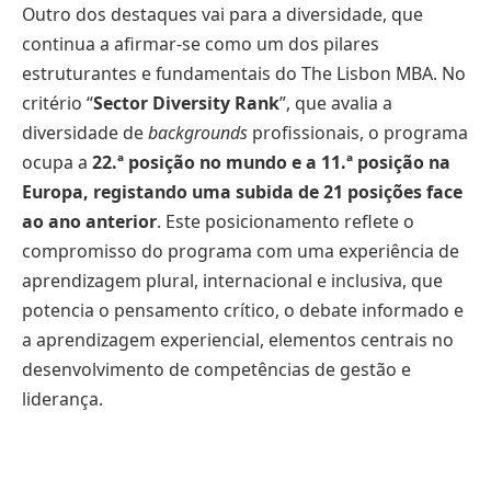
Outro dos destaques vai para a diversidade, que
continua a afirmar-se como um dos pilares
estruturantes e fundamentais do The Lisbon MBA. No
critério “
Sector Diversity Rank
”, que avalia a
diversidade de
backgrounds
profissionais, o programa
ocupa a
22.ª posição no mundo e a 11.ª posição na
Europa, registando uma subida de 21 posições face
ao ano anterior
. Este posicionamento reflete o
compromisso do programa com uma experiência de
aprendizagem plural, internacional e inclusiva, que
potencia o pensamento crítico, o debate informado e
a aprendizagem experiencial, elementos centrais no
desenvolvimento de competências de gestão e
liderança.