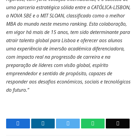
uma parceria estratégica sólida entre a CATÓLICA-LISBON,
a NOVA SBE e o MIT SLOAN, classificado como o melhor
MBA do mundo neste mesmo ranking. Esta colaboração,
em vigor há mais de 15 anos, tem sido determinante para
atrair talento global para Lisboa e oferecer aos alunos
uma experiência de imersão académica diferenciadora,
com impacto real na progressão de carreira e na
preparação de líderes com visão global, espírito
empreendedor e sentido de propósito, capazes de
responder aos desafios económicos, sociais e tecnológicos
do futuro.”
Facebook
LinkedIn
Twitter
WhatsApp
Email