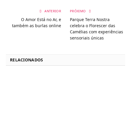
ANTERIOR
PRÓXIMO
O Amor Está no Ar, e
Parque Terra Nostra
também as burlas online
celebra o Florescer das
Camélias com experiências
sensoriais únicas
RELACIONADOS