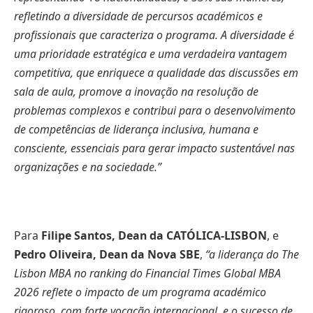
refletindo a diversidade de percursos académicos e
profissionais que caracteriza o programa. A diversidade é
uma prioridade estratégica e uma verdadeira vantagem
competitiva, que enriquece a qualidade das discussões em
sala de aula, promove a inovação na resolução de
problemas complexos e contribui para o desenvolvimento
de competências de liderança inclusiva, humana e
consciente, essenciais para gerar impacto sustentável nas
organizações e na sociedade.”
Para
Filipe Santos, Dean da CATÓLICA-LISBON
, e
Pedro Oliveira, Dean da Nova SBE
,
“a liderança do The
Lisbon MBA no ranking do Financial Times Global MBA
2026 reflete o impacto de um programa académico
rigoroso, com forte vocação internacional, e o sucesso de