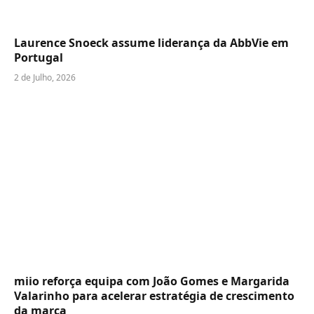
Laurence Snoeck assume liderança da AbbVie em
Portugal
2 de Julho, 2026
miio reforça equipa com João Gomes e Margarida
Valarinho para acelerar estratégia de crescimento
da marca