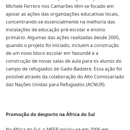
Michele Ferrero nos Camarões têm-se focado em
apoiar as ações das organizações educativas locais,
concentrando-se essencialmente na melhoria das
instalações de educação pré-escolar e ensino
primário. Algumas das ações realizadas desde 2005,
quando o projeto foi iniciado, incluem a construção
de um novo bloco escolar em Yaoundé e a
construção de novas salas de aula para os alunos do
campo de refugiados de Gado-Badzere. Essa ação foi
possível através da colaboração do Alto Comissariado
das Nações Unidas para Refugiados (ACNUR).
Promoção do desporto na África do Sul
Na África do Sul, o MFEP iniciou-se em 2006 em