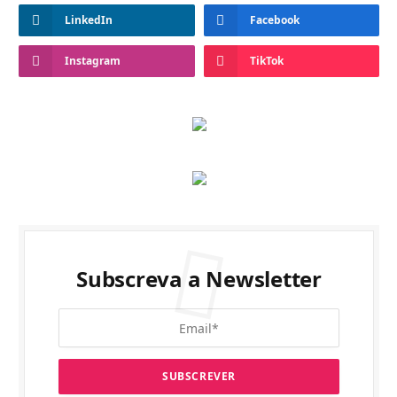
LinkedIn
Facebook
Instagram
TikTok
Subscreva a Newsletter