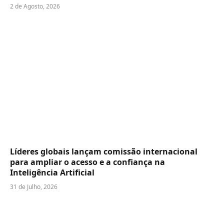
2 de Agosto, 2026
Líderes globais lançam comissão internacional
para ampliar o acesso e a confiança na
Inteligência Artificial
31 de Julho, 2026