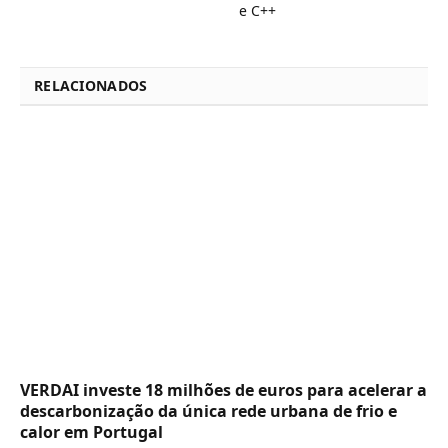
e C++
RELACIONADOS
VERDAI investe 18 milhões de euros para acelerar a
descarbonização da única rede urbana de frio e
calor em Portugal