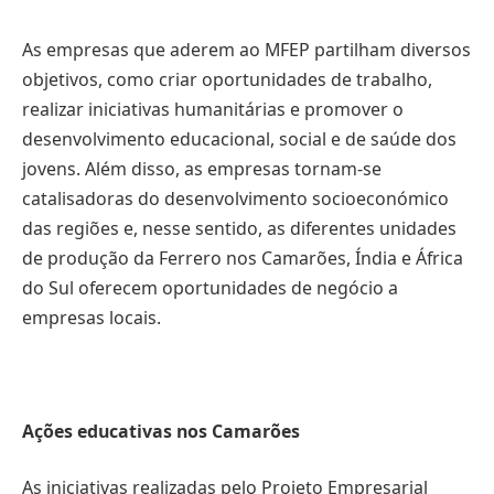
As empresas que aderem ao MFEP partilham diversos
objetivos, como criar oportunidades de trabalho,
realizar iniciativas humanitárias e promover o
desenvolvimento educacional, social e de saúde dos
jovens. Além disso, as empresas tornam-se
catalisadoras do desenvolvimento socioeconómico
das regiões e, nesse sentido, as diferentes unidades
de produção da Ferrero nos Camarões, Índia e África
do Sul oferecem oportunidades de negócio a
empresas locais.
Ações educativas nos Camarões
As iniciativas realizadas pelo Projeto Empresarial