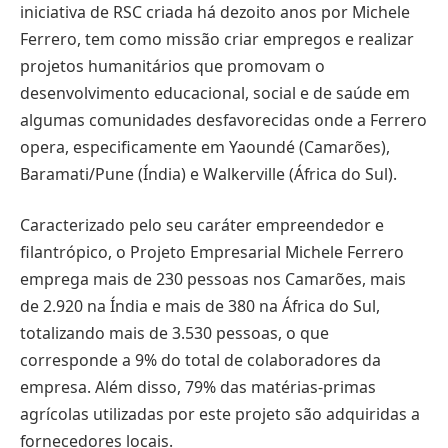
iniciativa de RSC criada há dezoito anos por Michele
Ferrero, tem como missão criar empregos e realizar
projetos humanitários que promovam o
desenvolvimento educacional, social e de saúde em
algumas comunidades desfavorecidas onde a Ferrero
opera, especificamente em Yaoundé (Camarões),
Baramati/Pune (Índia) e Walkerville (África do Sul).
Caracterizado pelo seu caráter empreendedor e
filantrópico, o Projeto Empresarial Michele Ferrero
emprega mais de 230 pessoas nos Camarões, mais
de 2.920 na Índia e mais de 380 na África do Sul,
totalizando mais de 3.530 pessoas, o que
corresponde a 9% do total de colaboradores da
empresa. Além disso, 79% das matérias-primas
agrícolas utilizadas por este projeto são adquiridas a
fornecedores locais.