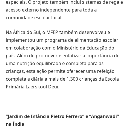
especiais. O projeto também inclui sistemas de rega e
acesso externo independente para toda a
comunidade escolar local.
Na África do Sul, o MFEP também desenvolveu e
implementou um programa de alimentação escolar
em colaboração com o Ministério da Educação do
país. Além de promover e enfatizar a importância de
uma nutrição equilibrada e completa para as
crianças, esta ação permite oferecer uma refeição
completa e diária a mais de 1.300 crianças da Escola
Primária Laerskool Deur.
“Jardim de Infância Pietro Ferrero” e “Anganwadi”
na Índia