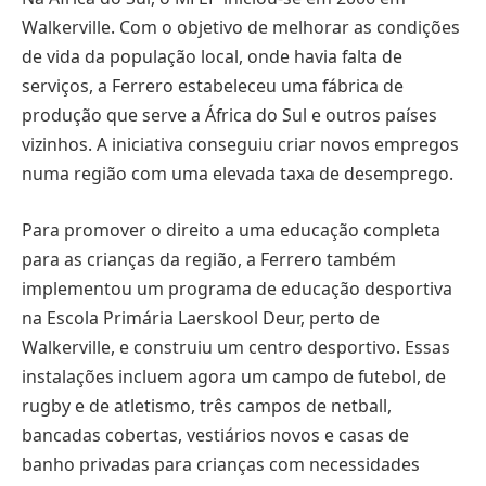
Walkerville. Com o objetivo de melhorar as condições
de vida da população local, onde havia falta de
serviços, a Ferrero estabeleceu uma fábrica de
produção que serve a África do Sul e outros países
vizinhos. A iniciativa conseguiu criar novos empregos
numa região com uma elevada taxa de desemprego.
Para promover o direito a uma educação completa
para as crianças da região, a Ferrero também
implementou um programa de educação desportiva
na Escola Primária Laerskool Deur, perto de
Walkerville, e construiu um centro desportivo. Essas
instalações incluem agora um campo de futebol, de
rugby e de atletismo, três campos de netball,
bancadas cobertas, vestiários novos e casas de
banho privadas para crianças com necessidades