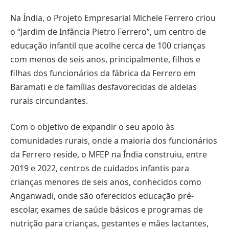
Na Índia, o Projeto Empresarial Michele Ferrero criou
o “Jardim de Infância Pietro Ferrero”, um centro de
educação infantil que acolhe cerca de 100 crianças
com menos de seis anos, principalmente, filhos e
filhas dos funcionários da fábrica da Ferrero em
Baramati e de famílias desfavorecidas de aldeias
rurais circundantes.
Com o objetivo de expandir o seu apoio às
comunidades rurais, onde a maioria dos funcionários
da Ferrero reside, o MFEP na Índia construiu, entre
2019 e 2022, centros de cuidados infantis para
crianças menores de seis anos, conhecidos como
Anganwadi, onde são oferecidos educação pré-
escolar, exames de saúde básicos e programas de
nutrição para crianças, gestantes e mães lactantes,