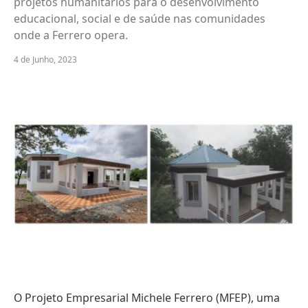
projetos humanitários para o desenvolvimento
educacional, social e de saúde nas comunidades
onde a Ferrero opera.
4 de Junho, 2023
O Projeto Empresarial Michele Ferrero (MFEP), uma