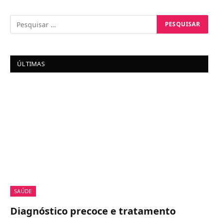
ÚLTIMAS
SAÚDE
Diagnóstico precoce e tratamento