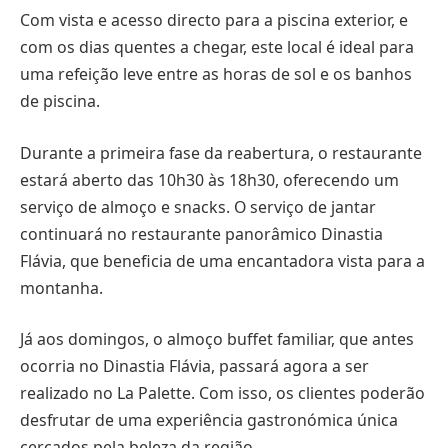
Com vista e acesso directo para a piscina exterior, e
com os dias quentes a chegar, este local é ideal para
uma refeição leve entre as horas de sol e os banhos
de piscina.
Durante a primeira fase da reabertura, o restaurante
estará aberto das 10h30 às 18h30, oferecendo um
serviço de almoço e snacks. O serviço de jantar
continuará no restaurante panorâmico Dinastia
Flávia, que beneficia de uma encantadora vista para a
montanha.
Já aos domingos, o almoço buffet familiar, que antes
ocorria no Dinastia Flávia, passará agora a ser
realizado no La Palette. Com isso, os clientes poderão
desfrutar de uma experiência gastronómica única
cercados pela beleza da região.