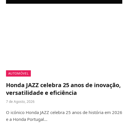
AUTOMÓVEL
Honda JAZZ celebra 25 anos de inovação,
versatilidade e eficiência
7 de Agosto, 2026
O icónico Honda JAZZ celebra 25 anos de história em 2026
e a Honda Portugal…