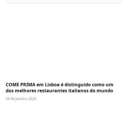
COME PRIMA em Lisboa é distinguido como um
dos melhores restaurantes italianos do mundo
29 de Janeiro, 2026