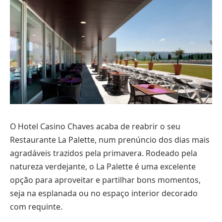
O Hotel Casino Chaves acaba de reabrir o seu
Restaurante La Palette, num prenúncio dos dias mais
agradáveis trazidos pela primavera. Rodeado pela
natureza verdejante, o La Palette é uma excelente
opção para aproveitar e partilhar bons momentos,
seja na esplanada ou no espaço interior decorado
com requinte.