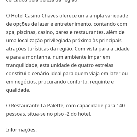
O Hotel Casino Chaves oferece uma ampla variedade
de opções de lazer e entretenimento, contando com
spa, piscinas, casino, bares e restaurantes, além de
uma localização privilegiada próxima às principais
atrações turísticas da região. Com vista para a cidade
e para a montanha, num ambiente ímpar em
tranquilidade, esta unidade de quatro estrelas
constitui o cenário ideal para quem viaja em lazer ou
em negócios, procurando conforto, requinte e
qualidade.
O Restaurante La Palette, com capacidade para 140
pessoas, situa-se no piso -2 do hotel.
Informações
: