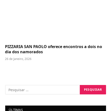
PIZZARIA SAN PAOLO oferece encontros a dois no
dia dos namorados
26 de Janeiro, 2026
ÚLTIMAS