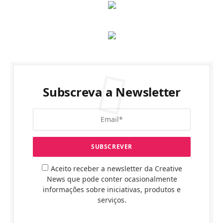
Subscreva a Newsletter
Aceito receber a newsletter da Creative
News que pode conter ocasionalmente
informações sobre iniciativas, produtos e
serviços.