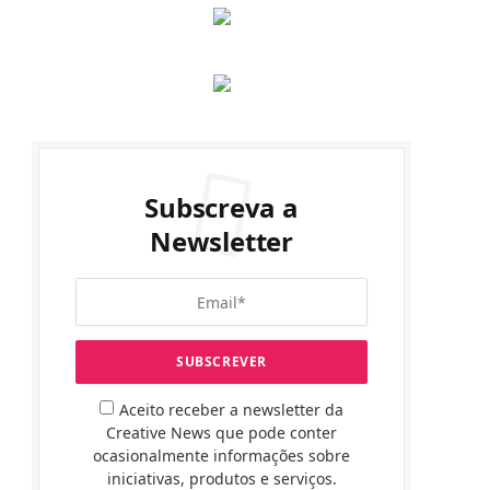
Subscreva a
Newsletter
Aceito receber a newsletter da
Creative News que pode conter
ocasionalmente informações sobre
iniciativas, produtos e serviços.