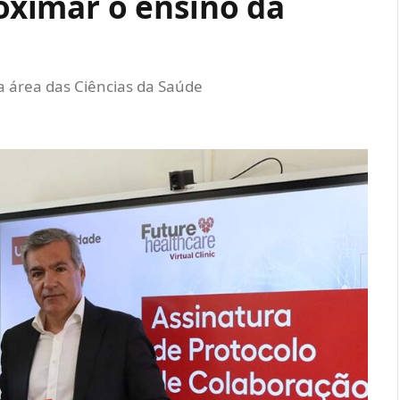
roximar o ensino da
a área das Ciências da Saúde