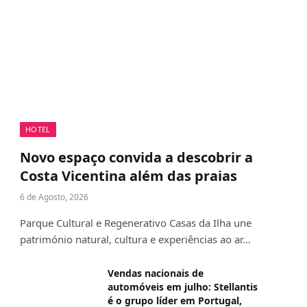
HOTEL
Novo espaço convida a descobrir a
Costa Vicentina além das praias
6 de Agosto, 2026
Parque Cultural e Regenerativo Casas da Ilha une
património natural, cultura e experiências ao ar…
Vendas nacionais de
automóveis em julho: Stellantis
é o grupo líder em Portugal,