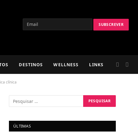
TOS
DESTINOS
WELLNESS
LINKS
ca clínica
ÚLTIMAS