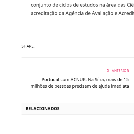
conjunto de ciclos de estudos na área das Ci
acreditação da Agência de Avaliação e Acredi
SHARE.
ANTERIOR
Portugal com ACNUR: Na Síria, mais de 15
milhões de pessoas precisam de ajuda imediata
RELACIONADOS