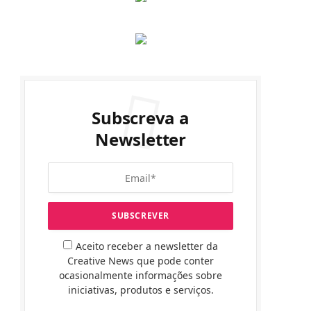
Subscreva a
Newsletter
Aceito receber a newsletter da
Creative News que pode conter
ocasionalmente informações sobre
iniciativas, produtos e serviços.