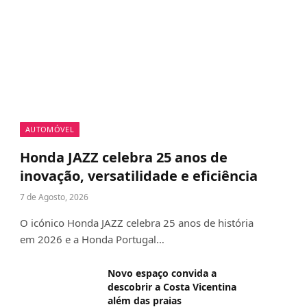
AUTOMÓVEL
Honda JAZZ celebra 25 anos de
inovação, versatilidade e eficiência
7 de Agosto, 2026
O icónico Honda JAZZ celebra 25 anos de história
em 2026 e a Honda Portugal…
Novo espaço convida a
descobrir a Costa Vicentina
além das praias