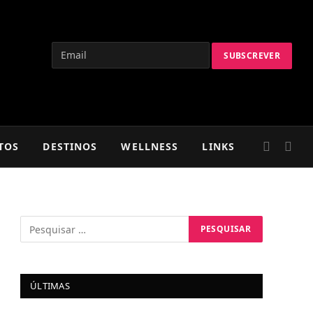
TOS
DESTINOS
WELLNESS
LINKS
ÚLTIMAS