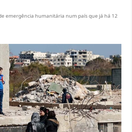
de emergência humanitária num país que já há 12