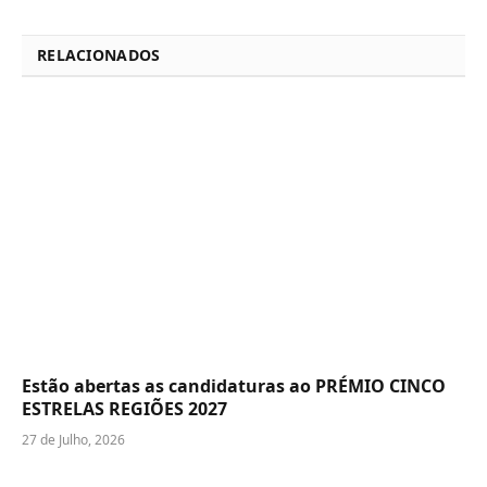
RELACIONADOS
Estão abertas as candidaturas ao PRÉMIO CINCO
ESTRELAS REGIÕES 2027
27 de Julho, 2026