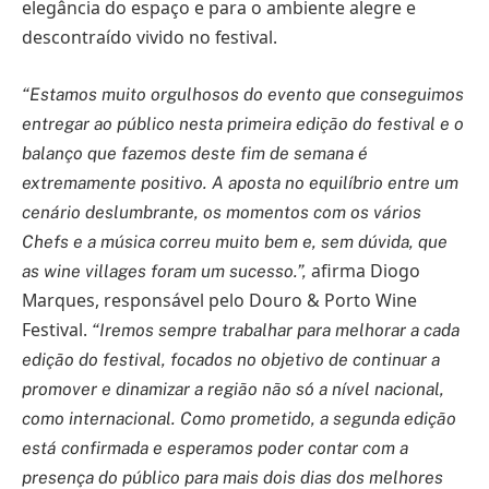
elegância do espaço e para o ambiente alegre e
descontraído vivido no festival.
“Estamos muito orgulhosos do evento que conseguimos
entregar ao público nesta primeira edição do festival e o
balanço que fazemos deste fim de semana é
extremamente positivo. A aposta no equilíbrio entre um
cenário deslumbrante, os momentos com os vários
Chefs e a música correu muito bem e, sem dúvida, que
afirma Diogo
as wine villages foram um sucesso.”,
Marques, responsável pelo Douro & Porto Wine
Festival.
“Iremos sempre trabalhar para melhorar a cada
edição do festival, focados no objetivo de continuar a
promover e dinamizar a região não só a nível nacional,
como internacional. Como prometido, a segunda edição
está confirmada e esperamos poder contar com a
presença do público para mais dois dias dos melhores