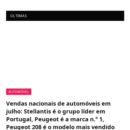
ÚLTIMAS
AUTOMÓVEL
Vendas nacionais de automóveis em
julho: Stellantis é o grupo líder em
Portugal, Peugeot é a marca n.º 1,
Peugeot 208 é o modelo mais vendido