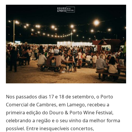
Nos passados dias 17 e 18 de setembro, o Porto
Comercial de Cambres, em Lamego, recebeu a
primeira edição do Douro & Porto Wine Festival,
celebrando a região e o seu vinho da melhor forma
possível. Entre inesquecíveis concertos,