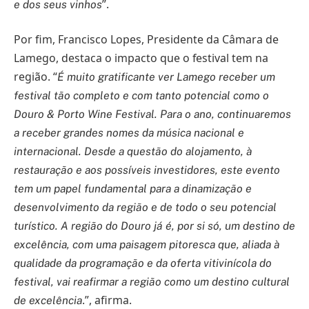
”.
e dos seus vinhos
Por fim, Francisco Lopes, Presidente da Câmara de
Lamego, destaca o impacto que o festival tem na
região. “
É muito gratificante ver Lamego receber um
festival tão completo e com tanto potencial como o
Douro & Porto Wine Festival. Para o ano, continuaremos
a receber grandes nomes da música nacional e
internacional. Desde a questão do alojamento, à
restauração e aos possíveis investidores, este evento
tem um papel fundamental para a dinamização e
desenvolvimento da região e de todo o seu potencial
turístico. A região do Douro já é, por si só, um destino de
excelência, com uma paisagem pitoresca que, aliada à
qualidade da programação e da oferta vitivinícola do
festival, vai reafirmar a região como um destino cultural
.”, afirma.
de excelência