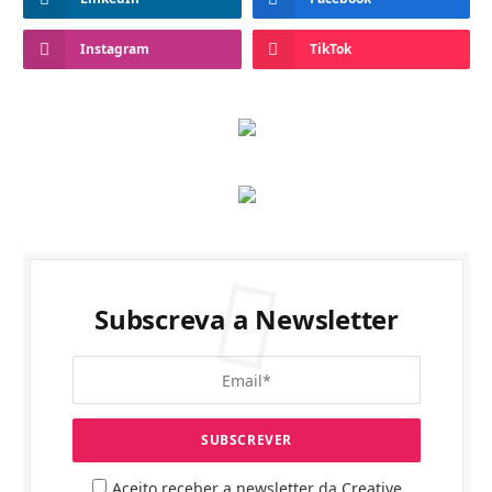
Instagram
TikTok
Subscreva a Newsletter
Aceito receber a newsletter da Creative