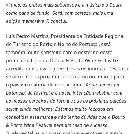
vinhos, os pratos mais saborosos e a música e o Douro
como pano de fundo. Será, com certeza, mais uma
edição memorável.”, conclui.
Luís Pedro Martins, Presidente da Entidade Regional
de Turismo do Porto e Norte de Portugal, está
também muito satisfeito com o desfecho desta
primeira edição do Douro & Porto Wine Festival e
acredita que o evento tem todos os ingredientes para
se afirmar nos próximos anos como um marco para
o país em matéria de enoturismo. “
Acreditamos no
potencial do festival e é nossa intenção trabalhar com
os nossos parceiros de forma a que as próximas edições
sejam ainda melhores. Estamos muito focados em
consolidar esta marca e não tenho dúvidas que o Douro
& Porto Wine Festival será um caso de sucesso,
fundamental para o nosso posicionamento em matéria