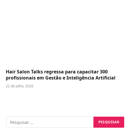
Hair Salon Talks regressa para capacitar 300
profissionais em Gestão e Inteligência Artificial
22 de Julho, 2026