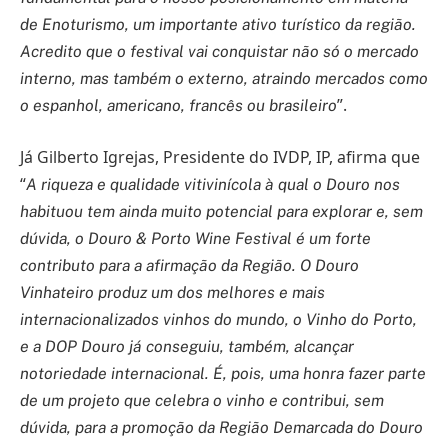
de Enoturismo, um importante ativo turístico da região.
Acredito que o festival vai conquistar não só o mercado
interno, mas também o externo, atraindo mercados como
”.
o espanhol, americano, francês ou brasileiro
Já Gilberto Igrejas, Presidente do IVDP, IP, afirma que
“
A riqueza e qualidade vitivinícola à qual o Douro nos
habituou tem ainda muito potencial para explorar e, sem
dúvida, o Douro & Porto Wine Festival é um forte
contributo para a afirmação da Região. O Douro
Vinhateiro produz um dos melhores e mais
internacionalizados vinhos do mundo, o Vinho do Porto,
e a DOP Douro já conseguiu, também, alcançar
notoriedade internacional. É, pois, uma honra fazer parte
de um projeto que celebra o vinho e contribui, sem
dúvida, para a promoção da Região Demarcada do Douro