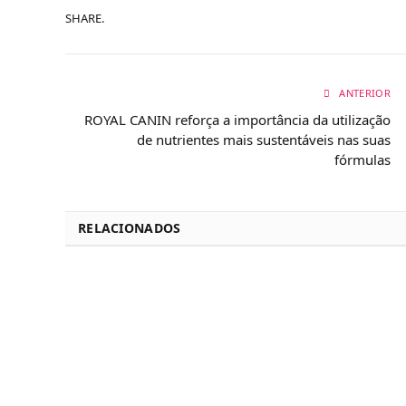
SHARE.
ANTERIOR
ROYAL CANIN reforça a importância da utilização
de nutrientes mais sustentáveis nas suas
fórmulas
RELACIONADOS