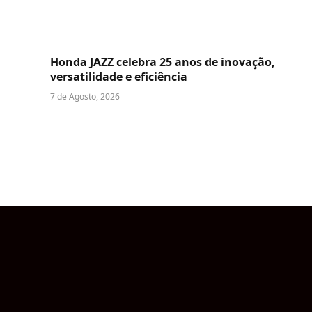
Honda JAZZ celebra 25 anos de inovação,
versatilidade e eficiência
7 de Agosto, 2026