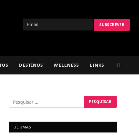
TOS
DESTINOS
WELLNESS
LINKS
ÚLTIMAS