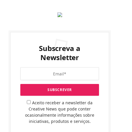
Subscreva a
Newsletter
Aceito receber a newsletter da
Creative News que pode conter
ocasionalmente informações sobre
iniciativas, produtos e serviços.