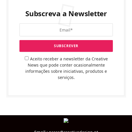
Subscreva a Newsletter
Aceito receber a newsletter da Creative
News que pode conter ocasionalmente
informações sobre iniciativas, produtos e
serviços.