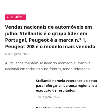
AUTOMÓVEL
Vendas nacionais de automóveis em
julho: Stellantis é o grupo líder em
Portugal, Peugeot é a marca n.º 1,
Peugeot 208 é o modelo mais vendido
6 de Agosto, 2026
A Stellantis mantém-se líder do mercado automóvel
nacional em todas as suas frentes, tendo reforçado…
Stellantis nomeia veteranos do setor
para reforçar a liderança regional e a
execução de resultados
5 de Agosto, 2026