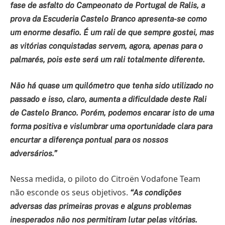
fase de asfalto do Campeonato de Portugal de Ralis, a
prova da Escuderia Castelo Branco apresenta-se como
um enorme desafio. É um rali de que sempre gostei, mas
as vitórias conquistadas servem, agora, apenas para o
palmarés, pois este será um rali totalmente diferente.
Não há quase um quilómetro que tenha sido utilizado no
passado e isso, claro, aumenta a dificuldade deste Rali
de Castelo Branco. Porém, podemos encarar isto de uma
forma positiva e vislumbrar uma oportunidade clara para
encurtar a diferença pontual para os nossos
adversários.”
Nessa medida, o piloto do Citroën Vodafone Team
não esconde os seus objetivos.
“As condições
adversas das primeiras provas e alguns problemas
inesperados não nos permitiram lutar pelas vitórias.