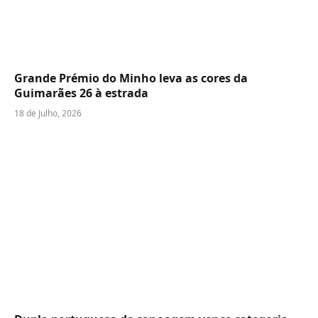
Grande Prémio do Minho leva as cores da
Guimarães 26 à estrada
18 de Julho, 2026