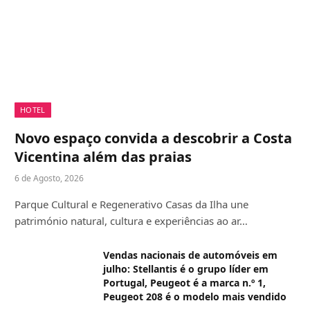
HOTEL
Novo espaço convida a descobrir a Costa
Vicentina além das praias
6 de Agosto, 2026
Parque Cultural e Regenerativo Casas da Ilha une
património natural, cultura e experiências ao ar…
Vendas nacionais de automóveis em
julho: Stellantis é o grupo líder em
Portugal, Peugeot é a marca n.º 1,
Peugeot 208 é o modelo mais vendido