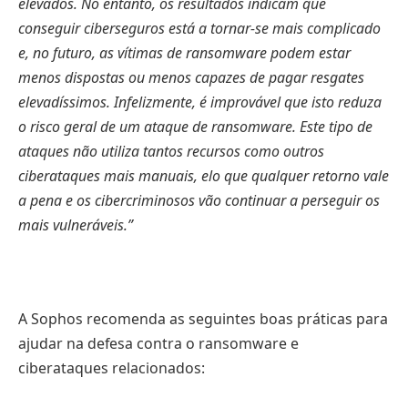
elevados. No entanto, os resultados indicam que
conseguir ciberseguros está a tornar-se mais complicado
e, no futuro, as vítimas de ransomware podem estar
menos dispostas ou menos capazes de pagar resgates
elevadíssimos. Infelizmente, é improvável que isto reduza
o risco geral de um ataque de ransomware. Este tipo de
ataques não utiliza tantos recursos como outros
ciberataques mais manuais, elo que qualquer retorno vale
a pena e os cibercriminosos vão continuar a perseguir os
mais vulneráveis.”
A Sophos recomenda as seguintes boas práticas para
ajudar na defesa contra o ransomware e
ciberataques relacionados: