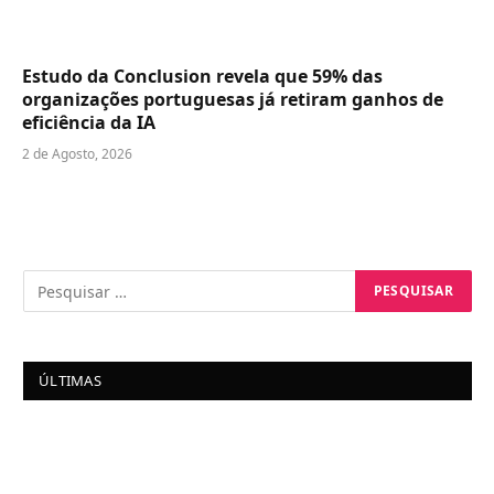
Estudo da Conclusion revela que 59% das
organizações portuguesas já retiram ganhos de
eficiência da IA
2 de Agosto, 2026
ÚLTIMAS