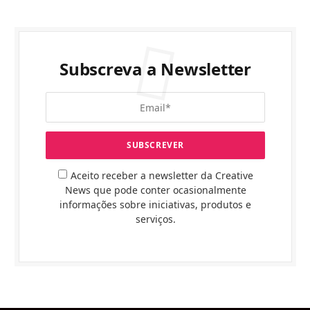
Subscreva a Newsletter
Aceito receber a newsletter da Creative
News que pode conter ocasionalmente
informações sobre iniciativas, produtos e
serviços.