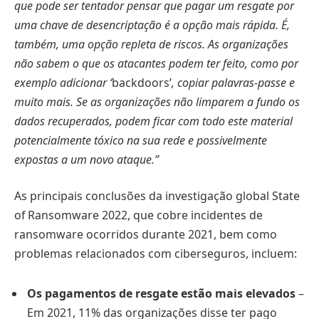
que pode ser tentador pensar que pagar um resgate por
uma chave de desencriptação é a opção mais rápida. É,
também, uma opção repleta de riscos. As organizações
não sabem o que os atacantes podem ter feito, como por
exemplo adicionar ‘
backdoors’
, copiar palavras-passe e
muito mais. Se as organizações não limparem a fundo os
dados recuperados, podem ficar com todo este material
potencialmente tóxico na sua rede e possivelmente
expostas a um novo ataque.”
As principais conclusões da investigação global State
of Ransomware 2022, que cobre incidentes de
ransomware ocorridos durante 2021, bem como
problemas relacionados com ciberseguros, incluem:
Os pagamentos de resgate estão mais elevados
–
Em 2021, 11% das organizações disse ter pago