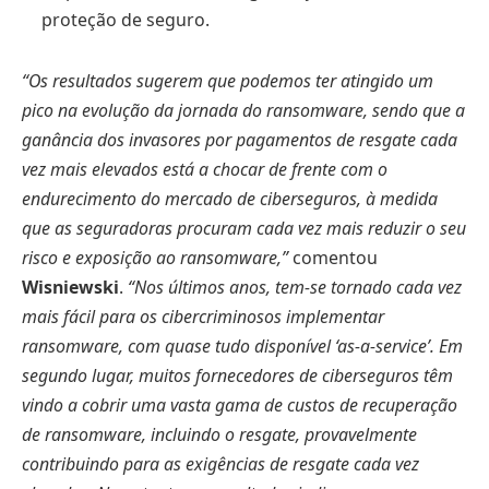
proteção de seguro.
“Os resultados sugerem que podemos ter atingido um
pico na evolução da jornada do ransomware, sendo que a
ganância dos invasores por pagamentos de resgate cada
vez mais elevados está a chocar de frente com o
endurecimento do mercado de ciberseguros, à medida
que as seguradoras procuram cada vez mais reduzir o seu
risco e exposição ao ransomware,”
comentou
Wisniewski
.
“Nos últimos anos, tem-se tornado cada vez
mais fácil para os cibercriminosos implementar
ransomware, com quase tudo disponível ‘as-a-service’. Em
segundo lugar, muitos fornecedores de ciberseguros têm
vindo a cobrir uma vasta gama de custos de recuperação
de ransomware, incluindo o resgate, provavelmente
contribuindo para as exigências de resgate cada vez