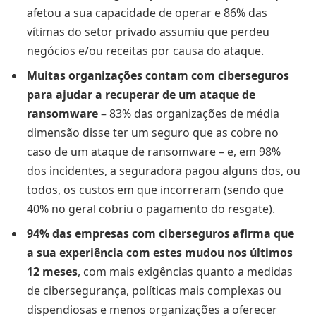
afetou a sua capacidade de operar e 86% das
vítimas do setor privado assumiu que perdeu
negócios e/ou receitas por causa do ataque.
Muitas organizações contam com ciberseguros
para ajudar a recuperar de um ataque de
ransomware
– 83% das organizações de média
dimensão disse ter um seguro que as cobre no
caso de um ataque de ransomware – e, em 98%
dos incidentes, a seguradora pagou alguns dos, ou
todos, os custos em que incorreram (sendo que
40% no geral cobriu o pagamento do resgate).
94% das empresas com ciberseguros afirma que
a sua experiência com estes mudou nos últimos
12 meses
, com mais exigências quanto a medidas
de cibersegurança, políticas mais complexas ou
dispendiosas e menos organizações a oferecer