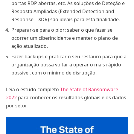
portas RDP abertas, etc. As soluções de Deteção e
Resposta Ampliadas (Extended Detection and
Response – XDR) são ideais para esta finalidade.
Preparar-se para o pior: saber o que fazer se
ocorrer um ciberincidente e manter o plano de
ação atualizado.
Fazer backups e praticar o seu restauro para que a
organização possa voltar a operar o mais rápido
possível, com o mínimo de disrupção.
Leia o estudo completo
The State of Ransomware
2022
para conhecer os resultados globais e os dados
por setor.