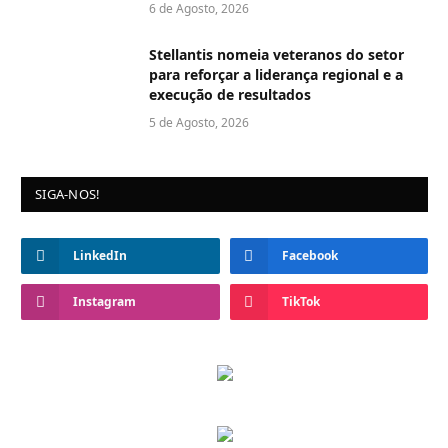
6 de Agosto, 2026
Stellantis nomeia veteranos do setor
para reforçar a liderança regional e a
execução de resultados
5 de Agosto, 2026
SIGA-NOS!
LinkedIn
Facebook
Instagram
TikTok