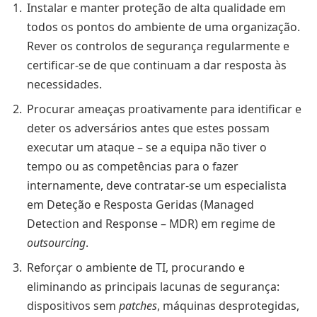
Instalar e manter proteção de alta qualidade em
todos os pontos do ambiente de uma organização.
Rever os controlos de segurança regularmente e
certificar-se de que continuam a dar resposta às
necessidades.
Procurar ameaças proativamente para identificar e
deter os adversários antes que estes possam
executar um ataque – se a equipa não tiver o
tempo ou as competências para o fazer
internamente, deve contratar-se um especialista
em Deteção e Resposta Geridas (Managed
Detection and Response – MDR) em regime de
outsourcing
.
Reforçar o ambiente de TI, procurando e
eliminando as principais lacunas de segurança:
dispositivos sem
patches
, máquinas desprotegidas,