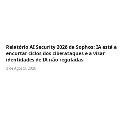
Relatório AI Security 2026 da Sophos: IA está a
encurtar ciclos dos ciberataques e a visar
identidades de IA não reguladas
3 de Agosto, 2026