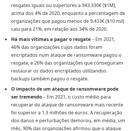
resgates iguais ou superiores a 943.330€ ($1M),
acima dos 4% de 2020, enquanto a percentagem de
organizações que pagou menos de 9.433€ ($10 mil)
caiu para 21%, em relação aos 34% de 2020.
Há mais vítimas a pagar o resgate
– Em 2021,
46% das organizações cujos dados foram
encriptados num ataque de ransomware pagou o
resgate, e 26% das organizações que conseguiram
restaurar os dados encriptados utilizandos
backups também pagou o resgate.
O impacto de um ataque de ransomware pode
ser tremendo
– Em 2021, o custo médio para
recuperar do ataque de ransomware mais recente
foi superior a 1.3 milhões de euros. A recuperação
dos danos e perturbações demorou, em média, um
mês. 90% das organizações afirmou que o ataque