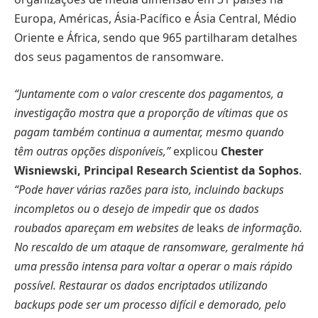
Europa, Américas, Ásia-Pacífico e Ásia Central, Médio
Oriente e África, sendo que 965 partilharam detalhes
dos seus pagamentos de ransomware.
“Juntamente com o valor crescente dos pagamentos, a
investigação mostra que a proporção de vítimas que os
pagam também continua a aumentar, mesmo quando
têm outras opções disponíveis,”
explicou
Chester
Wisniewski, Principal Research Scientist da Sophos
.
“Pode haver várias razões para isto, incluindo backups
incompletos ou o desejo de impedir que os dados
roubados apareçam em websites de
leaks
de informação.
No rescaldo de um ataque de ransomware, geralmente há
uma pressão intensa para voltar a operar o mais rápido
possível. Restaurar os dados encriptados utilizando
backups pode ser um processo difícil e demorado, pelo