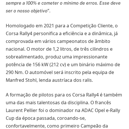
sempre a 100% e cometer o mínimo de erros. Esse deve
“.
ser o nosso objetivo
Homologado em 2021 para a Competição Cliente, o
Corsa Rally4 personifica a eficiência e a dinâmica, já
comprovada em vários campeonatos de âmbito
nacional. O motor de 1,2 litros, de três cilindros e
sobrealimentado, produz uma impressionante
potência de 156 kW (212 cv) e um binário máximo de
290 Nm. O automóvel será inscrito pela equipa de
Manfred Stohl, lenda austríaca dos ralis.
A formação de pilotos para os Corsa Rally4 é também
uma das mais talentosas da disciplina. O francês
Laurent Pellier foi o dominador na ADAC Opel e-Rally
Cup da época passada, coroando-se,
confortavelmente, como primeiro Campeão da