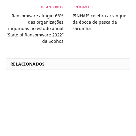
ANTERIOR
PRÓXIMO
Ransomware atingiu 66%
PINHAIS celebra arranque
das organizações
da época de pesca da
inquiridas no estudo anual
sardinha
“State of Ransomware 2022”
da Sophos
RELACIONADOS