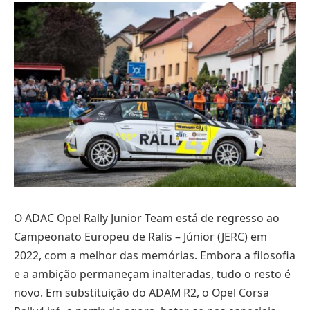
O ADAC Opel Rally Junior Team está de regresso ao
Campeonato Europeu de Ralis – Júnior (JERC) em
2022, com a melhor das memórias. Embora a filosofia
e a ambição permaneçam inalteradas, tudo o resto é
novo. Em substituição do ADAM R2, o Opel Corsa