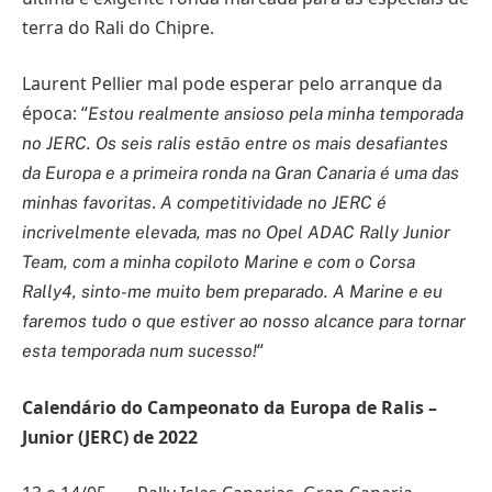
terra do Rali do Chipre.
Laurent Pellier mal pode esperar pelo arranque da
época: “
Estou realmente ansioso pela minha temporada
no JERC. Os seis ralis estão entre os mais desafiantes
da Europa e a primeira ronda na Gran Canaria é uma das
.
minhas favoritas
A competitividade no JERC é
incrivelmente elevada, mas no Opel ADAC Rally Junior
Team, com a minha copiloto Marine e com o Corsa
Rally4, sinto-me muito bem preparado. A Marine e eu
faremos tudo o que estiver ao nosso alcance para tornar
“
esta temporada num sucesso!
Calendário do Campeonato da Europa de Ralis –
Junior (JERC) de 2022