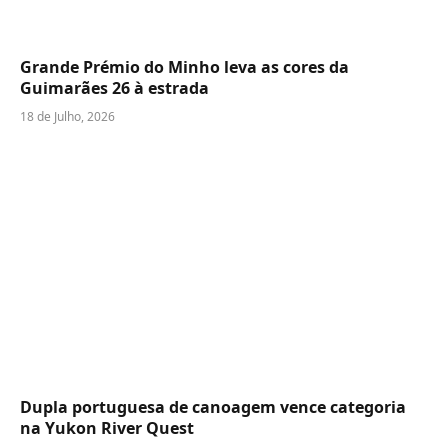
Grande Prémio do Minho leva as cores da
Guimarães 26 à estrada
18 de Julho, 2026
Dupla portuguesa de canoagem vence categoria
na Yukon River Quest