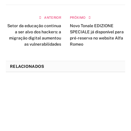
ANTERIOR
PRÓXIMO
Setor da educação continua
Novo Tonale EDIZIONE
a ser alvo dos hackers: a
SPECIALE já disponível para
migração digital aumentou
pré-reserva no website Alfa
as vulnerabilidades
Romeo
RELACIONADOS