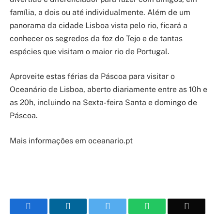
família, a dois ou até individualmente. Além de um
panorama da cidade Lisboa vista pelo rio, ficará a
conhecer os segredos da foz do Tejo e de tantas
espécies que visitam o maior rio de Portugal.
Aproveite estas férias da Páscoa para visitar o
Oceanário de Lisboa, aberto diariamente entre as 10h e
as 20h, incluindo na Sexta-feira Santa e domingo de
Páscoa.
Mais informações em oceanario.pt
Facebook
LinkedIn
Twitter
WhatsApp
Email