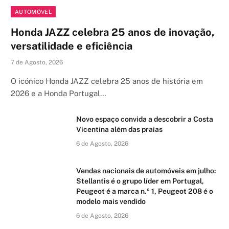
AUTOMÓVEL
Honda JAZZ celebra 25 anos de inovação,
versatilidade e eficiência
7 de Agosto, 2026
O icónico Honda JAZZ celebra 25 anos de história em
2026 e a Honda Portugal…
Novo espaço convida a descobrir a Costa
Vicentina além das praias
6 de Agosto, 2026
Vendas nacionais de automóveis em julho:
Stellantis é o grupo líder em Portugal,
Peugeot é a marca n.º 1, Peugeot 208 é o
modelo mais vendido
6 de Agosto, 2026