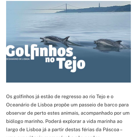
Os golfinhos já estão de regresso ao rio Tejo e o
Oceanário de Lisboa propõe um passeio de barco para
observar de perto estes animais, acompanhado por um
biólogo marinho. Poderá explorar a vida marinha ao
largo de Lisboa já a partir destas férias da Páscoa –