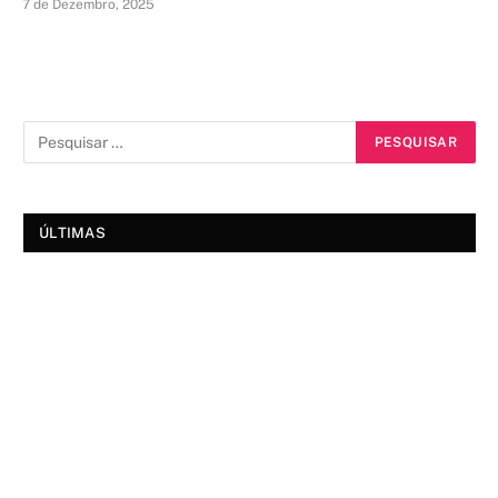
7 de Dezembro, 2025
ÚLTIMAS