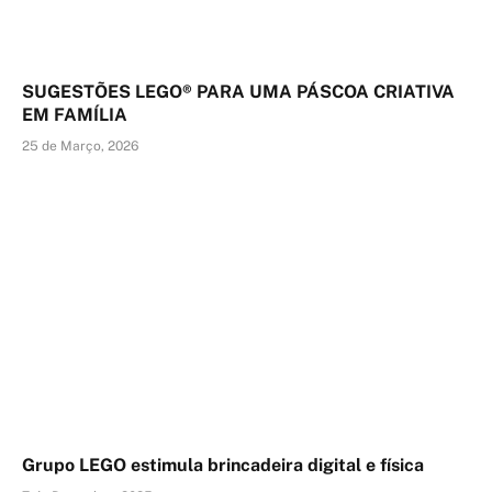
SUGESTÕES LEGO® PARA UMA PÁSCOA CRIATIVA
EM FAMÍLIA
25 de Março, 2026
Grupo LEGO estimula brincadeira digital e física