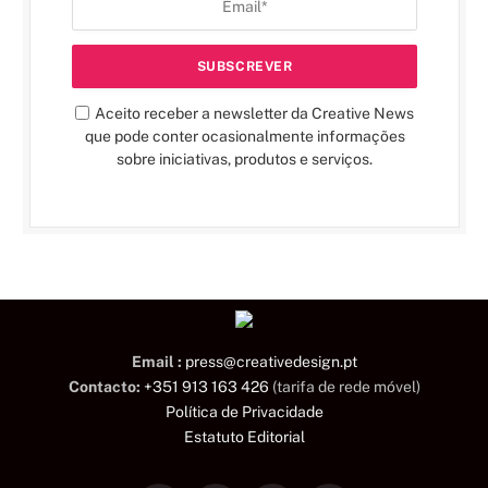
Aceito receber a newsletter da Creative News
que pode conter ocasionalmente informações
sobre iniciativas, produtos e serviços.
Email :
press@creativedesign.pt
Contacto:
+351 913 163 426
(tarifa de rede móvel)
Política de Privacidade
Estatuto Editorial