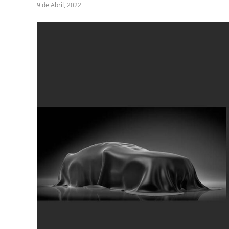
9 de Abril, 2022