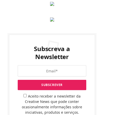
Subscreva a
Newsletter
Aceito receber a newsletter da
Creative News que pode conter
ocasionalmente informações sobre
iniciativas, produtos e serviços.