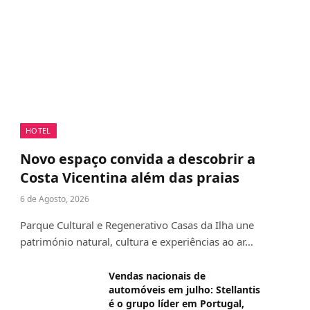
HOTEL
Novo espaço convida a descobrir a
Costa Vicentina além das praias
6 de Agosto, 2026
Parque Cultural e Regenerativo Casas da Ilha une
património natural, cultura e experiências ao ar…
Vendas nacionais de
automóveis em julho: Stellantis
é o grupo líder em Portugal,