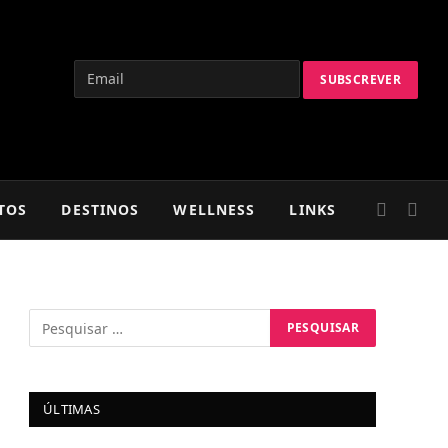
TOS
DESTINOS
WELLNESS
LINKS
ÚLTIMAS