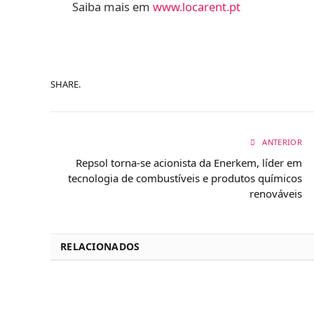
Saiba mais em
www.locarent.pt
SHARE.
ANTERIOR
Repsol torna-se acionista da Enerkem, líder em
tecnologia de combustíveis e produtos químicos
renováveis
RELACIONADOS