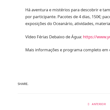
Há aventura e mistérios para descobrir e ta
por participante. Pacotes de 4 dias, 150€; pac
exposições do Oceanário, atividades, materia
Vídeo Férias Debaixo de Água:
https://www.
Mais informações e programa completo em 
SHARE.
ANTERIOR