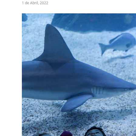
1 de Abril, 2022