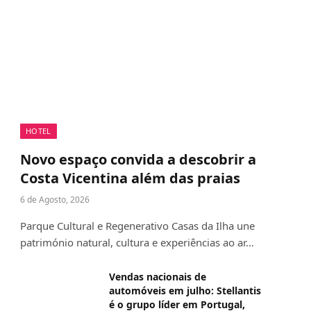
HOTEL
Novo espaço convida a descobrir a
Costa Vicentina além das praias
6 de Agosto, 2026
Parque Cultural e Regenerativo Casas da Ilha une
património natural, cultura e experiências ao ar…
Vendas nacionais de
automóveis em julho: Stellantis
é o grupo líder em Portugal,