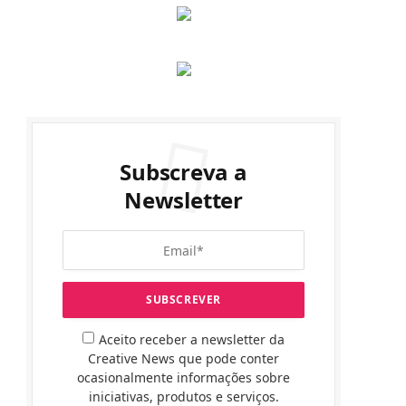
Subscreva a
Newsletter
Aceito receber a newsletter da
Creative News que pode conter
ocasionalmente informações sobre
iniciativas, produtos e serviços.