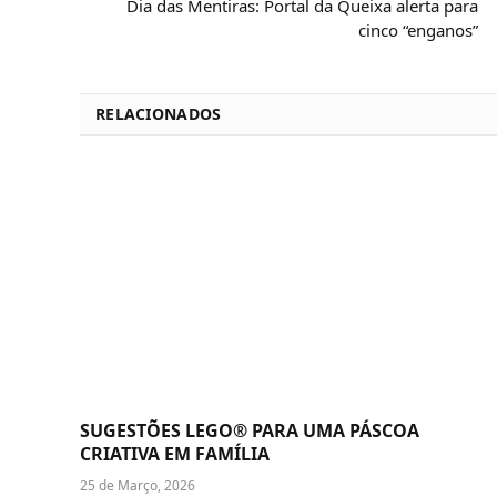
Dia das Mentiras: Portal da Queixa alerta para
cinco “enganos”
RELACIONADOS
SUGESTÕES LEGO® PARA UMA PÁSCOA
CRIATIVA EM FAMÍLIA
25 de Março, 2026