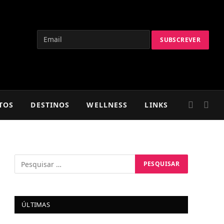
TOS
DESTINOS
WELLNESS
LINKS
ÚLTIMAS