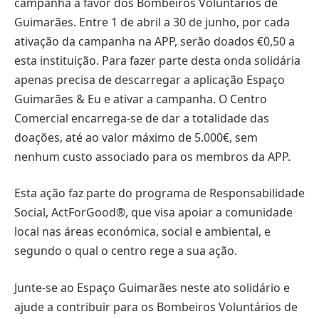
campanha a favor dos Bombeiros Voluntários de
Guimarães. Entre 1 de abril a 30 de junho, por cada
ativação da campanha na APP, serão doados €0,50 a
esta instituição. Para fazer parte desta onda solidária
apenas precisa de descarregar a aplicação Espaço
Guimarães & Eu e ativar a campanha. O Centro
Comercial encarrega-se de dar a totalidade das
doações, até ao valor máximo de 5.000€, sem
nenhum custo associado para os membros da APP.
Esta ação faz parte do programa de Responsabilidade
Social, ActForGood®, que visa apoiar a comunidade
local nas áreas económica, social e ambiental, e
segundo o qual o centro rege a sua ação.
Junte-se ao Espaço Guimarães neste ato solidário e
ajude a contribuir para os Bombeiros Voluntários de