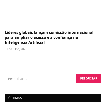
Líderes globais lançam comissão internacional
para ampliar o acesso e a confiança na
Inteligência Artificial
31 de Julho, 2026
ÚLTIMAS