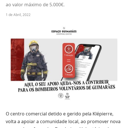
ao valor máximo de 5.000€.
1 de Abril, 2022
O centro comercial detido e gerido pela Klépierre,
volta a apoiar a comunidade local, ao promover nova