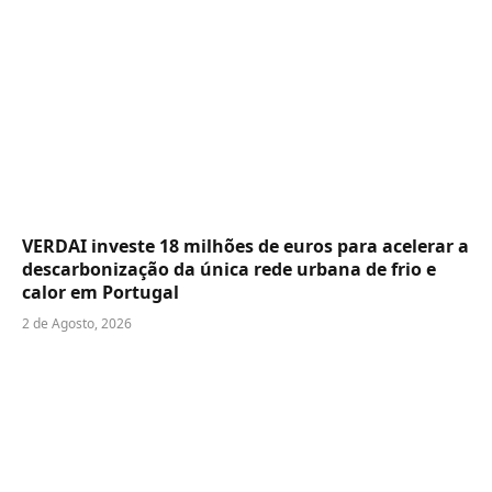
VERDAI investe 18 milhões de euros para acelerar a
descarbonização da única rede urbana de frio e
calor em Portugal
2 de Agosto, 2026