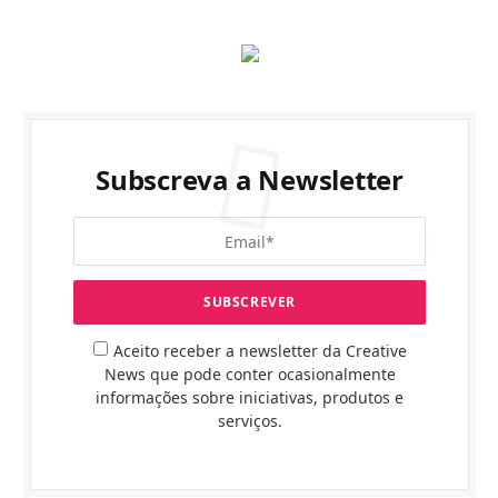
Subscreva a Newsletter
Aceito receber a newsletter da Creative
News que pode conter ocasionalmente
informações sobre iniciativas, produtos e
serviços.