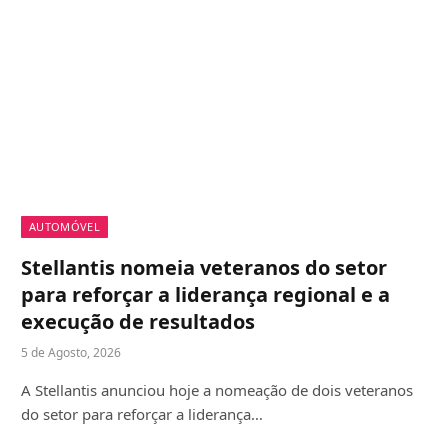
AUTOMÓVEL
Stellantis nomeia veteranos do setor
para reforçar a liderança regional e a
execução de resultados
5 de Agosto, 2026
A Stellantis anunciou hoje a nomeação de dois veteranos
do setor para reforçar a liderança…