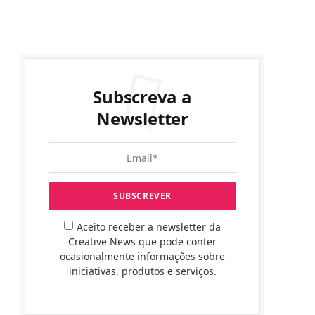
Subscreva a
Newsletter
Aceito receber a newsletter da
Creative News que pode conter
ocasionalmente informações sobre
iniciativas, produtos e serviços.