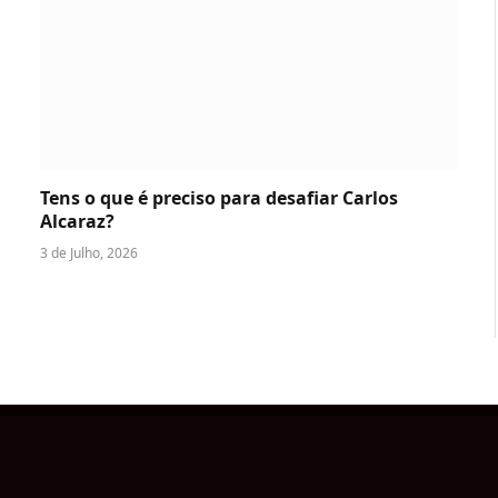
Tens o que é preciso para desafiar Carlos
Alcaraz?
3 de Julho, 2026