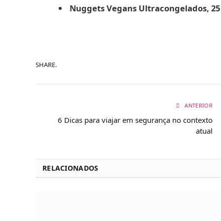
Nuggets Vegans Ultracongelados, 25
SHARE.
ANTERIOR
6 Dicas para viajar em segurança no contexto
atual
RELACIONADOS