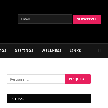
TOS
DESTINOS
WELLNESS
LINKS
ÚLTIMAS