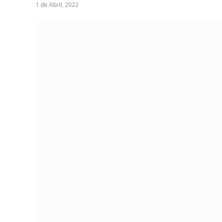
1 de Abril, 2022