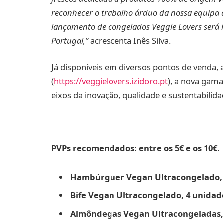
reconhecer o trabalho árduo da nossa equipa 
lançamento de congelados Veggie Lovers será
Portugal
,”
acrescenta Inês Silva.
Já disponíveis em diversos pontos de venda, 
(
https://veggielovers.izidoro.pt
), a nova gama
eixos da inovação, qualidade e sustentabilida
PVPs recomendados: entre os 5€ e os 10€.
Hambúrguer Vegan Ultracongelado, 
Bife Vegan Ultracongelado, 4 unidad
Almôndegas Vegan Ultracongeladas, 