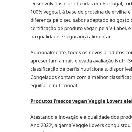
Desenvolvidas e produzidas em Portugal, tod
100% vegetal, à base de proteína de ervilha e
diferença pelo seu sabor adaptado ao gosto
certificação de produto vegan pela V-Label, e
na qualidade e segurança alimentar.
Adicionalmente, todos os novos produtos co
apresentam a mais elevada avaliação Nutri-Sc
classificação de perfis nutricionais, disponív
Congelados contam com a melhor classificaç
equilíbrio nutricional.
Produtos frescos vegan Veggie Lovers elei
Atestando a inovação e a qualidade dos produ
Ano 2022’, a gama Veggie Lovers conquistou a