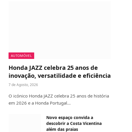
AUTOMÓVEL
Honda JAZZ celebra 25 anos de
inovação, versatilidade e eficiência
7 de Agosto, 2026
O icónico Honda JAZZ celebra 25 anos de história
em 2026 e a Honda Portugal…
Novo espaço convida a
descobrir a Costa Vicentina
além das praias