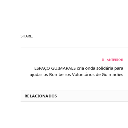
SHARE.
ANTERIOR
ESPAÇO GUIMARÃES cria onda solidária para
ajudar os Bombeiros Voluntários de Guimarães
RELACIONADOS