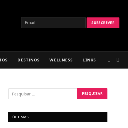
TOS
DESTINOS
WELLNESS
LINKS
ÚLTIMAS