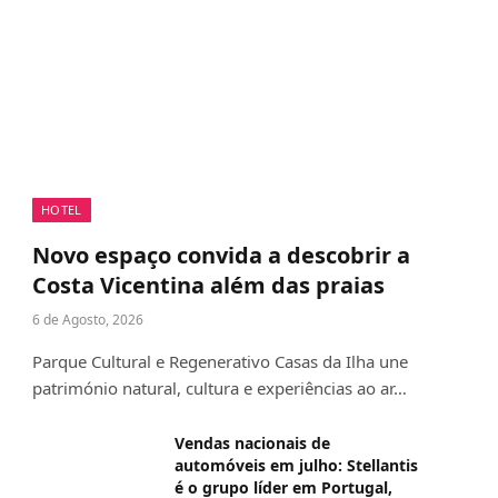
HOTEL
Novo espaço convida a descobrir a
Costa Vicentina além das praias
6 de Agosto, 2026
Parque Cultural e Regenerativo Casas da Ilha une
património natural, cultura e experiências ao ar…
Vendas nacionais de
automóveis em julho: Stellantis
é o grupo líder em Portugal,