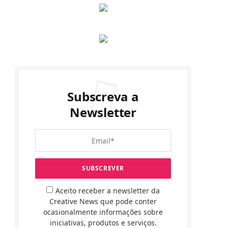
Subscreva a
Newsletter
Aceito receber a newsletter da
Creative News que pode conter
ocasionalmente informações sobre
iniciativas, produtos e serviços.