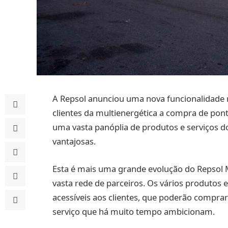
A Repsol anunciou uma nova funcionalidade 
clientes da multienergética a compra de pon
uma vasta panóplia de produtos e serviços 
vantajosas.
Esta é mais uma grande evolução do Repsol M
vasta rede de parceiros. Os vários produtos 
acessíveis aos clientes, que poderão compra
serviço que há muito tempo ambicionam.