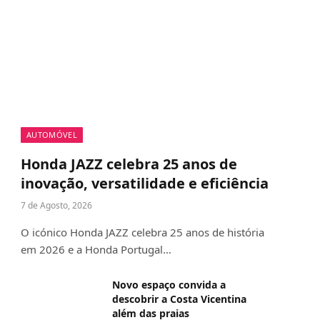
AUTOMÓVEL
Honda JAZZ celebra 25 anos de
inovação, versatilidade e eficiência
7 de Agosto, 2026
O icónico Honda JAZZ celebra 25 anos de história
em 2026 e a Honda Portugal…
Novo espaço convida a
descobrir a Costa Vicentina
além das praias