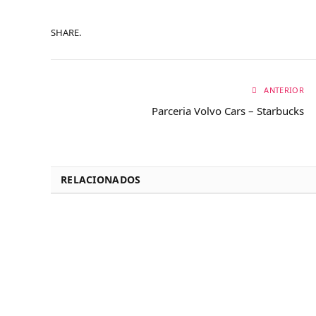
SHARE.
ANTERIOR
Parceria Volvo Cars – Starbucks
RELACIONADOS