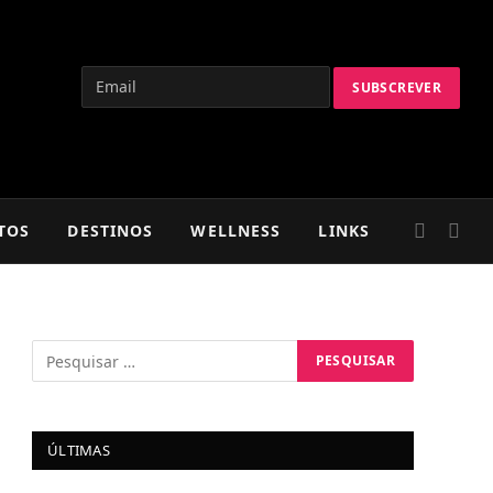
TOS
DESTINOS
WELLNESS
LINKS
ÚLTIMAS