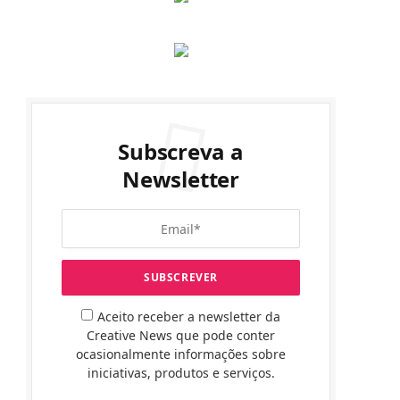
Subscreva a
Newsletter
Aceito receber a newsletter da
Creative News que pode conter
ocasionalmente informações sobre
iniciativas, produtos e serviços.