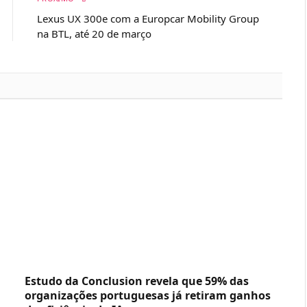
Lexus UX 300e com a Europcar Mobility Group
na BTL, até 20 de março
Estudo da Conclusion revela que 59% das
organizações portuguesas já retiram ganhos