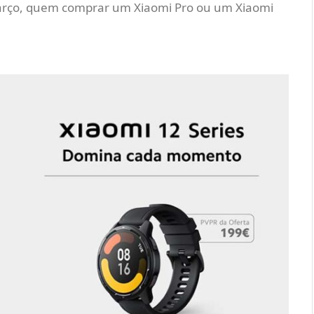
arço, quem comprar um Xiaomi Pro ou um Xiaomi