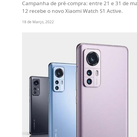
Campanha de pré-compra: entre 21 e 31 de m
12 recebe o novo Xiaomi Watch S1 Active.
18 de Março, 2022