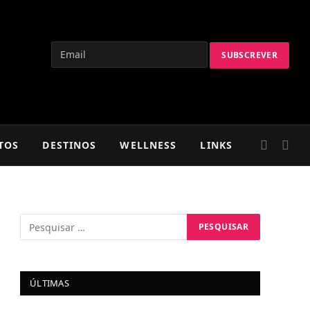
TOS
DESTINOS
WELLNESS
LINKS
ÚLTIMAS