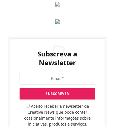
Subscreva a
Newsletter
Aceito receber a newsletter da
Creative News que pode conter
ocasionalmente informações sobre
iniciativas, produtos e serviços.