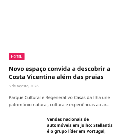
HOTEL
Novo espaço convida a descobrir a
Costa Vicentina além das praias
6 de Agosto, 2026
Parque Cultural e Regenerativo Casas da Ilha une
património natural, cultura e experiências ao ar…
Vendas nacionais de
automóveis em julho: Stellantis
é o grupo líder em Portugal,