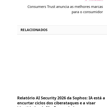
Consumers Trust anuncia as melhores marcas
para o consumidor
RELACIONADOS
Relatório AI Security 2026 da Sophos: IA está a
encurtar ciclos dos ciberataques e a visar