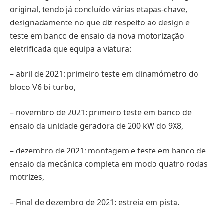
original, tendo já concluído várias etapas-chave,
designadamente no que diz respeito ao design e
teste em banco de ensaio da nova motorização
eletrificada que equipa a viatura:
– abril de 2021: primeiro teste em dinamómetro do
bloco V6 bi-turbo,
– novembro de 2021: primeiro teste em banco de
ensaio da unidade geradora de 200 kW do 9X8,
– dezembro de 2021: montagem e teste em banco de
ensaio da mecânica completa em modo quatro rodas
motrizes,
– Final de dezembro de 2021: estreia em pista.