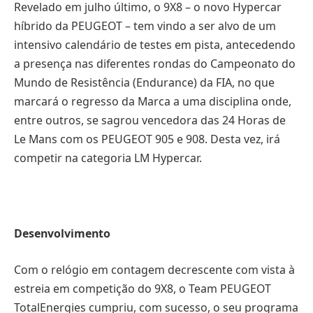
Revelado em julho último, o 9X8 – o novo Hypercar
híbrido da PEUGEOT – tem vindo a ser alvo de um
intensivo calendário de testes em pista, antecedendo
a presença nas diferentes rondas do Campeonato do
Mundo de Resistência (Endurance) da FIA, no que
marcará o regresso da Marca a uma disciplina onde,
entre outros, se sagrou vencedora das 24 Horas de
Le Mans com os PEUGEOT 905 e 908. Desta vez, irá
competir na categoria LM Hypercar.
Desenvolvimento
Com o relógio em contagem decrescente com vista à
estreia em competição do 9X8, o Team PEUGEOT
TotalEnergies cumpriu, com sucesso, o seu programa