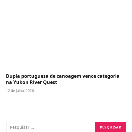
Dupla portuguesa de canoagem vence categoria
na Yukon River Quest
12 de Julho, 2026