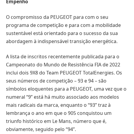
Empenho
O compromisso da PEUGEOT para com o seu
programa de competição e para com a mobilidade
sustentável está orientado para o sucesso da sua
abordagem à indispensável transição energética.
A lista de inscritos recentemente publicada para o
Campeonato do Mundo de Resistência FIA de 2022
inclui dois 9X8 do Team PEUGEOT TotalEnergies. Os
seus números de competição – 93 e 94 – são
símbolos eloquentes para a PEUGEOT, uma vez que o
numeral “9” está há muito associado aos modelos
mais radicais da marca, enquanto o “93” traz à
lembrança o ano em que o 905 conquistou um
triunfo histórico em Le Mans, número que é,
obviamente, seguido pelo “94”.