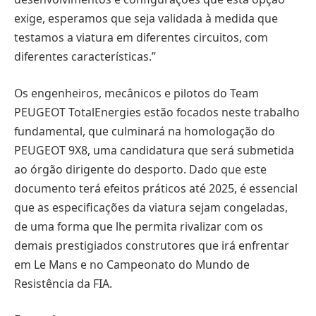
exige, esperamos que seja validada à medida que
testamos a viatura em diferentes circuitos, com
diferentes características.”
Os engenheiros, mecânicos e pilotos do Team
PEUGEOT TotalEnergies estão focados neste trabalho
fundamental, que culminará na homologação do
PEUGEOT 9X8, uma candidatura que será submetida
ao órgão dirigente do desporto. Dado que este
documento terá efeitos práticos até 2025, é essencial
que as especificações da viatura sejam congeladas,
de uma forma que lhe permita rivalizar com os
demais prestigiados construtores que irá enfrentar
em Le Mans e no Campeonato do Mundo de
Resistência da FIA.