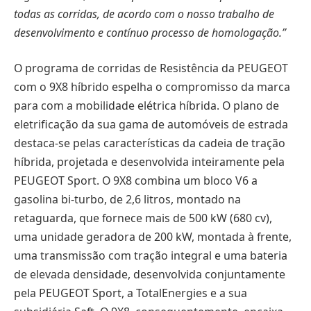
todas as corridas, de acordo com o nosso trabalho de
desenvolvimento e contínuo processo de homologação.”
O programa de corridas de Resistência da PEUGEOT
com o 9X8 híbrido espelha o compromisso da marca
para com a mobilidade elétrica híbrida. O plano de
eletrificação da sua gama de automóveis de estrada
destaca-se pelas características da cadeia de tração
híbrida, projetada e desenvolvida inteiramente pela
PEUGEOT Sport. O 9X8 combina um bloco V6 a
gasolina bi-turbo, de 2,6 litros, montado na
retaguarda, que fornece mais de 500 kW (680 cv),
uma unidade geradora de 200 kW, montada à frente,
uma transmissão com tração integral e uma bateria
de elevada densidade, desenvolvida conjuntamente
pela PEUGEOT Sport, a TotalEnergies e a sua