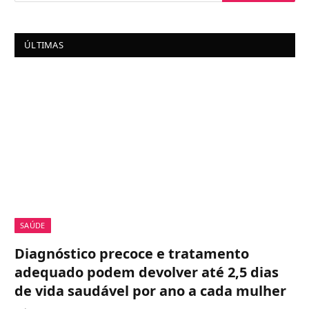
ÚLTIMAS
SAÚDE
Diagnóstico precoce e tratamento
adequado podem devolver até 2,5 dias
de vida saudável por ano a cada mulher