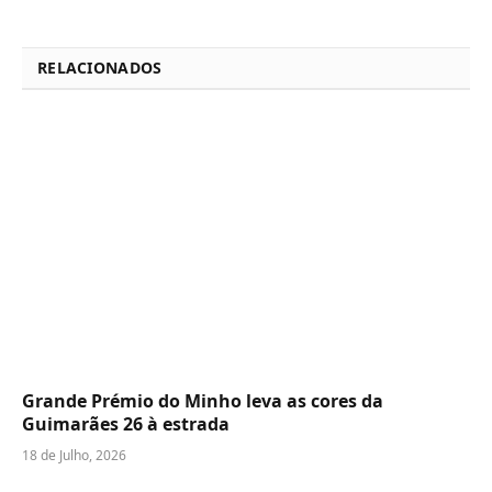
RELACIONADOS
Grande Prémio do Minho leva as cores da
Guimarães 26 à estrada
18 de Julho, 2026