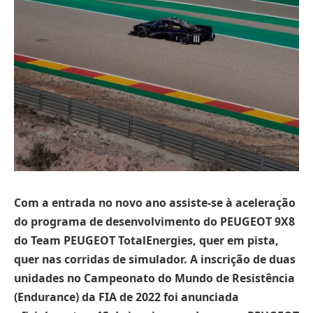
Com a entrada no novo ano assiste-se à aceleração
do programa de desenvolvimento do PEUGEOT 9X8
do Team PEUGEOT TotalEnergies, quer em pista,
quer nas corridas de simulador. A inscrição de duas
unidades no Campeonato do Mundo de Resistência
(Endurance) da FIA de 2022 foi anunciada