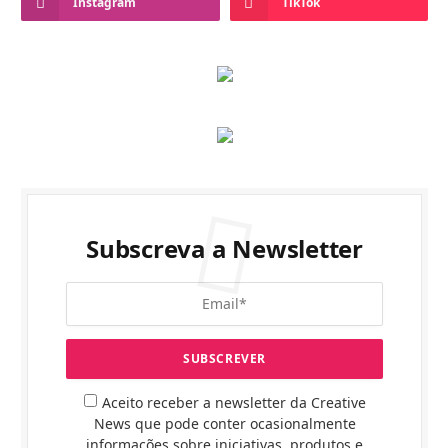
Instagram
TikTok
Subscreva a Newsletter
Aceito receber a newsletter da Creative
News que pode conter ocasionalmente
informações sobre iniciativas, produtos e