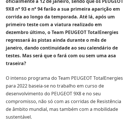
oficialmente a 12 de janeiro, sendo que os PEUGEOT
9X8 n° 93 e n° 94 farão a sua primeira aparição em
corrida ao longo da temporada. Até lá, após um
primeiro teste com a viatura realizado em
dezembro último, o Team PEUGEOT TotalEnergies
regressará às pistas ainda durante o mês de
janeiro, dando continuidade ao seu calendário de
testes. Mas será que o fará com ou sem uma asa
traseira?
O intenso programa do Team PEUGEOT TotalEnergies
para 2022 baseia-se no trabalho em curso de
desenvolvimento do PEUGEOT 9X8 e no seu
compromisso, não só com as corridas de Resistência
de âmbito mundial, mas também com a mobilidade
sustentável.