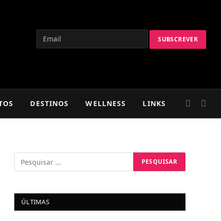
TOS
DESTINOS
WELLNESS
LINKS
ÚLTIMAS