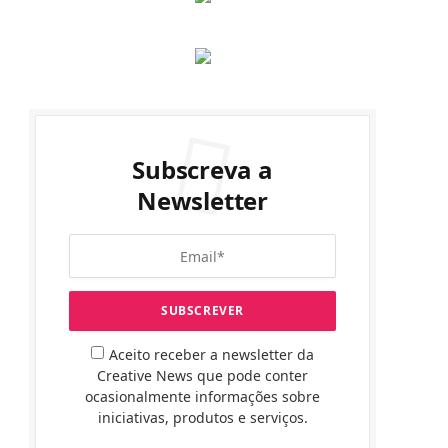
Subscreva a
Newsletter
Aceito receber a newsletter da
Creative News que pode conter
ocasionalmente informações sobre
iniciativas, produtos e serviços.