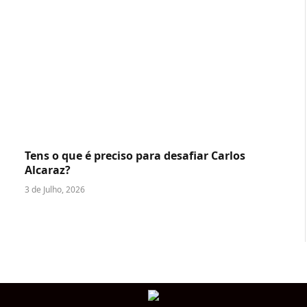
Tens o que é preciso para desafiar Carlos
Alcaraz?
3 de Julho, 2026