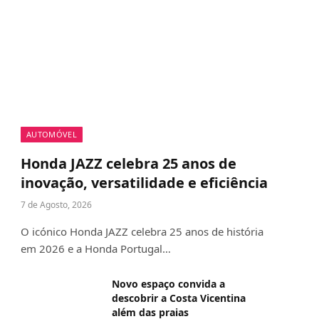
AUTOMÓVEL
Honda JAZZ celebra 25 anos de
inovação, versatilidade e eficiência
7 de Agosto, 2026
O icónico Honda JAZZ celebra 25 anos de história
em 2026 e a Honda Portugal…
Novo espaço convida a
descobrir a Costa Vicentina
além das praias