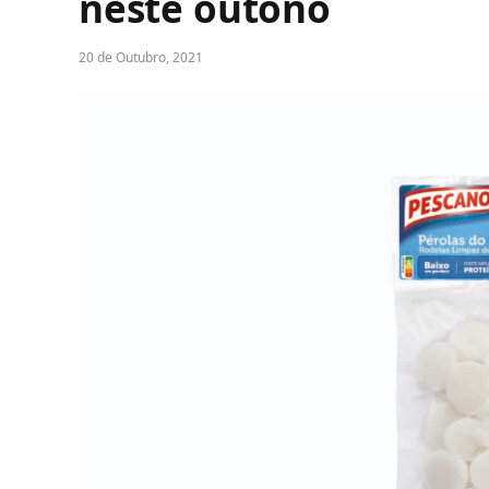
neste outono
20 de Outubro, 2021