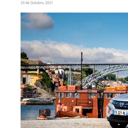
20 de Outubro, 2021