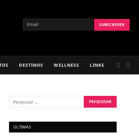
TOS
DESTINOS
WELLNESS
LINKS
ÚLTIMAS