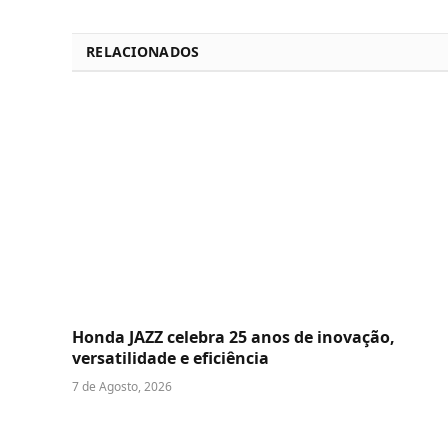
RELACIONADOS
Honda JAZZ celebra 25 anos de inovação,
versatilidade e eficiência
7 de Agosto, 2026