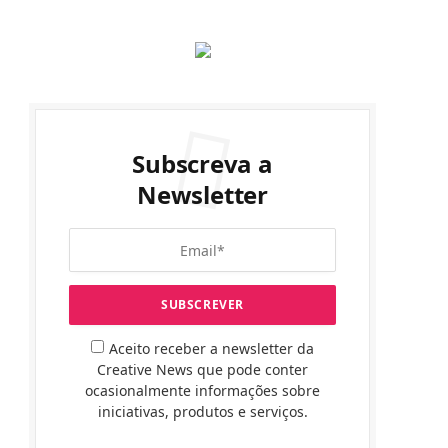
Subscreva a
Newsletter
Aceito receber a newsletter da
Creative News que pode conter
ocasionalmente informações sobre
iniciativas, produtos e serviços.