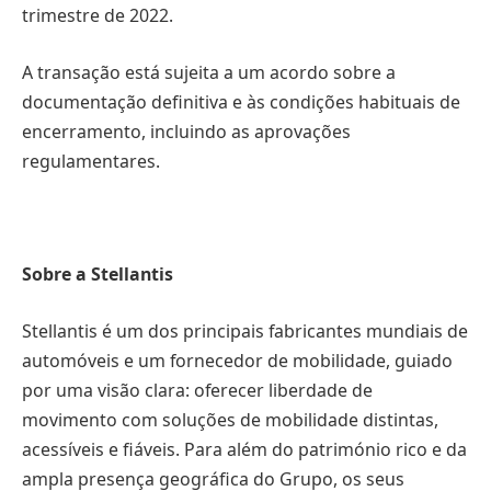
trimestre de 2022.
A transação está sujeita a um acordo sobre a
documentação definitiva e às condições habituais de
encerramento, incluindo as aprovações
regulamentares.
Sobre a Stellantis
Stellantis é um dos principais fabricantes mundiais de
automóveis e um fornecedor de mobilidade, guiado
por uma visão clara: oferecer liberdade de
movimento com soluções de mobilidade distintas,
acessíveis e fiáveis. Para além do património rico e da
ampla presença geográfica do Grupo, os seus