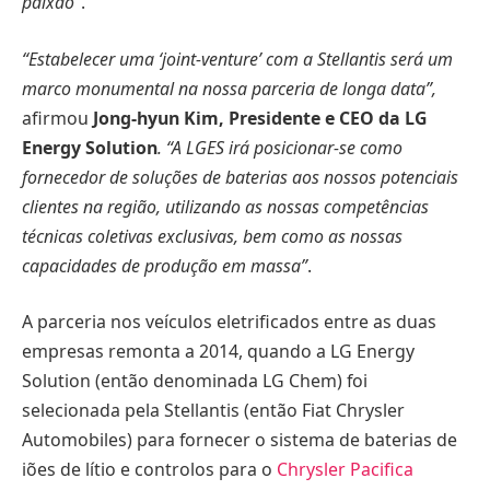
paixão”
.
“Estabelecer uma ‘joint-venture’ com a Stellantis será um
marco monumental na nossa parceria de longa data”,
afirmou
Jong-hyun Kim, Presidente e CEO da LG
Energy Solution
. “A LGES irá posicionar-se como
fornecedor de soluções de baterias aos nossos potenciais
clientes na região, utilizando as nossas competências
técnicas coletivas exclusivas, bem como as nossas
capacidades de produção em massa”
.
A parceria nos veículos eletrificados entre as duas
empresas remonta a 2014, quando a LG Energy
Solution (então denominada LG Chem) foi
selecionada pela Stellantis (então Fiat Chrysler
Automobiles) para fornecer o sistema de baterias de
iões de lítio e controlos para o
Chrysler Pacifica