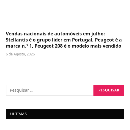
Vendas nacionais de automóveis em julho:
Stellantis é o grupo líder em Portugal, Peugeot é a
marca n.º 1, Peugeot 208 é o modelo mais vendido
6 de Agosto, 2026
ÚLTIMAS