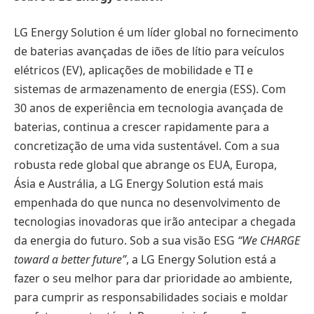
LG Energy Solution é um líder global no fornecimento
de baterias avançadas de iões de lítio para veículos
elétricos (EV), aplicações de mobilidade e TI e
sistemas de armazenamento de energia (ESS). Com
30 anos de experiência em tecnologia avançada de
baterias, continua a crescer rapidamente para a
concretização de uma vida sustentável. Com a sua
robusta rede global que abrange os EUA, Europa,
Ásia e Austrália, a LG Energy Solution está mais
empenhada do que nunca no desenvolvimento de
tecnologias inovadoras que irão antecipar a chegada
da energia do futuro. Sob a sua visão ESG
“We CHARGE
toward a better future”
, a LG Energy Solution está a
fazer o seu melhor para dar prioridade ao ambiente,
para cumprir as responsabilidades sociais e moldar