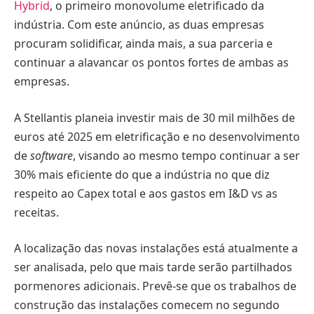
Hybrid
, o primeiro monovolume eletrificado da
indústria. Com este anúncio, as duas empresas
procuram solidificar, ainda mais, a sua parceria e
continuar a alavancar os pontos fortes de ambas as
empresas.
A Stellantis planeia investir mais de 30 mil milhões de
euros até 2025 em eletrificação e no desenvolvimento
de
software
, visando ao mesmo tempo continuar a ser
30% mais eficiente do que a indústria no que diz
respeito ao Capex total e aos gastos em I&D vs as
receitas.
A localização das novas instalações está atualmente a
ser analisada, pelo que mais tarde serão partilhados
pormenores adicionais. Prevê-se que os trabalhos de
construção das instalações comecem no segundo