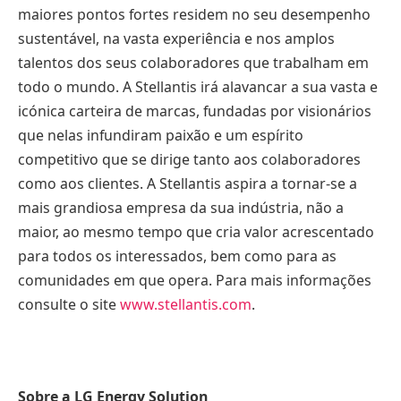
maiores pontos fortes residem no seu desempenho
sustentável, na vasta experiência e nos amplos
talentos dos seus colaboradores que trabalham em
todo o mundo. A Stellantis irá alavancar a sua vasta e
icónica carteira de marcas, fundadas por visionários
que nelas infundiram paixão e um espírito
competitivo que se dirige tanto aos colaboradores
como aos clientes. A Stellantis aspira a tornar-se a
mais grandiosa empresa da sua indústria, não a
maior, ao mesmo tempo que cria valor acrescentado
para todos os interessados, bem como para as
comunidades em que opera. Para mais informações
consulte o site
www.stellantis.com
.
Sobre a LG Energy Solution