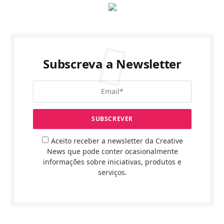
Subscreva a Newsletter
Aceito receber a newsletter da Creative
News que pode conter ocasionalmente
informações sobre iniciativas, produtos e
serviços.