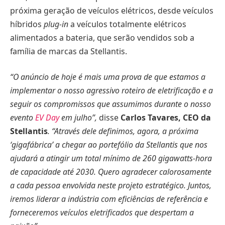
próxima geração de veículos elétricos, desde veículos
híbridos
plug-in
a veículos totalmente elétricos
alimentados a bateria, que serão vendidos sob a
família de marcas da Stellantis.
“O anúncio de hoje é mais uma prova de que estamos a
implementar o nosso agressivo roteiro de eletrificação e a
seguir os compromissos que assumimos durante o nosso
evento
EV Day
em julho”,
disse
Carlos Tavares, CEO da
Stellantis
. “Através dele definimos, agora, a próxima
‘gigafábrica’ a chegar ao portefólio da Stellantis que nos
ajudará a atingir um total mínimo de 260 gigawatts-hora
de capacidade até 2030. Quero agradecer calorosamente
a cada pessoa envolvida neste projeto estratégico. Juntos,
iremos liderar a indústria com eficiências de referência e
forneceremos veículos eletrificados que despertam a