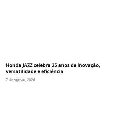
Honda JAZZ celebra 25 anos de inovação,
versatilidade e eficiência
7 de Agosto, 2026