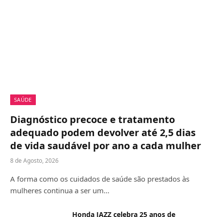
SAÚDE
Diagnóstico precoce e tratamento
adequado podem devolver até 2,5 dias
de vida saudável por ano a cada mulher
8 de Agosto, 2026
A forma como os cuidados de saúde são prestados às
mulheres continua a ser um…
Honda JAZZ celebra 25 anos de