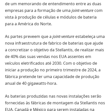
de um memorando de entendimento entre as duas
empresas para a formação de uma
joint-venture
com
vista à produção de células e módulos de bateria
para a América do Norte.
As partes preveem que a
joint-venture
estabeleça uma
nova infraestrutura de fabrico de baterias que ajude
a concretizar o objetivo da Stellantis, de realizar mais
de 40% das suas vendas nos EUA assentes em
veículos eletrificados até 2030. Com o objetivo de
iniciar a produção no primeiro trimestre de 2024, a
fábrica pretende ter uma capacidade de produção
anual de 40 gigawatts-hora.
As baterias produzidas nas novas instalações serão
fornecidas às fábricas de montagem da Stellantis nos
EUA, Canadá e México para serem instaladas na