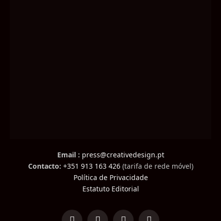
Email :
press@creativedesign.pt
Contacto:
+351 913 163 426
(tarifa de rede móvel)
Política de Privacidade
Estatuto Editorial