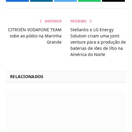
ANTERIOR
PRÓXIMO
CITROËN VODAFONE TEAM
Stellantis e LG Energy
sobe ao pódio na Marinha
Solution criam uma joint-
Grande
venture para a produção de
baterias de iões de lítio na
América do Norte
RELACIONADOS