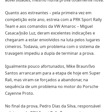
Quanto aos estreantes – pela primeira vez em
competição este ano, estreia com a PRK Sport Rally
Team e aos comandos da VW Amaroc – Miguel
Casaca/João Luz, deram excelentes indicações e
chegaram a estar envolvidos na luta pelos lugares
cimeiros. Todavia, um problema com o sistema de
travagem impediu a dupla de terminar a prova.
Igualmente pouco afortunados, Mike Braun/Ivo
Santos arrancaram para a etapa de hoje em Super
Rali, mas viram-se forçados a abandonar, na
sequência de um problema no motor do Porsche
Cayenne Proto.
No final da prova, Pedro Dias da Silva, responsável