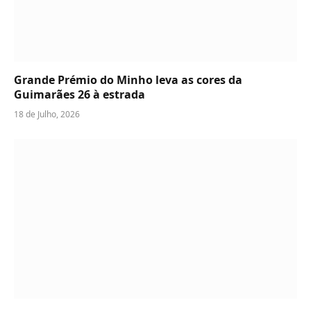
Grande Prémio do Minho leva as cores da
Guimarães 26 à estrada
18 de Julho, 2026