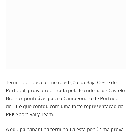
Terminou hoje a primeira edição da Baja Oeste de
Portugal, prova organizada pela Escuderia de Castelo
Branco, pontuável para o Campeonato de Portugal
de TT e que contou com uma forte representação da
PRK Sport Rally Team.
A equipa nabantina terminou a esta penúltima prova