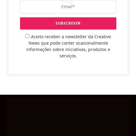
Aceito receber a newsletter da Creative
News que pode conter ocasionalmente
informações sobre iniciativas, produtos e
serviços.