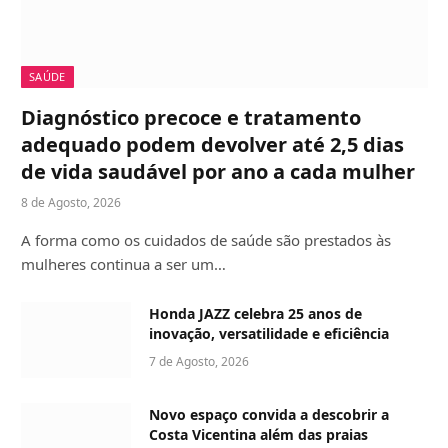
SAÚDE
Diagnóstico precoce e tratamento
adequado podem devolver até 2,5 dias
de vida saudável por ano a cada mulher
8 de Agosto, 2026
A forma como os cuidados de saúde são prestados às
mulheres continua a ser um…
Honda JAZZ celebra 25 anos de
inovação, versatilidade e eficiência
7 de Agosto, 2026
Novo espaço convida a descobrir a
Costa Vicentina além das praias