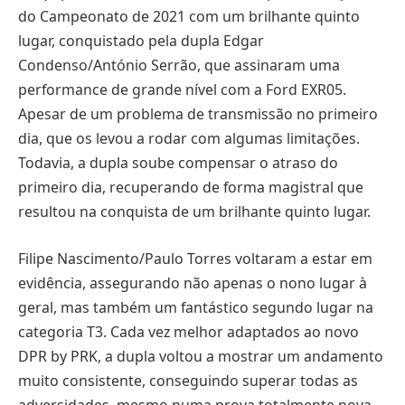
do Campeonato de 2021 com um brilhante quinto
lugar, conquistado pela dupla Edgar
Condenso/António Serrão, que assinaram uma
performance de grande nível com a Ford EXR05.
Apesar de um problema de transmissão no primeiro
dia, que os levou a rodar com algumas limitações.
Todavia, a dupla soube compensar o atraso do
primeiro dia, recuperando de forma magistral que
resultou na conquista de um brilhante quinto lugar.
Filipe Nascimento/Paulo Torres voltaram a estar em
evidência, assegurando não apenas o nono lugar à
geral, mas também um fantástico segundo lugar na
categoria T3. Cada vez melhor adaptados ao novo
DPR by PRK, a dupla voltou a mostrar um andamento
muito consistente, conseguindo superar todas as
adversidades, mesmo numa prova totalmente nova.