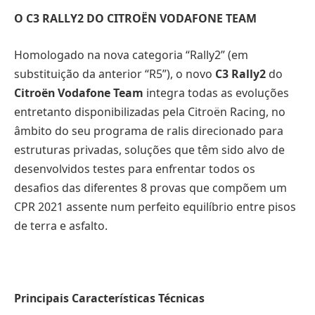
O C3 RALLY2 DO CITROËN VODAFONE TEAM
Homologado na nova categoria “Rally2” (em
substituição da anterior “R5”), o novo
C3 Rally2
do
Citroën Vodafone Team
integra todas as evoluções
entretanto disponibilizadas pela Citroën Racing, no
âmbito do seu programa de ralis direcionado para
estruturas privadas, soluções que têm sido alvo de
desenvolvidos testes para enfrentar todos os
desafios das diferentes 8 provas que compõem um
CPR 2021 assente num perfeito equilíbrio entre pisos
de terra e asfalto.
Principais Características Técnicas