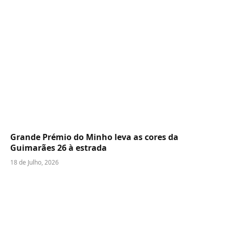
Grande Prémio do Minho leva as cores da
Guimarães 26 à estrada
18 de Julho, 2026