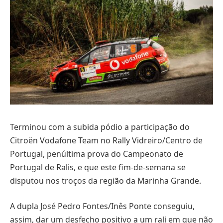
Terminou com a subida pódio a participação do
Citroën Vodafone Team no Rally Vidreiro/Centro de
Portugal, penúltima prova do Campeonato de
Portugal de Ralis, e que este fim-de-semana se
disputou nos troços da região da Marinha Grande.
A dupla José Pedro Fontes/Inês Ponte conseguiu,
assim, dar um desfecho positivo a um rali em que não