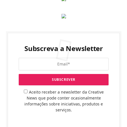
Subscreva a Newsletter
Aceito receber a newsletter da Creative
News que pode conter ocasionalmente
informações sobre iniciativas, produtos e
serviços.