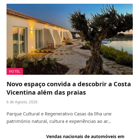
HOTEL
Novo espaço convida a descobrir a Costa
Vicentina além das praias
6 de Agosto, 2026
Parque Cultural e Regenerativo Casas da Ilha une
património natural, cultura e experiências ao ar…
Vendas nacionais de automóveis em