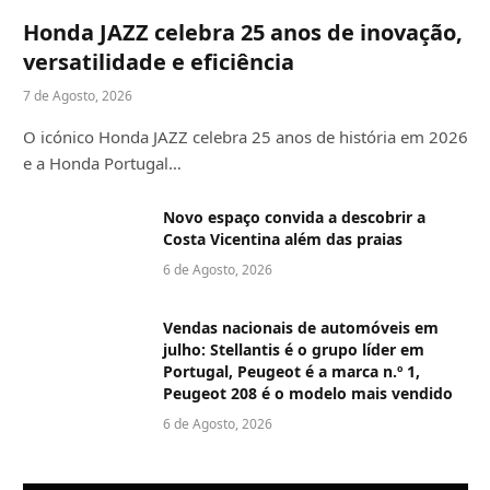
Honda JAZZ celebra 25 anos de inovação,
versatilidade e eficiência
7 de Agosto, 2026
O icónico Honda JAZZ celebra 25 anos de história em 2026
e a Honda Portugal…
Novo espaço convida a descobrir a
Costa Vicentina além das praias
6 de Agosto, 2026
Vendas nacionais de automóveis em
julho: Stellantis é o grupo líder em
Portugal, Peugeot é a marca n.º 1,
Peugeot 208 é o modelo mais vendido
6 de Agosto, 2026