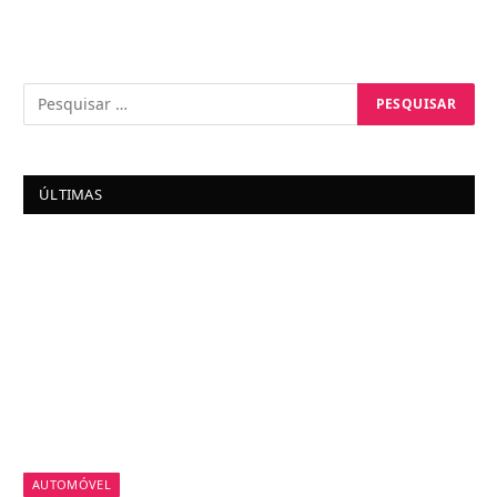
ÚLTIMAS
AUTOMÓVEL