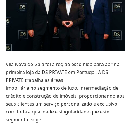
Vila Nova de Gaia foi a região escolhida para abrir a
primeira loja da DS PRIVATE em Portugal. A DS
PRIVATE trabalha as áreas
imobiliária no segmento de luxo, intermediação de
crédito e construção de imóveis, proporcionando aos
seus clientes um serviço personalizado e exclusivo,
com toda a qualidade e singularidade que este
segmento exige.