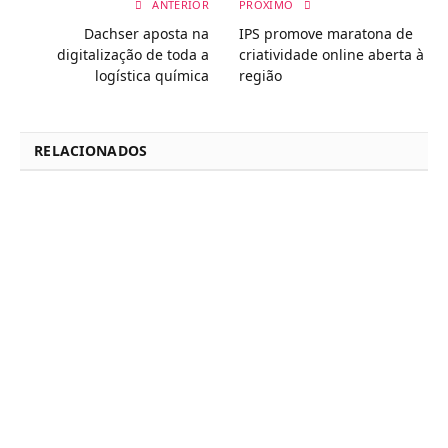
ANTERIOR
PRÓXIMO
Dachser aposta na
IPS promove maratona de
digitalização de toda a
criatividade online aberta à
logística química
região
RELACIONADOS