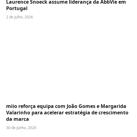
Laurence Snoeck assume liderança da AbbVie em
Portugal
2 de Julho, 2026
miio reforça equipa com João Gomes e Margarida
Valarinho para acelerar estratégia de crescimento
da marca
30 de Junho, 2026