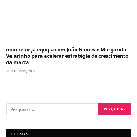
miio reforça equipa com João Gomes e Margarida
Valarinho para acelerar estratégia de crescimento
da marca
30 de Junho, 2026
ÚLTIMAS