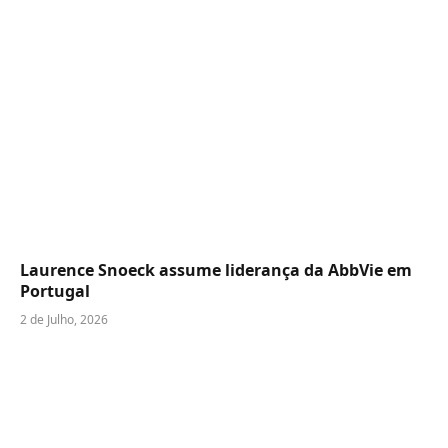
Laurence Snoeck assume liderança da AbbVie em
Portugal
2 de Julho, 2026