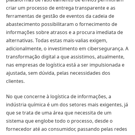
criar um processo de entrega transparente e as
ferramentas de gestão de eventos da cadeia de
abastecimento possibilitaram o fornecimento de
informações sobre atrasos e a procura imediata de
alternativas. Todas estas mais-valias exigem,
adicionalmente, o investimento em cibersegurança. A
transformação digital a que assistimos, atualmente,
nas empresas de logística está a ser impulsionada e
ajustada, sem dúvida, pelas necessidades dos
clientes.
No que concerne à logística de informações, a
indústria química é um dos setores mais exigentes, já
que se trata de uma área que necessita de um
sistema que englobe todo o processo, desde o
fornecedor até ao consumidor, passando pelas redes