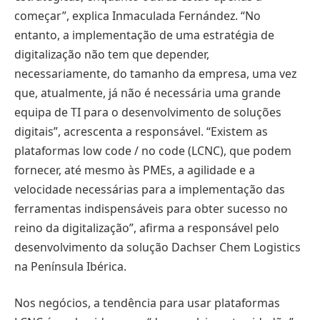
começar”, explica Inmaculada Fernández. “No
entanto, a implementação de uma estratégia de
digitalização não tem que depender,
necessariamente, do tamanho da empresa, uma vez
que, atualmente, já não é necessária uma grande
equipa de TI para o desenvolvimento de soluções
digitais”, acrescenta a responsável. “Existem as
plataformas low code / no code (LCNC), que podem
fornecer, até mesmo às PMEs, a agilidade e a
velocidade necessárias para a implementação das
ferramentas indispensáveis para obter sucesso no
reino da digitalização”, afirma a responsável pelo
desenvolvimento da solução Dachser Chem Logistics
na Península Ibérica.
Nos negócios, a tendência para usar plataformas