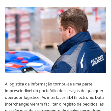
A logística da informação tornou-se uma parte
imprescindível do portefólio de serviços de qualquer
operador logístico. As interfaces EDI (Electronic Data
Interchange) vieram facilitar o registo de pedidos, as
plataformas de rastreamento de envios permitiram