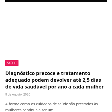
SAÚDE
Diagnóstico precoce e tratamento
adequado podem devolver até 2,5 dias
de vida saudável por ano a cada mulher
8 de Agosto, 2026
A forma como os cuidados de saúde são prestados às
mulheres continua a ser um…