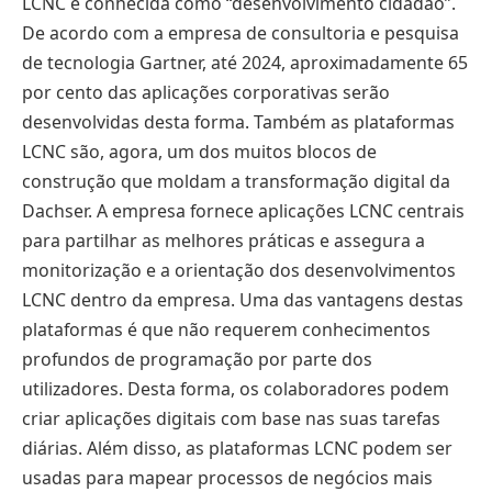
LCNC é conhecida como “desenvolvimento cidadão”.
De acordo com a empresa de consultoria e pesquisa
de tecnologia Gartner, até 2024, aproximadamente 65
por cento das aplicações corporativas serão
desenvolvidas desta forma. Também as plataformas
LCNC são, agora, um dos muitos blocos de
construção que moldam a transformação digital da
Dachser. A empresa fornece aplicações LCNC centrais
para partilhar as melhores práticas e assegura a
monitorização e a orientação dos desenvolvimentos
LCNC dentro da empresa. Uma das vantagens destas
plataformas é que não requerem conhecimentos
profundos de programação por parte dos
utilizadores. Desta forma, os colaboradores podem
criar aplicações digitais com base nas suas tarefas
diárias. Além disso, as plataformas LCNC podem ser
usadas para mapear processos de negócios mais