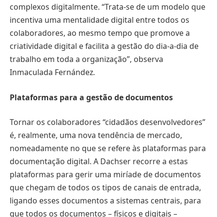
complexos digitalmente. “Trata-se de um modelo que
incentiva uma mentalidade digital entre todos os
colaboradores, ao mesmo tempo que promove a
criatividade digital e facilita a gestão do dia-a-dia de
trabalho em toda a organização”, observa
Inmaculada Fernández.
Plataformas para a gestão de documentos
Tornar os colaboradores “cidadãos desenvolvedores”
é, realmente, uma nova tendência de mercado,
nomeadamente no que se refere às plataformas para
documentação digital. A Dachser recorre a estas
plataformas para gerir uma miríade de documentos
que chegam de todos os tipos de canais de entrada,
ligando esses documentos a sistemas centrais, para
que todos os documentos – físicos e digitais –