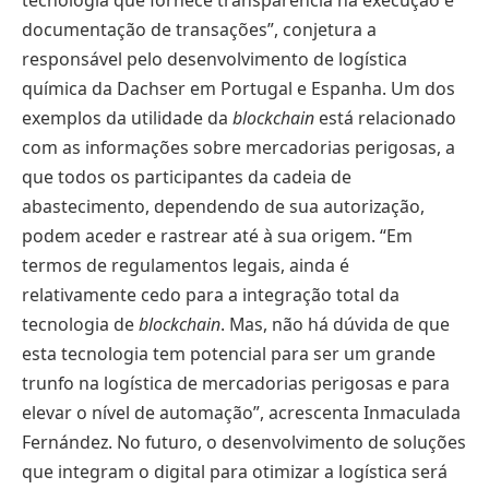
documentação de transações”, conjetura a
responsável pelo desenvolvimento de logística
química da Dachser em Portugal e Espanha. Um dos
exemplos da utilidade da
blockchain
está relacionado
com as informações sobre mercadorias perigosas, a
que todos os participantes da cadeia de
abastecimento, dependendo de sua autorização,
podem aceder e rastrear até à sua origem. “Em
termos de regulamentos legais, ainda é
relativamente cedo para a integração total da
tecnologia de
blockchain
. Mas, não há dúvida de que
esta tecnologia tem potencial para ser um grande
trunfo na logística de mercadorias perigosas e para
elevar o nível de automação”, acrescenta Inmaculada
Fernández. No futuro, o desenvolvimento de soluções
que integram o digital para otimizar a logística será