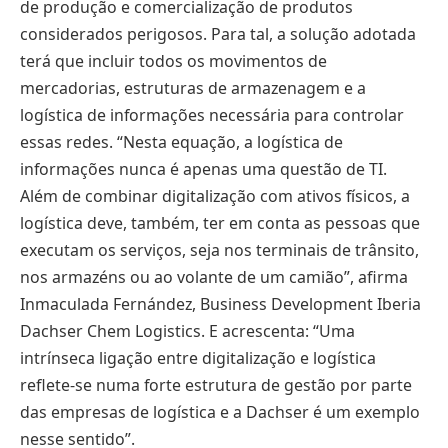
de produção e comercialização de produtos
considerados perigosos. Para tal, a solução adotada
terá que incluir todos os movimentos de
mercadorias, estruturas de armazenagem e a
logística de informações necessária para controlar
essas redes. “Nesta equação, a logística de
informações nunca é apenas uma questão de TI.
Além de combinar digitalização com ativos físicos, a
logística deve, também, ter em conta as pessoas que
executam os serviços, seja nos terminais de trânsito,
nos armazéns ou ao volante de um camião”, afirma
Inmaculada Fernández, Business Development Iberia
Dachser Chem Logistics. E acrescenta: “Uma
intrínseca ligação entre digitalização e logística
reflete-se numa forte estrutura de gestão por parte
das empresas de logística e a Dachser é um exemplo
nesse sentido”.