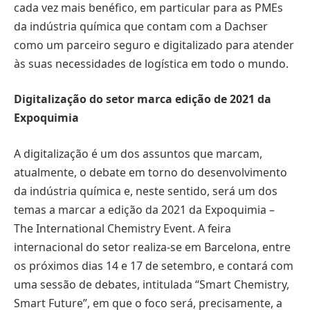
cada vez mais benéfico, em particular para as PMEs
da indústria química que contam com a Dachser
como um parceiro seguro e digitalizado para atender
às suas necessidades de logística em todo o mundo.
Digitalização do setor marca edição de 2021 da
Expoquimia
A digitalização é um dos assuntos que marcam,
atualmente, o debate em torno do desenvolvimento
da indústria química e, neste sentido, será um dos
temas a marcar a edição da 2021 da Expoquimia –
The International Chemistry Event. A feira
internacional do setor realiza-se em Barcelona, entre
os próximos dias 14 e 17 de setembro, e contará com
uma sessão de debates, intitulada “Smart Chemistry,
Smart Future”, em que o foco será, precisamente, a