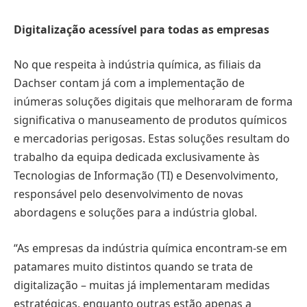
Digitalização acessível para todas as empresas
No que respeita à indústria química, as filiais da
Dachser contam já com a implementação de
inúmeras soluções digitais que melhoraram de forma
significativa o manuseamento de produtos químicos
e mercadorias perigosas. Estas soluções resultam do
trabalho da equipa dedicada exclusivamente às
Tecnologias de Informação (TI) e Desenvolvimento,
responsável pelo desenvolvimento de novas
abordagens e soluções para a indústria global.
“As empresas da indústria química encontram-se em
patamares muito distintos quando se trata de
digitalização – muitas já implementaram medidas
estratégicas, enquanto outras estão apenas a