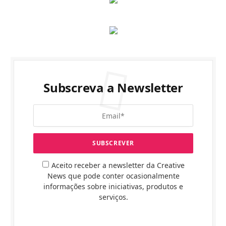
Subscreva a Newsletter
Aceito receber a newsletter da Creative
News que pode conter ocasionalmente
informações sobre iniciativas, produtos e
serviços.