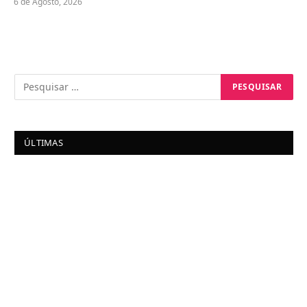
6 de Agosto, 2026
ÚLTIMAS