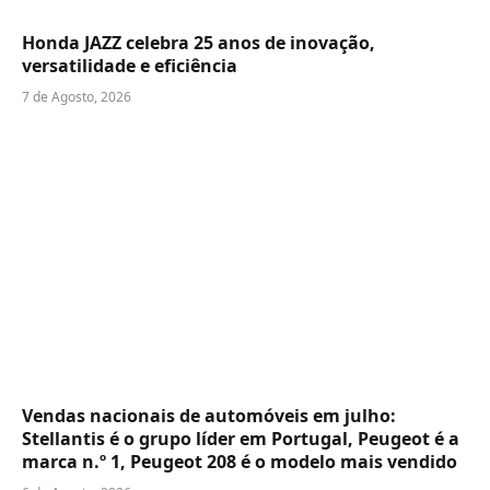
Honda JAZZ celebra 25 anos de inovação,
versatilidade e eficiência
7 de Agosto, 2026
Vendas nacionais de automóveis em julho:
Stellantis é o grupo líder em Portugal, Peugeot é a
marca n.º 1, Peugeot 208 é o modelo mais vendido