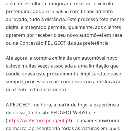
além de escolher, configurar e reservar o veículo
pretendido, adquiri-lo
com financiamento
online
aprovado, tudo à distância. Este processo totalmente
digital e integrado permite, igualmente, aos clientes
optarem por receber o seu novo automóvel em casa
ou na Concessão PEUGEOT da sua preferência.
Até agora, a compra
de um automóvel novo
online
esteve muitas vezes associada a uma limitação que
condicionava este procedimento, implicando, quase
sempre, processos mais complexos ou a deslocação
do cliente: o financiamento.
A PEUGEOT melhora, a partir de hoje, a experiência
de utilização do site PEUGEOT WebStore
(
https://webstore.peugeot.pt
) – o maior showroom
da marca, apresentando todas as viaturas em
stock