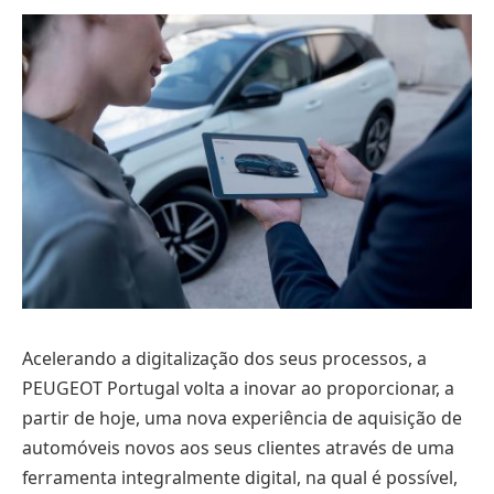
Acelerando a digitalização dos seus processos, a
PEUGEOT Portugal volta a inovar ao proporcionar, a
partir de hoje, uma nova experiência de aquisição de
automóveis novos aos seus clientes através de uma
ferramenta integralmente digital, na qual é possível,