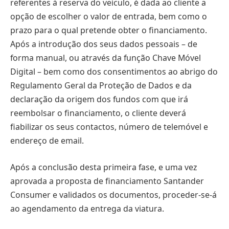
referentes à reserva do veículo, é dada ao cliente a
opção de escolher o valor de entrada, bem como o
prazo para o qual pretende obter o financiamento.
Após a introdução dos seus dados pessoais – de
forma manual, ou através da função Chave Móvel
Digital – bem como dos consentimentos ao abrigo do
Regulamento Geral da Proteção de Dados e da
declaração da origem dos fundos com que irá
reembolsar o financiamento, o cliente deverá
fiabilizar os seus contactos, número de telemóvel e
endereço de email.
Após a conclusão desta primeira fase, e uma vez
aprovada a proposta de financiamento Santander
Consumer e validados os documentos, proceder-se-á
ao agendamento da entrega da viatura.