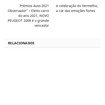
Prémios Auto 2021
A celebração do Vermelho,
Observador” – Eleito carro
a cor das emoções fortes
do ano 2021, NOVO
PEUGEOT 2008 é o grande
vencedor
RELACIONADOS