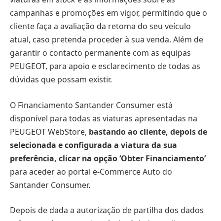
campanhas e promoções em vigor, permitindo que o
cliente faça a avaliação da retoma do seu veículo
atual, caso pretenda proceder à sua venda. Além de
garantir o contacto permanente com as equipas
PEUGEOT, para apoio e esclarecimento de todas as
dúvidas que possam existir.
O Financiamento Santander Consumer está
disponível para todas as viaturas apresentadas na
PEUGEOT WebStore,
bastando ao cliente, depois de
selecionada e configurada a viatura da sua
preferência, clicar na opção ‘Obter Financiamento’
para aceder ao portal e-Commerce Auto do
Santander Consumer.
Depois de dada a autorização de partilha dos dados