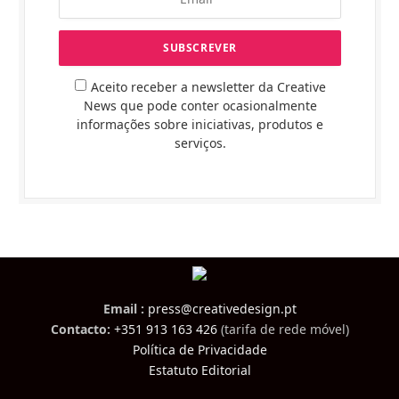
Aceito receber a newsletter da Creative
News que pode conter ocasionalmente
informações sobre iniciativas, produtos e
serviços.
Email :
press@creativedesign.pt
Contacto:
+351 913 163 426
(tarifa de rede móvel)
Política de Privacidade
Estatuto Editorial