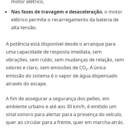
motor elétrico,
Nas fases de travagem e desaceleração
, o motor
elétrico permite o recarregamento da bateria de
alta tensão.
A potência está disponível desde o arranque para
uma capacidade de resposta imediata, sem
vibrações, sem ruído, sem mudanças de relação, sem
odores e claro, sem emissões de CO
. A única
2
emissão do sistema é o vapor de água dispensado
através do escape.
A fim de assegurar a segurança dos peões, em
ambiente urbano e até aos 30 km/h, é emitido um
sinal sonoro para alertar para a presença do veículo,
quer ao circular para a frente, quer em marcha-atrás.