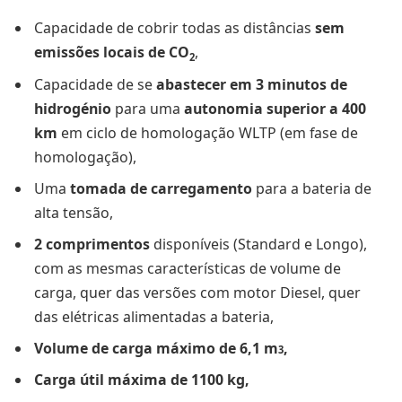
Capacidade de cobrir todas as distâncias
sem
emissões locais de CO
,
2
Capacidade de se
abastecer em 3 minutos de
hidrogénio
para uma
autonomia superior a 400
km
em ciclo de homologação WLTP (em fase de
homologação),
Uma
tomada de carregamento
para a bateria de
alta tensão,
2 comprimentos
disponíveis (Standard e Longo),
com as mesmas características de volume de
carga, quer das versões com motor Diesel, quer
das elétricas alimentadas a bateria,
Volume de carga máximo de 6,1 m
,
3
Carga útil máxima de 1100 kg,