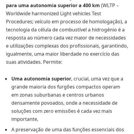
para uma autonomia superior a 400 km
(WLTP –
Worldwide harmonized Light vehicles Test
Procedures; veículo em processo de homologação), a
tecnologia da célula de combustível a hidrogénio é a
resposta ao número cada vez maior de necessidades
e utilizações complexas dos profissionais, garantindo,
igualmente, uma maior liberdade no exercício das
suas atividades. Permite:
Uma autonomia superior
, crucial, uma vez que a
grande maioria dos furgões compactos operam
em zonas suburbanas e centros urbanos
densamente povoados, onde a necessidade de
soluções com zero emissões é cada vez mais
importante,
A preservação de uma das funções essenciais dos