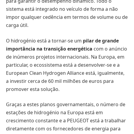
para garantir o desempenho dinâmico. Todo o
sistema está integrado no veículo de forma a não
impor qualquer cedência em termos de volume ou de
carga útil.
O hidrogénio está a tornar-se um
pilar de grande
importância na transição energética
com o anúncio
de inúmeros projetos internacionais. Na Europa, em
particular, o ecossistema está a desenvolver-se e a
European Clean Hydrogen Alliance está, igualmente,
a investir cerca de 60 mil milhões de euros para
promover esta solução.
Graças a estes planos governamentais, o número de
estações de hidrogénio na Europa está em
crescimento constante e a PEUGEOT está a trabalhar
diretamente com os fornecedores de energia para