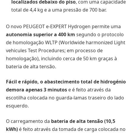
localizados debaixo do piso
, com uma capacidade
total de 4,4 kg e a uma pressão de 700 bar.
O novo PEUGEOT e-EXPERT Hydrogen permite uma
autonomia superior a 400 km
segundo o protocolo
de homologação WLTP (Worldwide harmonized Light
vehicules Test Procedures; em processo de
homologação), incluindo cerca de 50 km graças à
bateria de alta tensão.
Fácil e rápido, o abastecimento total de hidrogénio
demora apenas 3 minutos
e é feito através da
escotilha colocada no guarda-lamas traseiro do lado
esquerdo.
O carregamento da
bateria de alta tensão (10,5
kWh)
é feito através da tomada de carga colocada no