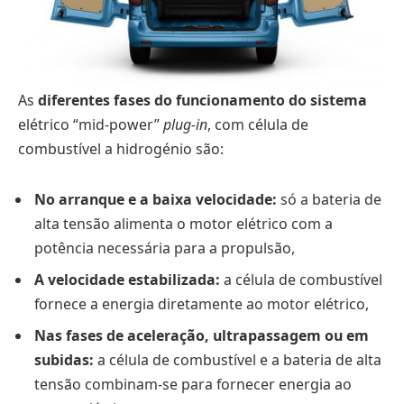
As
diferentes fases do funcionamento do sistema
elétrico “mid-power”
plug-in
, com célula de
combustível a hidrogénio são:
No arranque e a baixa velocidade:
só a bateria de
alta tensão alimenta o motor elétrico com a
potência necessária para a propulsão,
A velocidade estabilizada:
a célula de combustível
fornece a energia diretamente ao motor elétrico,
Nas fases de aceleração, ultrapassagem ou em
subidas:
a célula de combustível e a bateria de alta
tensão combinam-se para fornecer energia ao