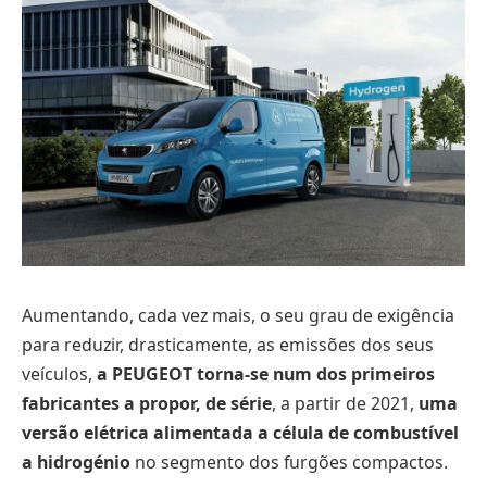
Aumentando, cada vez mais, o seu grau de exigência
para reduzir, drasticamente, as emissões dos seus
veículos,
a PEUGEOT torna-se num dos primeiros
fabricantes a propor, de série
, a partir de 2021,
uma
versão elétrica alimentada a célula de combustível
a hidrogénio
no segmento dos furgões compactos.