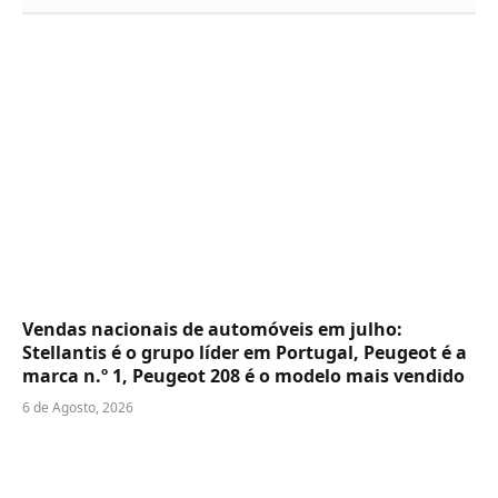
Vendas nacionais de automóveis em julho:
Stellantis é o grupo líder em Portugal, Peugeot é a
marca n.º 1, Peugeot 208 é o modelo mais vendido
6 de Agosto, 2026