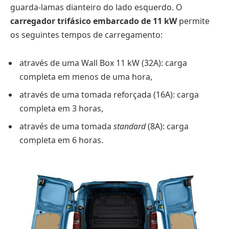
guarda-lamas dianteiro do lado esquerdo. O
carregador trifásico embarcado de 11 kW
permite
os seguintes tempos de carregamento:
através de uma Wall Box 11 kW (32A): carga
completa em menos de uma hora,
através de uma tomada reforçada (16A): carga
completa em 3 horas,
através de uma tomada
standard
(8A): carga
completa em 6 horas.