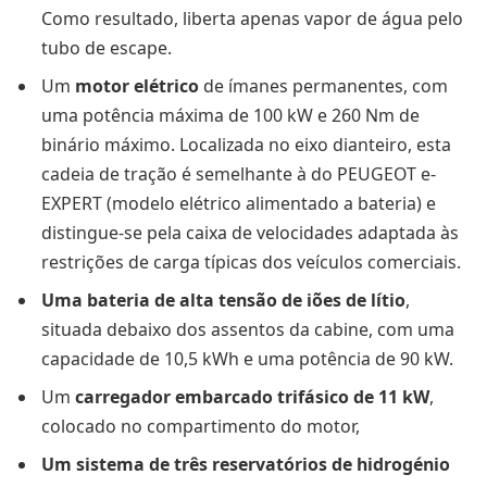
Como resultado, liberta apenas vapor de água pelo
tubo de escape.
Um
motor elétrico
de ímanes permanentes, com
uma potência máxima de 100 kW e 260 Nm de
binário máximo. Localizada no eixo dianteiro, esta
cadeia de tração é semelhante à do PEUGEOT e-
EXPERT (modelo elétrico alimentado a bateria) e
distingue-se pela caixa de velocidades adaptada às
restrições de carga típicas dos veículos comerciais.
Uma bateria de alta tensão de iões de lítio
,
situada debaixo dos assentos da cabine, com uma
capacidade de 10,5 kWh e uma potência de 90 kW.
Um
carregador embarcado trifásico de 11 kW
,
colocado no compartimento do motor,
Um sistema de três reservatórios de hidrogénio