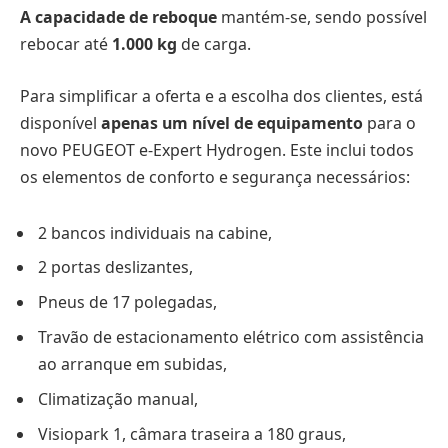
A capacidade de reboque
mantém-se, sendo possível
rebocar até
1.000 kg
de carga.
Para simplificar a oferta e a escolha dos clientes, está
disponível
apenas um nível de equipamento
para o
novo PEUGEOT e-Expert Hydrogen. Este inclui todos
os elementos de conforto e segurança necessários:
2 bancos individuais na cabine,
2 portas deslizantes,
Pneus de 17 polegadas,
Travão de estacionamento elétrico com assistência
ao arranque em subidas,
Climatização manual,
Visiopark 1, câmara traseira a 180 graus,