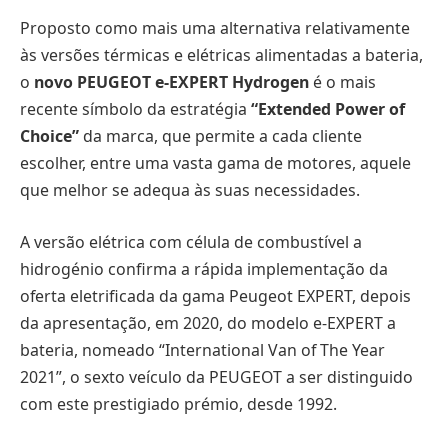
Proposto como mais uma alternativa relativamente
às versões térmicas e elétricas alimentadas a bateria,
o
novo PEUGEOT e-EXPERT Hydrogen
é o mais
recente símbolo da estratégia
“Extended Power of
Choice”
da marca, que permite a cada cliente
escolher, entre uma vasta gama de motores, aquele
que melhor se adequa às suas necessidades.
A versão elétrica com célula de combustível a
hidrogénio confirma a rápida implementação da
oferta eletrificada da gama Peugeot EXPERT, depois
da apresentação, em 2020, do modelo e-EXPERT a
bateria, nomeado “International Van of The Year
2021”, o sexto veículo da PEUGEOT a ser distinguido
com este prestigiado prémio, desde 1992.