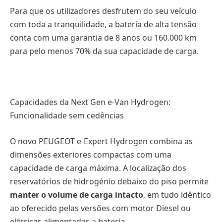
Para que os utilizadores desfrutem do seu veículo
com toda a tranquilidade, a bateria de alta tensão
conta com uma garantia de 8 anos ou 160.000 km
para pelo menos 70% da sua capacidade de carga.
Capacidades da Next Gen e-Van Hydrogen:
Funcionalidade sem cedências
O novo PEUGEOT e-Expert Hydrogen combina as
dimensões exteriores compactas com uma
capacidade de carga máxima. A localização dos
reservatórios de hidrogénio debaixo do piso permite
manter o volume de carga intacto
, em tudo idêntico
ao oferecido pelas versões com motor Diesel ou
elétricas alimentadas a bateria.