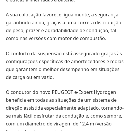
A sua colocação favorece, igualmente, a segurança,
garantindo ainda, graças a uma correta distribuição
de peso, prazer e agradabilidade de condução, tal
como nas versões com motor de combustão.
O conforto da suspensão está assegurado graças às
configurações específicas de amortecedores e molas
que garantem o melhor desempenho em situações
de carga ou em vazio.
O condutor do novo PEUGEOT e-Expert Hydrogen
beneficia em todas as situações de um sistema de
direção assistida especialmente adaptado, tornando-
se mais fácil desfrutar da condução e, como sempre,
com um diâmetro de viragem de 12,4 m (versão