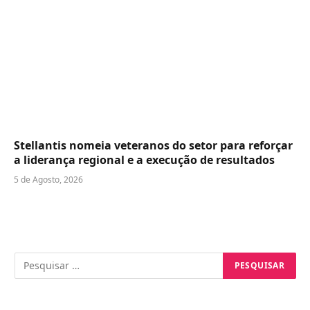
Stellantis nomeia veteranos do setor para reforçar
a liderança regional e a execução de resultados
5 de Agosto, 2026