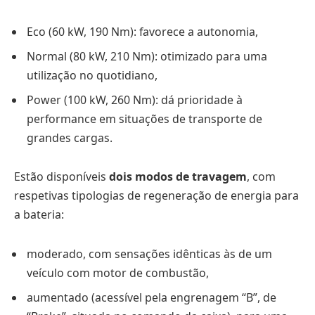
Eco (60 kW, 190 Nm): favorece a autonomia,
Normal (80 kW, 210 Nm): otimizado para uma
utilização no quotidiano,
Power (100 kW, 260 Nm): dá prioridade à
performance em situações de transporte de
grandes cargas.
Estão disponíveis
dois modos de travagem
, com
respetivas tipologias de regeneração de energia para
a bateria:
moderado, com sensações idênticas às de um
veículo com motor de combustão,
aumentado (acessível pela engrenagem “B”, de