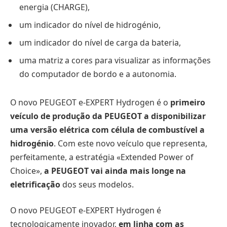
energia (CHARGE),
um indicador do nível de hidrogénio,
um indicador do nível de carga da bateria,
uma matriz a cores para visualizar as informações
do computador de bordo e a autonomia.
O novo PEUGEOT e-EXPERT Hydrogen é o
primeiro
veículo de produção da PEUGEOT a disponibilizar
uma versão elétrica com célula de combustível a
hidrogénio
. Com este novo veículo que representa,
perfeitamente, a estratégia «Extended Power of
Choice»,
a PEUGEOT vai ainda mais longe na
eletrificação
dos seus modelos.
O novo PEUGEOT e-EXPERT Hydrogen é
tecnologicamente inovador,
em linha com as