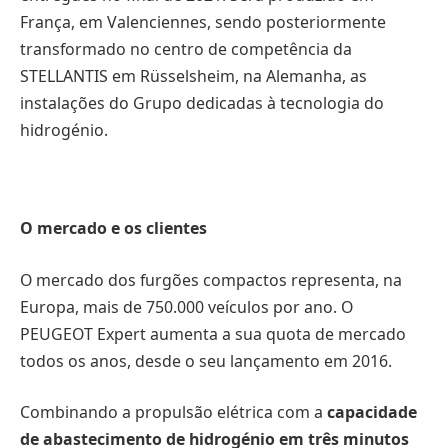
França, em Valenciennes, sendo posteriormente
transformado no centro de competência da
STELLANTIS em Rüsselsheim, na Alemanha, as
instalações do Grupo dedicadas à tecnologia do
hidrogénio.
O mercado e os clientes
O mercado dos furgões compactos representa, na
Europa, mais de 750.000 veículos por ano. O
PEUGEOT Expert aumenta a sua quota de mercado
todos os anos, desde o seu lançamento em 2016.
Combinando a propulsão elétrica com a
capacidade
de abastecimento de hidrogénio em três minutos