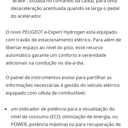
“Brake”, situada no comando da caixa), para uma
desaceleração acentuada quando se larga o pedal
do acelerador.
O novo PEUGEOT e-Expert Hydrogen está equipado
com travão de estacionamento elétrico. Para além de
libertar espaço ao nível do piso, esse recurso
automático garante um conforto e serenidade
adicionais na condução no dia-a-dia.
O painel de instrumentos evolui para partilhar as
informações necessárias à gestão do veículo elétrico
equipado com célula de combustível:
um indicador de potência para a visualização do
nível de consumo (ECO, otimização de energia, ou
POWER, potência máxima) ou para recuperação de