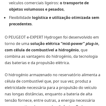
veículos comerciais ligeiros:
o transporte de
objetos volumosos e pesados
,
Flexibilidade
logística e utilização otimizada sem
precedentes
.
O PEUGEOT e-EXPERT Hydrogen foi desenvolvido em
torno de uma
solução elétrica “mid-power”
plug-in
,
com célula de combustível a hidrogénio
, que
combina as vantagens do hidrogénio, da tecnologia
das baterias e da propulsão elétrica.
O hidrogénio armazenado no reservatório alimenta a
célula de combustível que, por sua vez, produz a
eletricidade necessária para a propulsão do veículo
nas longas distâncias, enquanto a bateria de alta
tensão fornece, entre outras, a energia necessária