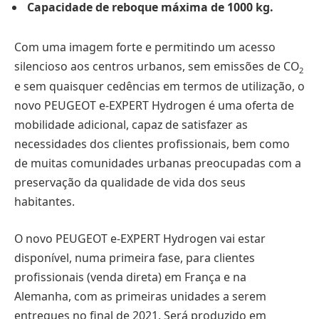
Capacidade de reboque máxima de 1000 kg.
Com uma imagem forte e permitindo um acesso
silencioso aos centros urbanos, sem emissões de CO
2
e sem quaisquer cedências em termos de utilização, o
novo PEUGEOT e-EXPERT Hydrogen é uma oferta de
mobilidade adicional, capaz de satisfazer as
necessidades dos clientes profissionais, bem como
de muitas comunidades urbanas preocupadas com a
preservação da qualidade de vida dos seus
habitantes.
O novo PEUGEOT e-EXPERT Hydrogen vai estar
disponível, numa primeira fase, para clientes
profissionais (venda direta) em França e na
Alemanha, com as primeiras unidades a serem
entregues no final de 2021. Será produzido em