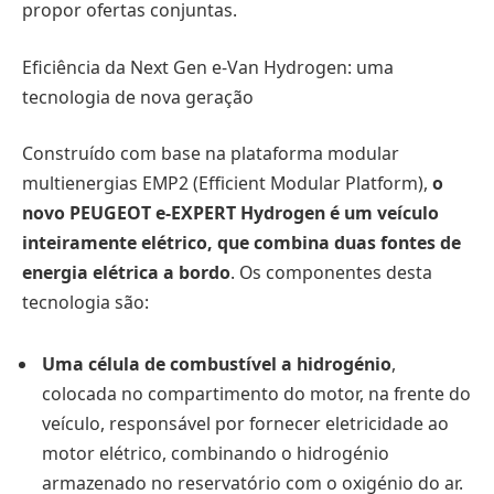
propor ofertas conjuntas.
Eficiência da Next Gen e-Van Hydrogen: uma
tecnologia de nova geração
Construído com base na plataforma modular
multienergias EMP2 (Efficient Modular Platform),
o
novo PEUGEOT e-EXPERT Hydrogen é um veículo
inteiramente elétrico, que combina duas fontes de
energia elétrica a bordo
. Os componentes desta
tecnologia são:
Uma célula de combustível a hidrogénio
,
colocada no compartimento do motor, na frente do
veículo, responsável por fornecer eletricidade ao
motor elétrico, combinando o hidrogénio
armazenado no reservatório com o oxigénio do ar.