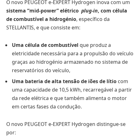
O novo PEUGEOT e-EXPERT Hydrogen inova com um
sistema “mid-power” elétrico
plug-in
, com célula
de combustível a hidrogénio
, específico da
STELLANTIS, e que consiste em:
Uma célula de combustível
que produz a
eletricidade necessária para a propulsão do veículo
graças ao hidrogénio armazenado no sistema de
reservatórios do veículo,
Uma bateria de alta tensão de iões de lítio
com
uma capacidade de 10,5 kWh, recarregável a partir
da rede elétrica e que também alimenta o motor
em certas fases da condução.
O novo PEUGEOT e-EXPERT Hydrogen distingue-se
por: