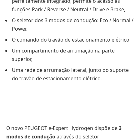
perfeitamente integrado, permite o acesso às
funções Park / Reverse / Neutral / Drive e Brake,
O seletor dos 3 modos de condução: Eco / Normal /
Power,
O comando do travão de estacionamento elétrico,
Um compartimento de arrumação na parte
superior,
Uma rede de arrumação lateral, junto do suporte
do travão de estacionamento elétrico.
O novo PEUGEOT e-Expert Hydrogen dispõe de
3
modos de condução
através do seletor: