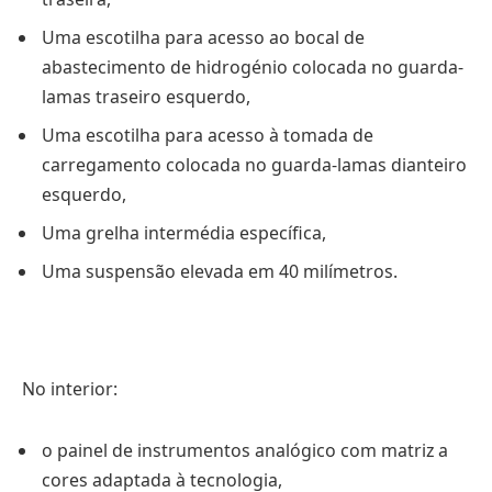
Uma escotilha para acesso ao bocal de
abastecimento de hidrogénio colocada no guarda-
lamas traseiro esquerdo,
Uma escotilha para acesso à tomada de
carregamento colocada no guarda-lamas dianteiro
esquerdo,
Uma grelha intermédia específica,
Uma suspensão elevada em 40 milímetros.
No interior:
o painel de instrumentos analógico com matriz a
cores adaptada à tecnologia,