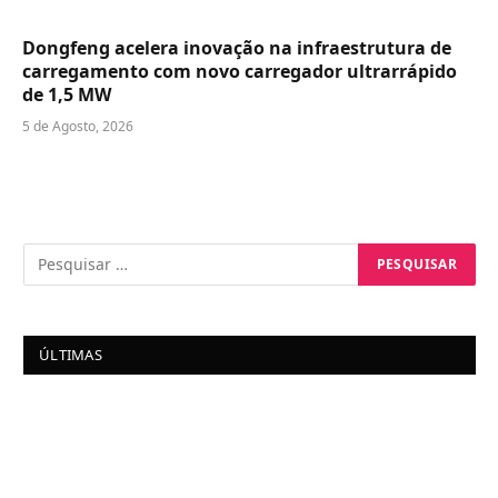
Dongfeng acelera inovação na infraestrutura de
carregamento com novo carregador ultrarrápido
de 1,5 MW
5 de Agosto, 2026
ÚLTIMAS