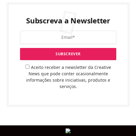
Subscreva a Newsletter
Aceito receber a newsletter da Creative
News que pode conter ocasionalmente
informações sobre iniciativas, produtos e
serviços.