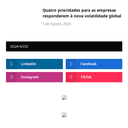
Quatro prioridades para as empresas
responderem à nova volatilidade global
5 de Agosto, 2026
SIGA-NOS!
LinkedIn
Facebook
Instagram
TikTok