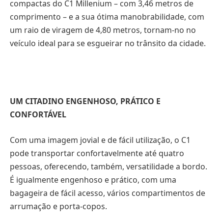
compactas do C1 Millenium – com 3,46 metros de
comprimento – e a sua ótima manobrabilidade, com
um raio de viragem de 4,80 metros, tornam-no no
veículo ideal para se esgueirar no trânsito da cidade.
UM CITADINO ENGENHOSO, PRÁTICO E
CONFORTÁVEL
Com uma imagem jovial e de fácil utilização, o C1
pode transportar confortavelmente até quatro
pessoas, oferecendo, também, versatilidade a bordo.
É igualmente engenhoso e prático, com uma
bagageira de fácil acesso, vários compartimentos de
arrumação e porta-copos.