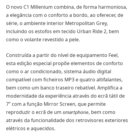
O novo C1 Millenium combina, de forma harmoniosa,
a elegância com o conforto a bordo, ao oferecer, de
série, o ambiente interior Metropolitan Grey,
incluindo os estofos em tecido Urban Ride 2, bem
como o volante revestido a pele.
Construída a partir do nível de equipamento Feel,
esta edição especial propõe elementos de conforto
como o ar condicionado, sistema áudio digital
compatível com ficheiros MP3 e quatro altifalantes,
bem como um banco traseiro rebatível. Amplifica a
modernidade da experiência através do ecrã tátil de
7” com a função Mirror Screen, que permite
reproduzir o ecrã de um
, bem como
smartphone
através da funcionalidade dos retrovisores exteriores
elétricos e aquecidos.