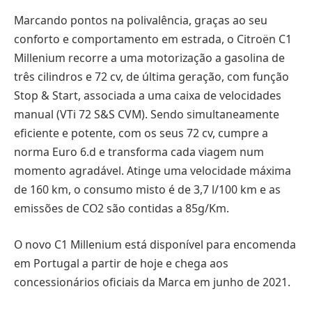
Marcando pontos na polivalência, graças ao seu
conforto e comportamento em estrada, o Citroën C1
Millenium recorre a uma motorização a gasolina de
três cilindros e 72 cv, de última geração, com função
Stop & Start, associada a uma caixa de velocidades
manual (VTi 72 S&S CVM). Sendo simultaneamente
eficiente e potente, com os seus 72 cv, cumpre a
norma Euro 6.d e transforma cada viagem num
momento agradável. Atinge uma velocidade máxima
de 160 km, o consumo misto é de 3,7 l/100 km e as
emissões de CO2 são contidas a 85g/Km.
O novo C1 Millenium está disponível para encomenda
em Portugal a partir de hoje e chega aos
concessionários oficiais da Marca em junho de 2021.