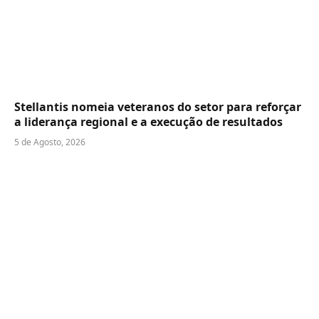
Stellantis nomeia veteranos do setor para reforçar
a liderança regional e a execução de resultados
5 de Agosto, 2026