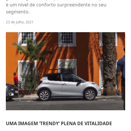
e um nível de conforto surpreendente no seu
segmento.
23 de Julho, 2021
UMA IMAGEM ‘TRENDY’ PLENA DE VITALIDADE