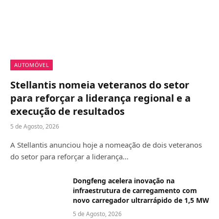
AUTOMÓVEL
Stellantis nomeia veteranos do setor
para reforçar a liderança regional e a
execução de resultados
5 de Agosto, 2026
A Stellantis anunciou hoje a nomeação de dois veteranos
do setor para reforçar a liderança…
Dongfeng acelera inovação na
infraestrutura de carregamento com
novo carregador ultrarrápido de 1,5 MW
5 de Agosto, 2026