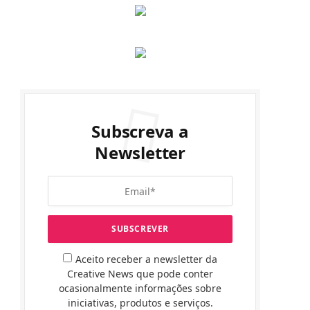
Subscreva a
Newsletter
Aceito receber a newsletter da
Creative News que pode conter
ocasionalmente informações sobre
iniciativas, produtos e serviços.