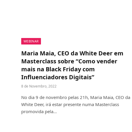
WEBINAR
Maria Maia, CEO da White Deer em
Masterclass sobre “Como vender
mais na Black Friday com
Influenciadores Digitais”
8 de Novembro, 2022
No dia 9 de novembro pelas 21h, Maria Maia, CEO da
White Deer, irá estar presente numa Masterclass
promovida pela…