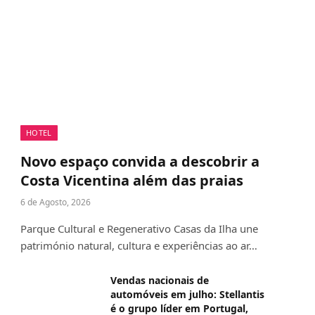
HOTEL
Novo espaço convida a descobrir a
Costa Vicentina além das praias
6 de Agosto, 2026
Parque Cultural e Regenerativo Casas da Ilha une
património natural, cultura e experiências ao ar…
Vendas nacionais de
automóveis em julho: Stellantis
é o grupo líder em Portugal,