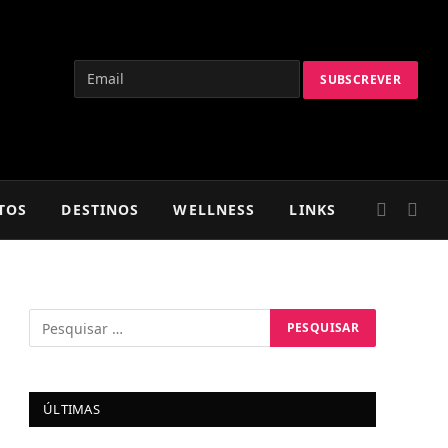
TOS
DESTINOS
WELLNESS
LINKS
ÚLTIMAS