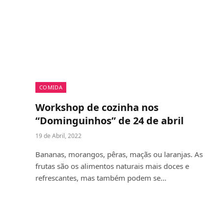
COMIDA
Workshop de cozinha nos
“Dominguinhos” de 24 de abril
19 de Abril, 2022
Bananas, morangos, pêras, maçãs ou laranjas. As
frutas são os alimentos naturais mais doces e
refrescantes, mas também podem se…