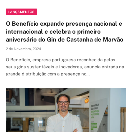
LANÇAMENTOS
O Benefício expande presença nacional e
internacional e celebra o primeiro
aniversário do Gin de Castanha de Marvão
2 de Novembro, 2024
O Benefício, empresa portuguesa reconhecida pelos
seus gins sustentáveis e inovadores, anuncia entrada na
grande distribuição com a presença no…