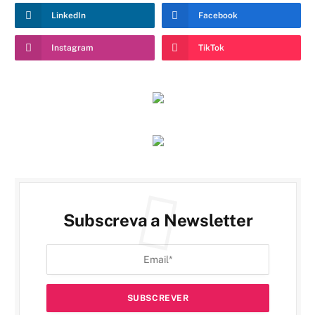
LinkedIn
Facebook
Instagram
TikTok
Subscreva a Newsletter