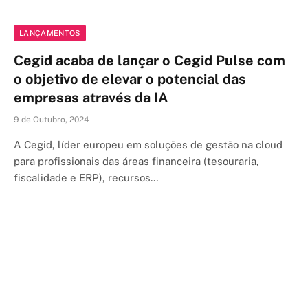
LANÇAMENTOS
Cegid acaba de lançar o Cegid Pulse com
o objetivo de elevar o potencial das
empresas através da IA
9 de Outubro, 2024
A Cegid, líder europeu em soluções de gestão na cloud
para profissionais das áreas financeira (tesouraria,
fiscalidade e ERP), recursos…