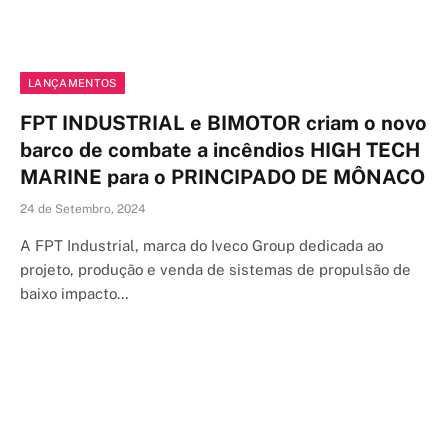
LANÇAMENTOS
FPT INDUSTRIAL e BIMOTOR criam o novo
barco de combate a incêndios HIGH TECH
MARINE para o PRINCIPADO DE MÔNACO
24 de Setembro, 2024
A FPT Industrial, marca do Iveco Group dedicada ao
projeto, produção e venda de sistemas de propulsão de
baixo impacto…