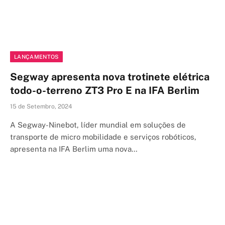
LANÇAMENTOS
Segway apresenta nova trotinete elétrica
todo-o-terreno ZT3 Pro E na IFA Berlim
15 de Setembro, 2024
A Segway-Ninebot, líder mundial em soluções de
transporte de micro mobilidade e serviços robóticos,
apresenta na IFA Berlim uma nova…