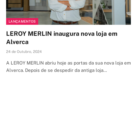
LANÇAMENTOS
LEROY MERLIN inaugura nova loja em
Alverca
24 de Outubro, 2024
A LEROY MERLIN abriu hoje as portas da sua nova loja em
Alverca. Depois de se despedir da antiga loja…