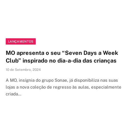
LANÇAMENTOS
MO apresenta o seu “Seven Days a Week
Club” inspirado no dia-a-dia das crianças
10 de Setembro, 2024
A MO, insígnia do grupo Sonae, já disponibiliza nas suas
lojas a nova coleção de regresso às aulas, especialmente
criada…