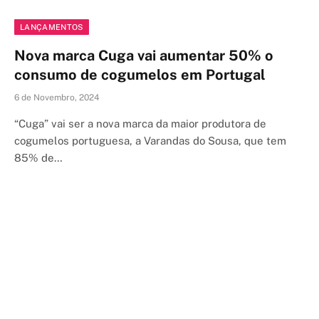
LANÇAMENTOS
Nova marca Cuga vai aumentar 50% o
consumo de cogumelos em Portugal
6 de Novembro, 2024
“Cuga” vai ser a nova marca da maior produtora de
cogumelos portuguesa, a Varandas do Sousa, que tem
85% de…