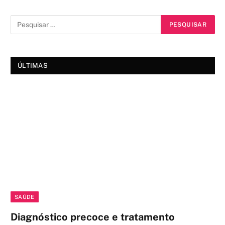
ÚLTIMAS
SAÚDE
Diagnóstico precoce e tratamento