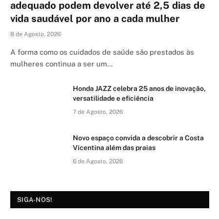
adequado podem devolver até 2,5 dias de
vida saudável por ano a cada mulher
8 de Agosto, 2026
A forma como os cuidados de saúde são prestados às
mulheres continua a ser um…
Honda JAZZ celebra 25 anos de inovação,
versatilidade e eficiência
7 de Agosto, 2026
Novo espaço convida a descobrir a Costa
Vicentina além das praias
6 de Agosto, 2026
SIGA-NOS!