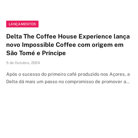
LANÇAMENTOS
Delta The Coffee House Experience lança
novo Impossible Coffee com origem em
São Tomé e Príncipe
5 de Outubro, 2024
Após o sucesso do primeiro café produzido nos Açores, a
Delta dá mais um passo no compromisso de promover a…