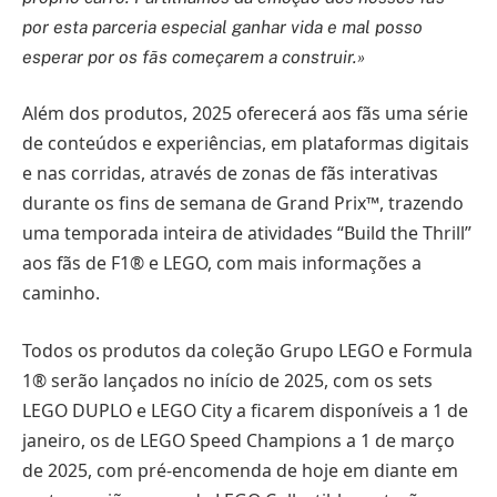
por esta parceria especial ganhar vida e mal posso
esperar por os fãs começarem a construir.»
Além dos produtos, 2025 oferecerá aos fãs uma série
de conteúdos e experiências, em plataformas digitais
e nas corridas, através de zonas de fãs interativas
durante os fins de semana de Grand Prix™, trazendo
uma temporada inteira de atividades “Build the Thrill”
aos fãs de F1® e LEGO, com mais informações a
caminho.
Todos os produtos da coleção Grupo LEGO e Formula
1® serão lançados no início de 2025, com os sets
LEGO DUPLO e LEGO City a ficarem disponíveis a 1 de
janeiro, os de LEGO Speed Champions a 1 de março
de 2025, com pré-encomenda de hoje em diante em