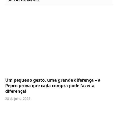
Um pequeno gesto, uma grande diferença – a
Pepco prova que cada compra pode fazer a
diferença!
28 de Julho, 2026