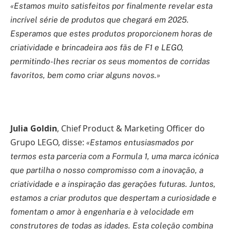
«Estamos muito satisfeitos por finalmente revelar esta
incrível série de produtos que chegará em 2025.
Esperamos que estes produtos proporcionem horas de
criatividade e brincadeira aos fãs de F1 e LEGO,
permitindo-lhes recriar os seus momentos de corridas
favoritos, bem como criar alguns novos.»
Julia Goldin
, Chief Product & Marketing Officer do
Grupo LEGO, disse:
«Estamos entusiasmados por
termos esta parceria com a Formula 1, uma marca icónica
que partilha o nosso compromisso com a inovação, a
criatividade e a inspiração das gerações futuras. Juntos,
estamos a criar produtos que despertam a curiosidade e
fomentam o amor à engenharia e à velocidade em
construtores de todas as idades. Esta coleção combina