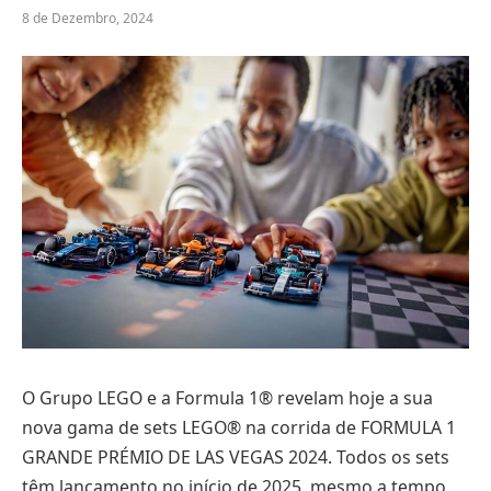
8 de Dezembro, 2024
O Grupo LEGO e a Formula 1® revelam hoje a sua
nova gama de sets LEGO® na corrida de FORMULA 1
GRANDE PRÉMIO DE LAS VEGAS 2024. Todos os sets
têm lançamento no início de 2025, mesmo a tempo