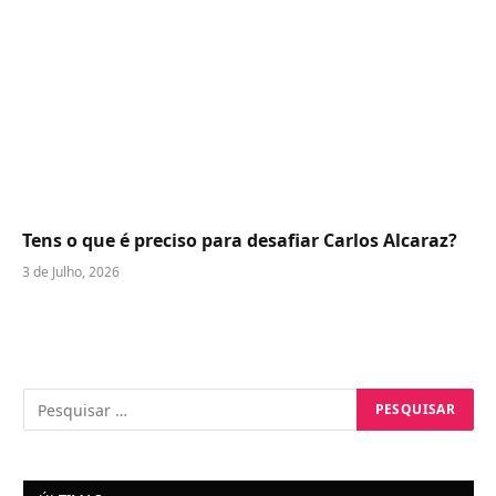
Tens o que é preciso para desafiar Carlos Alcaraz?
3 de Julho, 2026