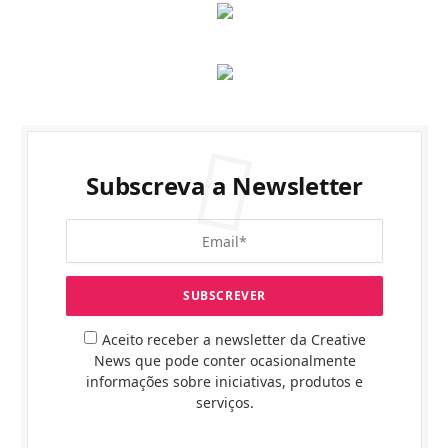
Subscreva a Newsletter
Aceito receber a newsletter da Creative
News que pode conter ocasionalmente
informações sobre iniciativas, produtos e
serviços.