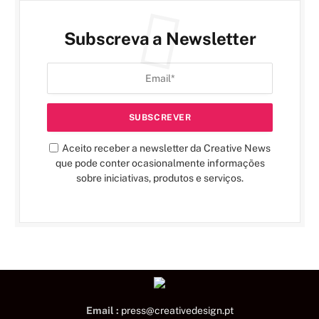
Subscreva a Newsletter
Aceito receber a newsletter da Creative News
que pode conter ocasionalmente informações
sobre iniciativas, produtos e serviços.
Email :
press@creativedesign.pt