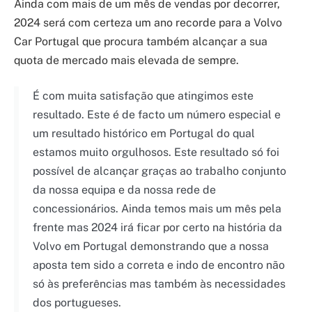
Ainda com mais de um mês de vendas por decorrer,
2024 será com certeza um ano recorde para a Volvo
Car Portugal que procura também alcançar a sua
quota de mercado mais elevada de sempre.
É com muita satisfação que atingimos este
resultado. Este é de facto um número especial e
um resultado histórico em Portugal do qual
estamos muito orgulhosos. Este resultado só foi
possível de alcançar graças ao trabalho conjunto
da nossa equipa e da nossa rede de
concessionários. Ainda temos mais um mês pela
frente mas 2024 irá ficar por certo na história da
Volvo em Portugal demonstrando que a nossa
aposta tem sido a correta e indo de encontro não
só às preferências mas também às necessidades
dos portugueses.