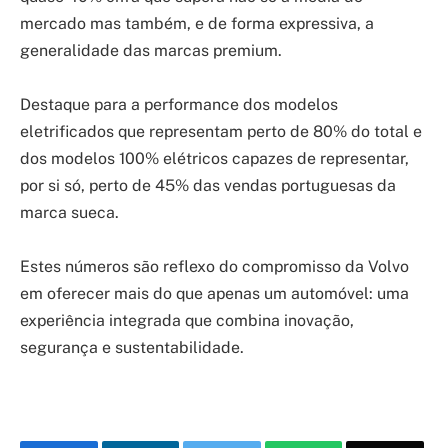
mercado mas também, e de forma expressiva, a
generalidade das marcas premium.
Destaque para a performance dos modelos
eletrificados que representam perto de 80% do total e
dos modelos 100% elétricos capazes de representar,
por si só, perto de 45% das vendas portuguesas da
marca sueca.
Estes números são reflexo do compromisso da Volvo
em oferecer mais do que apenas um automóvel: uma
experiência integrada que combina inovação,
segurança e sustentabilidade.