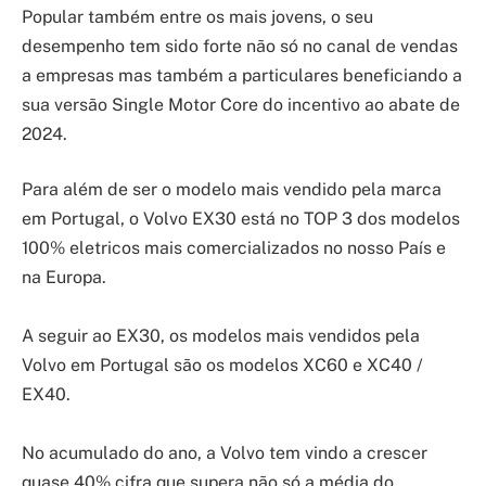
Popular também entre os mais jovens, o seu
desempenho tem sido forte não só no canal de vendas
a empresas mas também a particulares beneficiando a
sua versão Single Motor Core do incentivo ao abate de
2024.
Para além de ser o modelo mais vendido pela marca
em Portugal, o Volvo EX30 está no TOP 3 dos modelos
100% eletricos mais comercializados no nosso País e
na Europa.
A seguir ao EX30, os modelos mais vendidos pela
Volvo em Portugal são os modelos XC60 e XC40 /
EX40.
No acumulado do ano, a Volvo tem vindo a crescer
quase 40% cifra que supera não só a média do