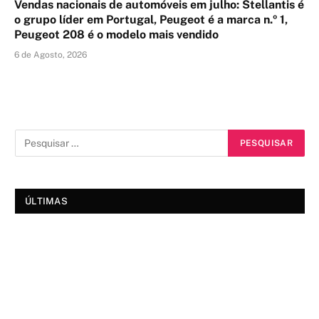
Vendas nacionais de automóveis em julho: Stellantis é
o grupo líder em Portugal, Peugeot é a marca n.º 1,
Peugeot 208 é o modelo mais vendido
6 de Agosto, 2026
ÚLTIMAS