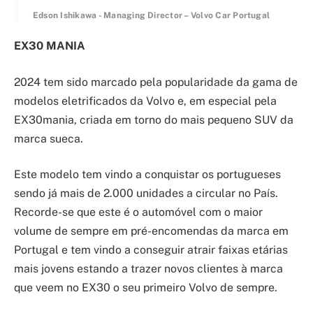
Edson Ishikawa - Managing Director – Volvo Car Portugal
EX30 MANIA
2024 tem sido marcado pela popularidade da gama de
modelos eletrificados da Volvo e, em especial pela
EX30mania, criada em torno do mais pequeno SUV da
marca sueca.
Este modelo tem vindo a conquistar os portugueses
sendo já mais de 2.000 unidades a circular no País.
Recorde-se que este é o automóvel com o maior
volume de sempre em pré-encomendas da marca em
Portugal e tem vindo a conseguir atrair faixas etárias
mais jovens estando a trazer novos clientes à marca
que veem no EX30 o seu primeiro Volvo de sempre.