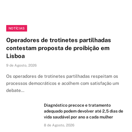
NOTÍCIAS
Operadores de trotinetes partilhadas
contestam proposta de proibição em
Lisboa
9 de Agosto, 2026
Os operadores de trotinetes partilhadas respeitam os
processos democráticos e acolhem com satisfação um
debate…
Diagnóstico precoce e tratamento
adequado podem devolver até 2,5 dias de
vida saudável por ano a cada mulher
8 de Agosto, 2026