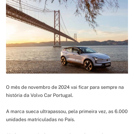
O mês de novembro de 2024 vai ficar para sempre na
história da Volvo Car Portugal.
A marca sueca ultrapassou, pela primeira vez, as 6.000
unidades matriculadas no País.