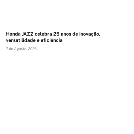
Honda JAZZ celebra 25 anos de inovação,
versatilidade e eficiência
7 de Agosto, 2026