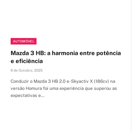
AUTOMÓVEL
Mazda 3 HB: a harmonia entre potência
e eficiência
6 de Outubro, 2025
Conduzir o Mazda 3 HB 2.0 e-Skyactiv X (186cv) na
versão Homura foi uma experiência que superou as
expectativas e…