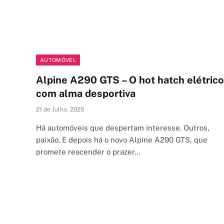
AUTOMÓVEL
Alpine A290 GTS – O hot hatch elétrico
com alma desportiva
21 de Julho, 2025
Há automóveis que despertam interesse. Outros,
paixão. E depois há o novo Alpine A290 GTS, que
promete reacender o prazer…