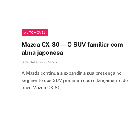
AUTOMÓVEL
Mazda CX-80 — O SUV familiar com
alma japonesa
6 de Setembro, 2025
A Mazda continua a expandir a sua presença no
segmento dos SUV premium com o lançamento do
novo Mazda CX-80,…