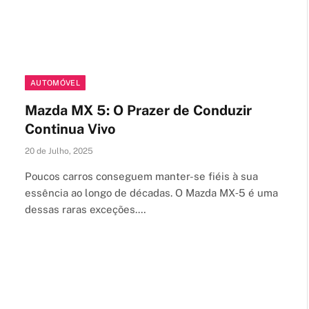
AUTOMÓVEL
Mazda MX 5: O Prazer de Conduzir
Continua Vivo
20 de Julho, 2025
Poucos carros conseguem manter-se fiéis à sua
essência ao longo de décadas. O Mazda MX‑5 é uma
dessas raras exceções.…