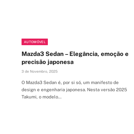
AUTOMÓVEL
Mazda3 Sedan – Elegância, emoção e
precisão japonesa
3 de Novembro, 2025
O Mazda3 Sedan é, por si só, um manifesto de
design e engenharia japonesa. Nesta versão 2025
Takumi, o modelo…