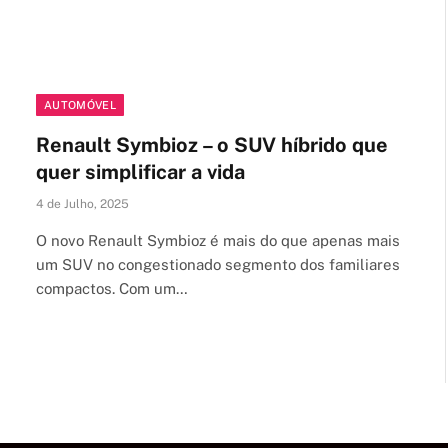
AUTOMÓVEL
Renault Symbioz – o SUV híbrido que
quer simplificar a vida
4 de Julho, 2025
O novo Renault Symbioz é mais do que apenas mais
um SUV no congestionado segmento dos familiares
compactos. Com um…