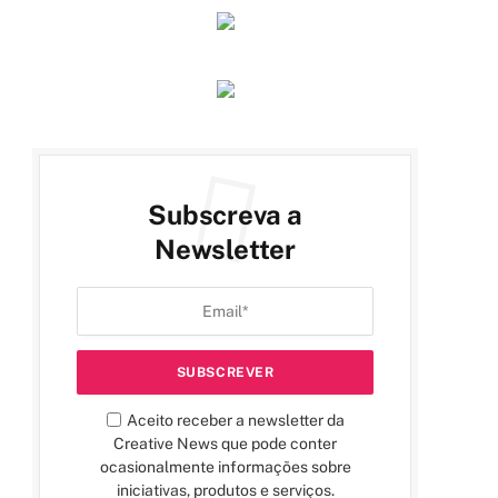
Subscreva a
Newsletter
Aceito receber a newsletter da
Creative News que pode conter
ocasionalmente informações sobre
iniciativas, produtos e serviços.