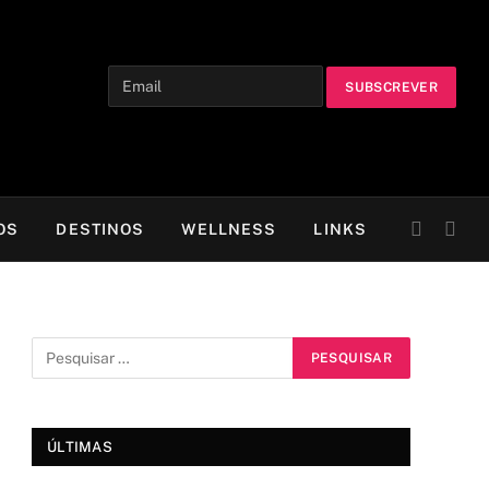
OS
DESTINOS
WELLNESS
LINKS
ÚLTIMAS