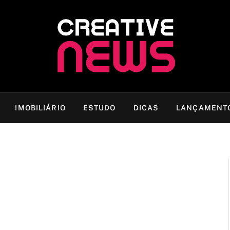
IMOBILIÁRIO
ESTUDO
DICAS
LANÇAMENT