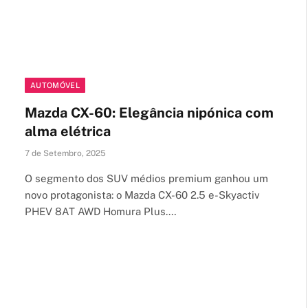
AUTOMÓVEL
Mazda CX-60: Elegância nipónica com
alma elétrica
7 de Setembro, 2025
O segmento dos SUV médios premium ganhou um
novo protagonista: o Mazda CX-60 2.5 e-Skyactiv
PHEV 8AT AWD Homura Plus.…