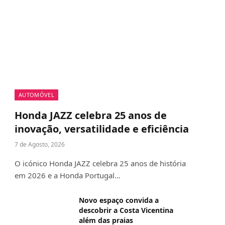
AUTOMÓVEL
Honda JAZZ celebra 25 anos de
inovação, versatilidade e eficiência
7 de Agosto, 2026
O icónico Honda JAZZ celebra 25 anos de história
em 2026 e a Honda Portugal…
Novo espaço convida a
descobrir a Costa Vicentina
além das praias