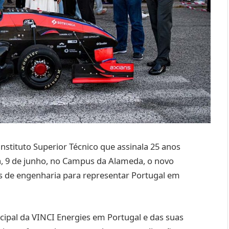
nstituto Superior Técnico que assinala 25 anos
a, 9 de junho, no Campus da Alameda, o novo
s de engenharia para representar Portugal em
ipal da VINCI Energies em Portugal e das suas