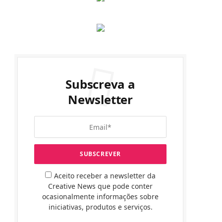
Subscreva a
Newsletter
Aceito receber a newsletter da
Creative News que pode conter
ocasionalmente informações sobre
iniciativas, produtos e serviços.