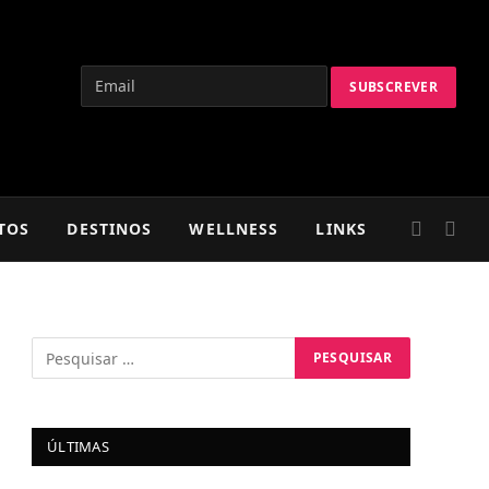
TOS
DESTINOS
WELLNESS
LINKS
ÚLTIMAS