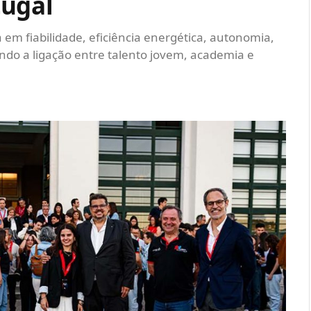
tugal
em fiabilidade, eficiência energética, autonomia,
ndo a ligação entre talento jovem, academia e